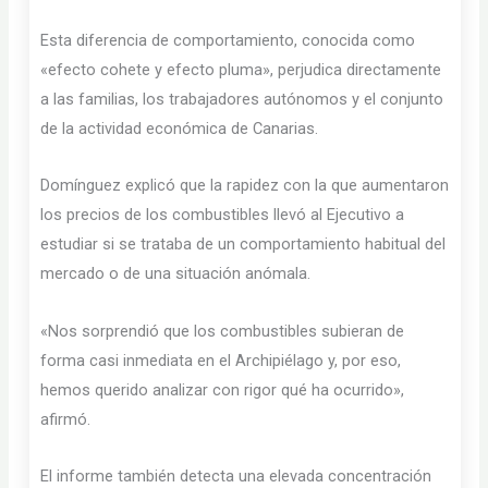
Esta diferencia de comportamiento, conocida como
«efecto cohete y efecto pluma», perjudica directamente
a las familias, los trabajadores autónomos y el conjunto
de la actividad económica de Canarias.
Domínguez explicó que la rapidez con la que aumentaron
los precios de los combustibles llevó al Ejecutivo a
estudiar si se trataba de un comportamiento habitual del
mercado o de una situación anómala.
«Nos sorprendió que los combustibles subieran de
forma casi inmediata en el Archipiélago y, por eso,
hemos querido analizar con rigor qué ha ocurrido»,
afirmó.
El informe también detecta una elevada concentración