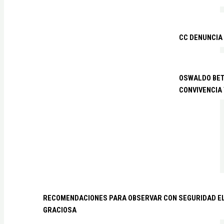
CC DENUNCIA
OSWALDO BETA
CONVIVENCIA
RECOMENDACIONES PARA OBSERVAR CON SEGURIDAD EL 
GRACIOSA