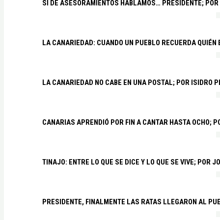
SI DE ASESORAMIENTOS HABLAMOS… PRESIDENTE; POR
LA CANARIEDAD: CUANDO UN PUEBLO RECUERDA QUIÉN
LA CANARIEDAD NO CABE EN UNA POSTAL; POR ISIDRO 
CANARIAS APRENDIÓ POR FIN A CANTAR HASTA OCHO; 
TINAJO: ENTRE LO QUE SE DICE Y LO QUE SE VIVE; POR 
PRESIDENTE, FINALMENTE LAS RATAS LLEGARON AL PU