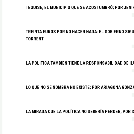
TEGUISE, EL MUNICIPIO QUE SE ACOSTUMBRÓ; POR JEN
TREINTA EUROS POR NO HACER NADA: EL GOBIERNO SI
TORRENT
LA POLÍTICA TAMBIÉN TIENE LA RESPONSABILIDAD DE I
LO QUE NO SE NOMBRA NO EXISTE; POR ARIAGONA GONZ
LA MIRADA QUE LA POLÍTICA NO DEBERÍA PERDER; POR 