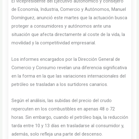
El vicepresidente del Ejecutivo autonómico y consejero
de Economía, Industria, Comercio y Autónomos, Manuel
Domínguez, anunció este martes que la actuación busca
proteger a consumidores y autónomos ante una
situación que afecta directamente al coste de la vida, la
movilidad y la competitividad empresarial.
Los informes encargados por la Dirección General de
Comercio y Consumo revelan una diferencia significativa
en la forma en la que las variaciones internacionales del
petróleo se trasladan a los surtidores canarios.
Según el análisis, las subidas del precio del crudo
repercuten en los combustibles en apenas 48 o 72
horas. Sin embargo, cuando el petróleo baja, la reducción
tarda entre 10 y 13 días en trasladarse al consumidor y,
además, solo refleja una parte del descenso.