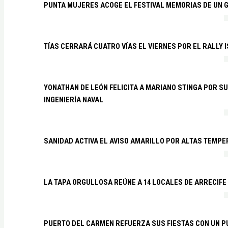
PUNTA MUJERES ACOGE EL FESTIVAL MEMORIAS DE UN 
TÍAS CERRARÁ CUATRO VÍAS EL VIERNES POR EL RALLY 
YONATHAN DE LEÓN FELICITA A MARIANO STINGA POR S
INGENIERÍA NAVAL
SANIDAD ACTIVA EL AVISO AMARILLO POR ALTAS TEMP
LA TAPA ORGULLOSA REÚNE A 14 LOCALES DE ARRECIFE
PUERTO DEL CARMEN REFUERZA SUS FIESTAS CON UN P