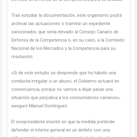
Tras estudiar la documentación, este organismo podrá
archivar las actuaciones o tramitar un expediente
sancionador, que sería elevado al Consejo Canario de
Defensa de la Competencia o, en su caso, a la Comisión
Nacional de los Mercados y la Competencia para su
resolución.
«Si de este estudio se desprende que ha habido una
conducta irregular o un abuso, el Gobierno actuará en
consecuencia, porque no vamos a dejar pasar una
situación que perjudica a los consumidores canarios»,
aseguró Manuel Domínguez.
El vicepresidente insistió en que la medida pretende
defender el interés general en un ámbito con una