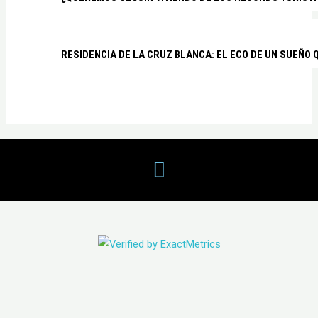
RESIDENCIA DE LA CRUZ BLANCA: EL ECO DE UN SUEÑO 