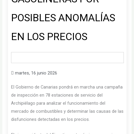
POSIBLES ANOMALÍAS
EN LOS PRECIOS
martes, 16 junio 2026
El Gobierno de Canarias pondrá en marcha una campaña
de inspección en 78 estaciones de servicio del
Archipiélago para analizar el funcionamiento del
mercado de combustibles y determinar las causas de las
disfunciones detectadas en los precios.