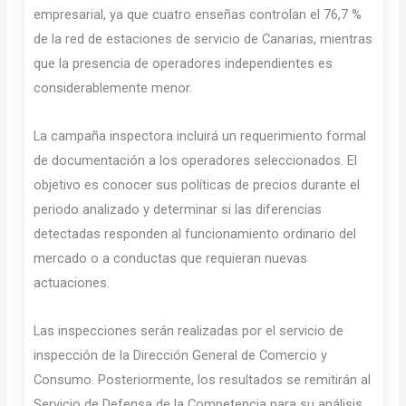
empresarial, ya que cuatro enseñas controlan el 76,7 %
de la red de estaciones de servicio de Canarias, mientras
que la presencia de operadores independientes es
considerablemente menor.
La campaña inspectora incluirá un requerimiento formal
de documentación a los operadores seleccionados. El
objetivo es conocer sus políticas de precios durante el
periodo analizado y determinar si las diferencias
detectadas responden al funcionamiento ordinario del
mercado o a conductas que requieran nuevas
actuaciones.
Las inspecciones serán realizadas por el servicio de
inspección de la Dirección General de Comercio y
Consumo. Posteriormente, los resultados se remitirán al
Servicio de Defensa de la Competencia para su análisis.