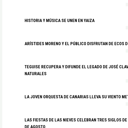
HISTORIA Y MÚSICA SE UNEN EN YAIZA
ARÍSTIDES MORENO Y EL PÚBLICO DISFRUTAN DE ECOS 
TEGUISE RECUPERA Y DIFUNDE EL LEGADO DE JOSÉ CLA
NATURALES
LA JOVEN ORQUESTA DE CANARIAS LLEVA SU VIENTO ME
LAS FIESTAS DE LAS NIEVES CELEBRAN TRES SIGLOS DE 
DE AGOSTO