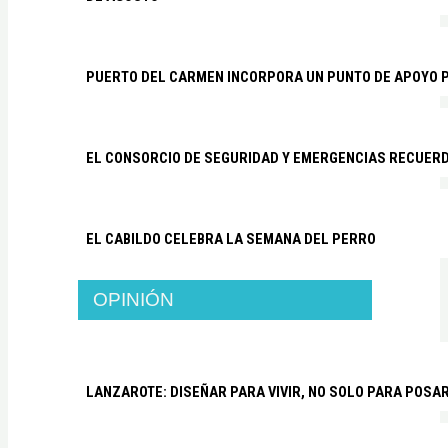
PUERTO DEL CARMEN INCORPORA UN PUNTO DE APOYO P
EL CONSORCIO DE SEGURIDAD Y EMERGENCIAS RECUER
EL CABILDO CELEBRA LA SEMANA DEL PERRO
OPINIÓN
LANZAROTE: DISEÑAR PARA VIVIR, NO SOLO PARA POSA