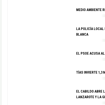
MEDIO AMBIENTE R
LA POLICÍA LOCAL
BLANCA
EL PSOE ACUSA AL
TÍAS INVIERTE 1,3
EL CABILDO ABRE 
LANZAROTE Y LA 