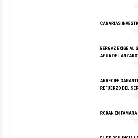
CANARIAS INVEST
BERGAZ EXIGE AL 
AGUA DE LANZARO
ARRECIFE GARANTI
REFUERZO DEL SER
ROBAN EN FAMARA
EL PP DENUNCIA L