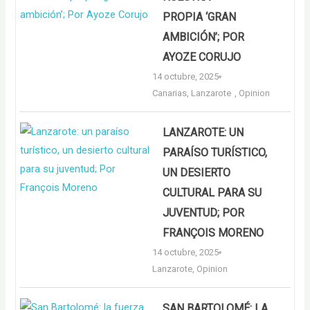
PROPIA ‘GRAN
AMBICIÓN’; POR
AYOZE CORUJO
14 octubre, 2025
Canarias
,
Lanzarote
,
Opinion
LANZAROTE: UN
PARAÍSO TURÍSTICO,
UN DESIERTO
CULTURAL PARA SU
JUVENTUD; POR
FRANÇOIS MORENO
14 octubre, 2025
Lanzarote
,
Opinion
SAN BARTOLOMÉ: LA