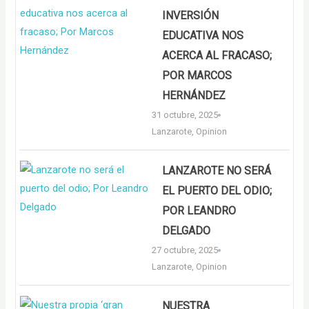
INVERSIÓN
EDUCATIVA NOS
ACERCA AL FRACASO;
POR MARCOS
HERNÁNDEZ
31 octubre, 2025
Lanzarote
,
Opinion
LANZAROTE NO SERÁ
EL PUERTO DEL ODIO;
POR LEANDRO
DELGADO
27 octubre, 2025
Lanzarote
,
Opinion
NUESTRA