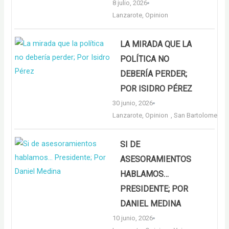
8 julio, 2026
Lanzarote
,
Opinion
LA MIRADA QUE LA
POLÍTICA NO
DEBERÍA PERDER;
POR ISIDRO PÉREZ
30 junio, 2026
Lanzarote
,
Opinion
,
San Bartolome
SI DE
ASESORAMIENTOS
HABLAMOS…
PRESIDENTE; POR
DANIEL MEDINA
10 junio, 2026