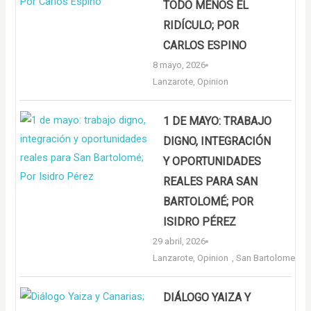
TODO MENOS EL
RIDÍCULO; POR
CARLOS ESPINO
8 mayo, 2026
Lanzarote
,
Opinion
1 DE MAYO: TRABAJO
DIGNO, INTEGRACIÓN
Y OPORTUNIDADES
REALES PARA SAN
BARTOLOMÉ; POR
ISIDRO PÉREZ
29 abril, 2026
Lanzarote
,
Opinion
,
San Bartolome
DIÁLOGO YAIZA Y