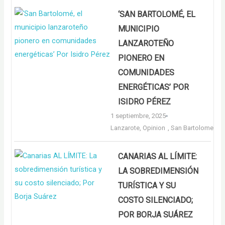
‘SAN BARTOLOMÉ, EL
MUNICIPIO
LANZAROTEÑO
PIONERO EN
COMUNIDADES
ENERGÉTICAS’ POR
ISIDRO PÉREZ
1 septiembre, 2025
Lanzarote
,
Opinion
,
San Bartolome
CANARIAS AL LÍMITE:
LA SOBREDIMENSIÓN
TURÍSTICA Y SU
COSTO SILENCIADO;
POR BORJA SUÁREZ