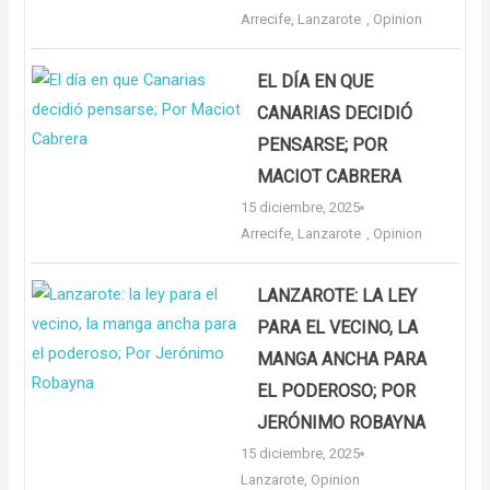
Arrecife
,
Lanzarote
,
Opinion
EL DÍA EN QUE
CANARIAS DECIDIÓ
PENSARSE; POR
MACIOT CABRERA
15 diciembre, 2025
Arrecife
,
Lanzarote
,
Opinion
LANZAROTE: LA LEY
PARA EL VECINO, LA
MANGA ANCHA PARA
EL PODEROSO; POR
JERÓNIMO ROBAYNA
15 diciembre, 2025
Lanzarote
,
Opinion