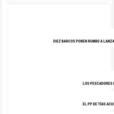
DIEZ BARCOS PONEN RUMBO A LANZA
LOS PESCADORES D
EL PP DE TÍAS AC