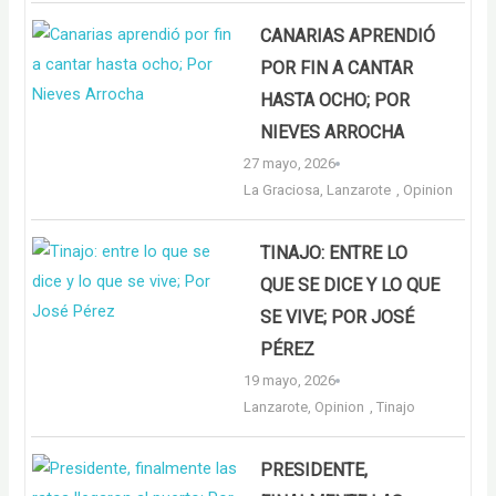
CANARIAS APRENDIÓ
POR FIN A CANTAR
HASTA OCHO; POR
NIEVES ARROCHA
27 mayo, 2026
La Graciosa
,
Lanzarote
,
Opinion
TINAJO: ENTRE LO
QUE SE DICE Y LO QUE
SE VIVE; POR JOSÉ
PÉREZ
19 mayo, 2026
Lanzarote
,
Opinion
,
Tinajo
PRESIDENTE,