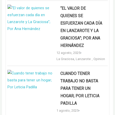
“EL VALOR DE
QUIENES SE
ESFUERZAN CADA DÍA
EN LANZAROTE Y LA
GRACIOSA”; POR ANA
HERNÁNDEZ
12 agosto, 2025
La Graciosa
,
Lanzarote
,
Opinion
CUANDO TENER
TRABAJO NO BASTA
PARA TENER UN
HOGAR; POR LETICIA
PADILLA
1 agosto, 2025