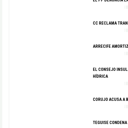
CC RECLAMA TRAN
ARRECIFE AMORTIZ
EL CONSEJO INSUL
HÍDRICA
CORUJO ACUSA A B
TEGUISE CONDENA