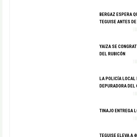
BERGAZ ESPERA QU
TEGUISE ANTES DE 
YAIZA SE CONGRAT
DEL RUBICÓN
LA POLICÍA LOCAL
DEPURADORA DEL C
TINAJO ENTREGA L
TEGUISE ELEVA A 