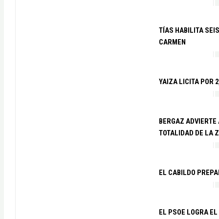
TÍAS HABILITA SE
CARMEN
YAIZA LICITA POR
BERGAZ ADVIERTE 
TOTALIDAD DE LA 
EL CABILDO PREPA
EL PSOE LOGRA EL