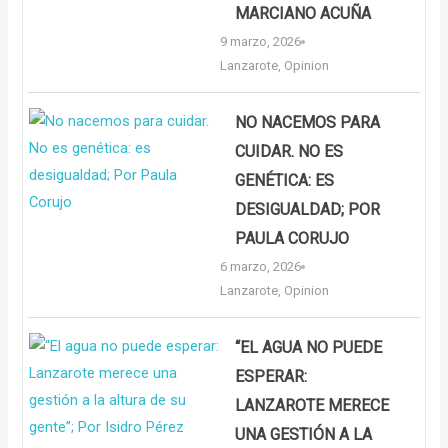
MARCIANO ACUÑA
9 marzo, 2026
Lanzarote
,
Opinion
NO NACEMOS PARA
CUIDAR. NO ES
GENÉTICA: ES
DESIGUALDAD; POR
PAULA CORUJO
6 marzo, 2026
Lanzarote
,
Opinion
“EL AGUA NO PUEDE
ESPERAR:
LANZAROTE MERECE
UNA GESTIÓN A LA