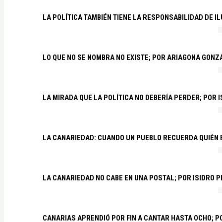
LA POLÍTICA TAMBIÉN TIENE LA RESPONSABILIDAD DE I
LO QUE NO SE NOMBRA NO EXISTE; POR ARIAGONA GONZ
LA MIRADA QUE LA POLÍTICA NO DEBERÍA PERDER; POR 
LA CANARIEDAD: CUANDO UN PUEBLO RECUERDA QUIÉN
LA CANARIEDAD NO CABE EN UNA POSTAL; POR ISIDRO 
CANARIAS APRENDIÓ POR FIN A CANTAR HASTA OCHO; 