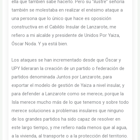
ella que también sabe hacerlo. Pero su “ilustre” señoría
también se molestaba en realizar el enésimo ataque a
una persona que lo único que hace es oposición
constructiva en el Cabildo Insular de Lanzarote, me
refiero a mi alcalde y presidente de Unidos Por Yaiza,
Óscar Noda. Y ya está bien.
Los ataques se han incrementado desde que Óscar y
UPY lideraran la creación de un partido o federación de
partidos denominada Juntos por Lanzarote, para
exportar el modelo de gestión de Yaiza a nivel insular, y
para defender a Lanzarote como se merece, porque la
Isla merece mucho más de lo que tenemos y sobre todo
merece soluciones a problemas insulares que ninguno
de los grandes partidos ha sido capaz de resolver en
este largo tiempo, y me refiero nada menos que al agua,
a la vivienda, al transporte o a la protección del territorio.