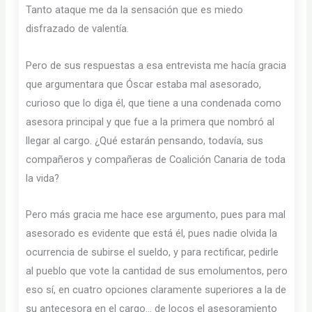
Tanto ataque me da la sensación que es miedo
disfrazado de valentía.
Pero de sus respuestas a esa entrevista me hacía gracia
que argumentara que Óscar estaba mal asesorado,
curioso que lo diga él, que tiene a una condenada como
asesora principal y que fue a la primera que nombró al
llegar al cargo. ¿Qué estarán pensando, todavía, sus
compañeros y compañeras de Coalición Canaria de toda
la vida?
Pero más gracia me hace ese argumento, pues para mal
asesorado es evidente que está él, pues nadie olvida la
ocurrencia de subirse el sueldo, y para rectificar, pedirle
al pueblo que vote la cantidad de sus emolumentos, pero
eso sí, en cuatro opciones claramente superiores a la de
su antecesora en el cargo… de locos el asesoramiento