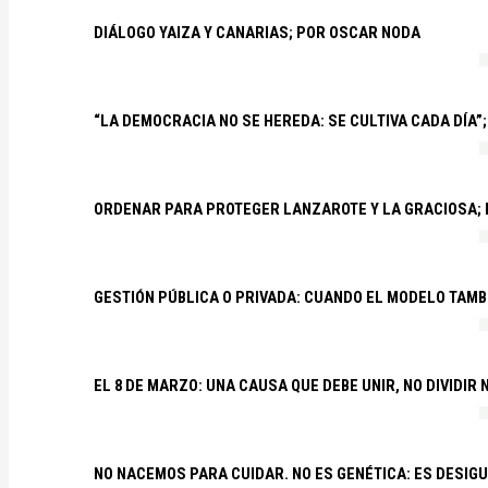
DIÁLOGO YAIZA Y CANARIAS; POR OSCAR NODA
“LA DEMOCRACIA NO SE HEREDA: SE CULTIVA CADA DÍA”;
ORDENAR PARA PROTEGER LANZAROTE Y LA GRACIOSA;
GESTIÓN PÚBLICA O PRIVADA: CUANDO EL MODELO TAMB
EL 8 DE MARZO: UNA CAUSA QUE DEBE UNIR, NO DIVIDI
NO NACEMOS PARA CUIDAR. NO ES GENÉTICA: ES DESIG