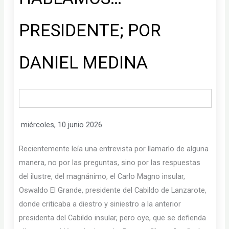
PRESIDENTE; POR
DANIEL MEDINA
miércoles, 10 junio 2026
Recientemente leía una entrevista por llamarlo de alguna
manera, no por las preguntas, sino por las respuestas
del ilustre, del magnánimo, el Carlo Magno insular,
Oswaldo El Grande, presidente del Cabildo de Lanzarote,
donde criticaba a diestro y siniestro a la anterior
presidenta del Cabildo insular, pero oye, que se defienda