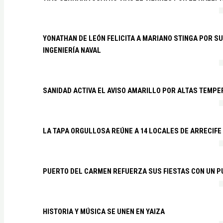
YONATHAN DE LEÓN FELICITA A MARIANO STINGA POR S
INGENIERÍA NAVAL
SANIDAD ACTIVA EL AVISO AMARILLO POR ALTAS TEMP
LA TAPA ORGULLOSA REÚNE A 14 LOCALES DE ARRECIFE
PUERTO DEL CARMEN REFUERZA SUS FIESTAS CON UN P
HISTORIA Y MÚSICA SE UNEN EN YAIZA