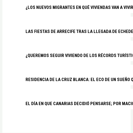
¿LOS NUEVOS MIGRANTES EN QUÉ VIVIENDAS VAN A VIVI
LAS FIESTAS DE ARRECIFE TRAS LA LLEGADA DE ECHED
¿QUEREMOS SEGUIR VIVIENDO DE LOS RÉCORDS TURÍSTI
RESIDENCIA DE LA CRUZ BLANCA: EL ECO DE UN SUEÑO 
EL DÍA EN QUE CANARIAS DECIDIÓ PENSARSE; POR MAC