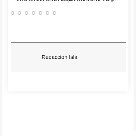
Redaccion Isla