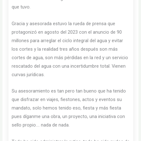
que tuvo.
Gracia y asesorada estuvo la rueda de prensa que
protagonizó en agosto del 2023 con el anuncio de 90
millones para arreglar el ciclo integral del agua y evitar
los cortes y la realidad tres años después son más
cortes de agua, son más pérdidas en la red y un servicio
rescatado del agua con una incertidumbre total. Vienen
curvas jurídicas.
Su asesoramiento es tan pero tan bueno que ha tenido
que disfrazar en viajes, fiestones, actos y eventos su
mandato, solo hemos tenido eso, fiesta y más fiesta
pues díganme una obra, un proyecto, una iniciativa con
sello propio…. nada de nada.