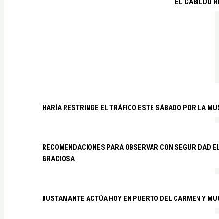
EL CABILDO R
HARÍA RESTRINGE EL TRÁFICO ESTE SÁBADO POR LA MU
RECOMENDACIONES PARA OBSERVAR CON SEGURIDAD EL 
GRACIOSA
BUSTAMANTE ACTÚA HOY EN PUERTO DEL CARMEN Y MU