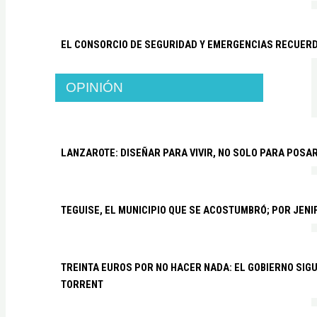
EL CONSORCIO DE SEGURIDAD Y EMERGENCIAS RECUER
OPINIÓN
LANZAROTE: DISEÑAR PARA VIVIR, NO SOLO PARA POSA
TEGUISE, EL MUNICIPIO QUE SE ACOSTUMBRÓ; POR JEN
TREINTA EUROS POR NO HACER NADA: EL GOBIERNO SI
TORRENT