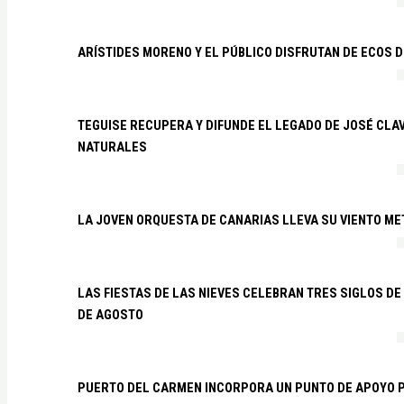
ARÍSTIDES MORENO Y EL PÚBLICO DISFRUTAN DE ECOS 
TEGUISE RECUPERA Y DIFUNDE EL LEGADO DE JOSÉ CLA
NATURALES
LA JOVEN ORQUESTA DE CANARIAS LLEVA SU VIENTO ME
LAS FIESTAS DE LAS NIEVES CELEBRAN TRES SIGLOS DE 
DE AGOSTO
PUERTO DEL CARMEN INCORPORA UN PUNTO DE APOYO P