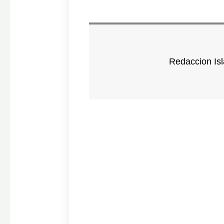
Redaccion Isl