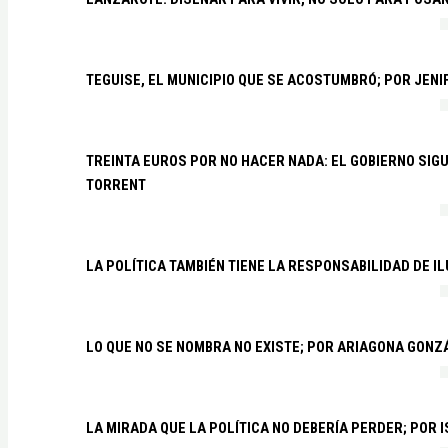
TEGUISE, EL MUNICIPIO QUE SE ACOSTUMBRÓ; POR JEN
TREINTA EUROS POR NO HACER NADA: EL GOBIERNO SI
TORRENT
LA POLÍTICA TAMBIÉN TIENE LA RESPONSABILIDAD DE I
LO QUE NO SE NOMBRA NO EXISTE; POR ARIAGONA GONZ
LA MIRADA QUE LA POLÍTICA NO DEBERÍA PERDER; POR 