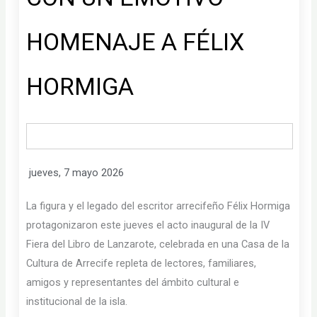
HOMENAJE A FÉLIX
HORMIGA
jueves, 7 mayo 2026
La figura y el legado del escritor arrecifeño Félix Hormiga
protagonizaron este jueves el acto inaugural de la IV
Fiera del Libro de Lanzarote, celebrada en una Casa de la
Cultura de Arrecife repleta de lectores, familiares,
amigos y representantes del ámbito cultural e
institucional de la isla.