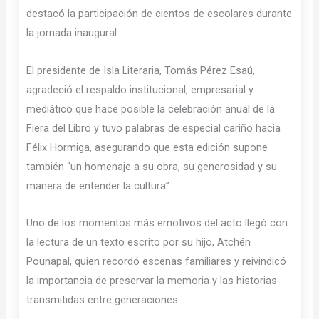
destacó la participación de cientos de escolares durante
la jornada inaugural.
El presidente de Isla Literaria, Tomás Pérez Esaú,
agradeció el respaldo institucional, empresarial y
mediático que hace posible la celebración anual de la
Fiera del Libro y tuvo palabras de especial cariño hacia
Félix Hormiga, asegurando que esta edición supone
también “un homenaje a su obra, su generosidad y su
manera de entender la cultura”.
Uno de los momentos más emotivos del acto llegó con
la lectura de un texto escrito por su hijo, Atchén
Pounapal, quien recordó escenas familiares y reivindicó
la importancia de preservar la memoria y las historias
transmitidas entre generaciones.