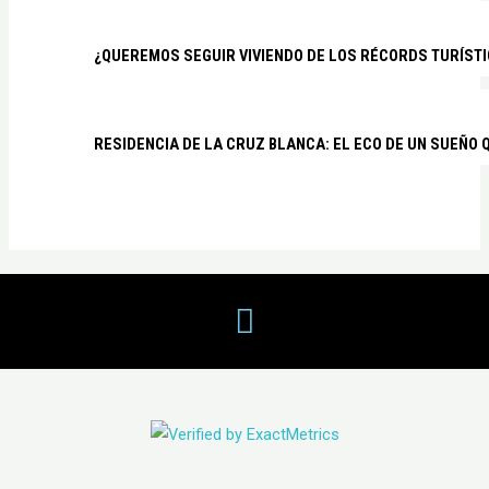
¿QUEREMOS SEGUIR VIVIENDO DE LOS RÉCORDS TURÍSTI
RESIDENCIA DE LA CRUZ BLANCA: EL ECO DE UN SUEÑO 