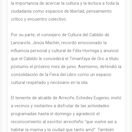
la importancia de acercar la cultura y la lectura a toda la
ciudadanía como espacios de libertad, pensamiento
crítico y encuentro colectivo.
Por su parte, el consejero de Cultura del Cabildo de
Lanzarote, Jesús Machín, recordó emocionado la
influencia personal y cultural de Félix Hormiga y anunció
que el Cabildo le concederá el Timanfaya de Oro a título
póstumo el próximo mes de junio. Asimismo, defendió la
consolidación de la Fiera del Libro como un espacio
cultural respetado y necesario en la isla.
El teniente de alcalde de Arrecife, Echedey Eugenio, invitó
a vecinos y visitantes a disfrutar de las actividades
programadas hasta el domingo y agradeció el
reconocimiento al escritor arrecifeño “que vuelve así a
habitar la marina y la ciudad que tanto amó”. También