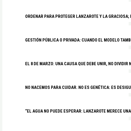
ORDENAR PARA PROTEGER LANZAROTE Y LA GRACIOSA;
GESTIÓN PÚBLICA O PRIVADA: CUANDO EL MODELO TAMB
EL 8 DE MARZO: UNA CAUSA QUE DEBE UNIR, NO DIVIDI
NO NACEMOS PARA CUIDAR. NO ES GENÉTICA: ES DESIG
“EL AGUA NO PUEDE ESPERAR: LANZAROTE MERECE UNA 