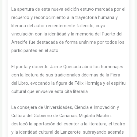
La apertura de esta nueva edición estuvo marcada por el
recuerdo y reconocimiento a la trayectoria humana y
literaria del autor recientemente fallecido, cuya
vinculación con la identidad y la memoria del Puerto del
Arrecife fue destacada de forma unánime por todos los
participantes en el acto.
El poeta y docente Jaime Quesada abrió los homenajes
con la lectura de sus tradicionales décimas de la Fiera
del Libro, evocando la figura de Félix Hormiga y el espíritu
cultural que envuelve esta cita literaria.
La consejera de Universidades, Ciencia e Innovación y
Cultura del Gobierno de Canarias, Migdalia Machín,
destacó la aportación del escritor a la literatura, el teatro
y la identidad cultural de Lanzarote, subrayando además