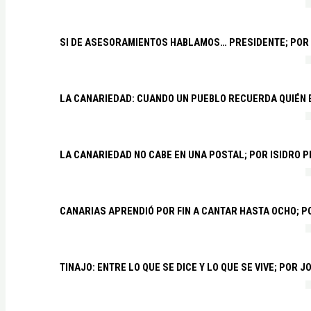
SI DE ASESORAMIENTOS HABLAMOS… PRESIDENTE; POR
LA CANARIEDAD: CUANDO UN PUEBLO RECUERDA QUIÉN
LA CANARIEDAD NO CABE EN UNA POSTAL; POR ISIDRO 
CANARIAS APRENDIÓ POR FIN A CANTAR HASTA OCHO; 
TINAJO: ENTRE LO QUE SE DICE Y LO QUE SE VIVE; POR 