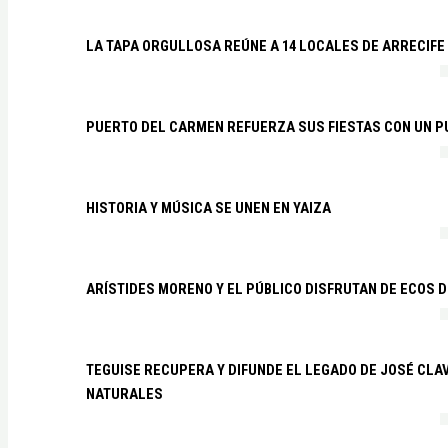
LA TAPA ORGULLOSA REÚNE A 14 LOCALES DE ARRECIFE
PUERTO DEL CARMEN REFUERZA SUS FIESTAS CON UN P
HISTORIA Y MÚSICA SE UNEN EN YAIZA
ARÍSTIDES MORENO Y EL PÚBLICO DISFRUTAN DE ECOS 
TEGUISE RECUPERA Y DIFUNDE EL LEGADO DE JOSÉ CLA
NATURALES