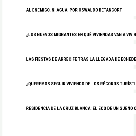
AL ENEMIGO, NI AGUA; POR OSWALDO BETANCORT
¿LOS NUEVOS MIGRANTES EN QUÉ VIVIENDAS VAN A VIVI
LAS FIESTAS DE ARRECIFE TRAS LA LLEGADA DE ECHED
¿QUEREMOS SEGUIR VIVIENDO DE LOS RÉCORDS TURÍSTI
RESIDENCIA DE LA CRUZ BLANCA: EL ECO DE UN SUEÑO 