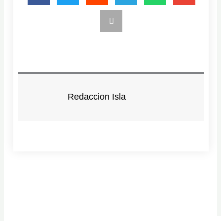
Redaccion Isla