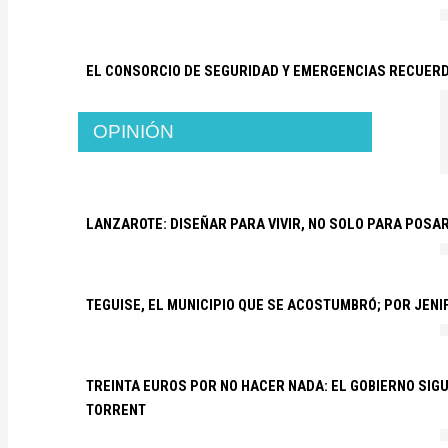
EL CONSORCIO DE SEGURIDAD Y EMERGENCIAS RECUER
OPINIÓN
LANZAROTE: DISEÑAR PARA VIVIR, NO SOLO PARA POSA
TEGUISE, EL MUNICIPIO QUE SE ACOSTUMBRÓ; POR JEN
TREINTA EUROS POR NO HACER NADA: EL GOBIERNO SI
TORRENT