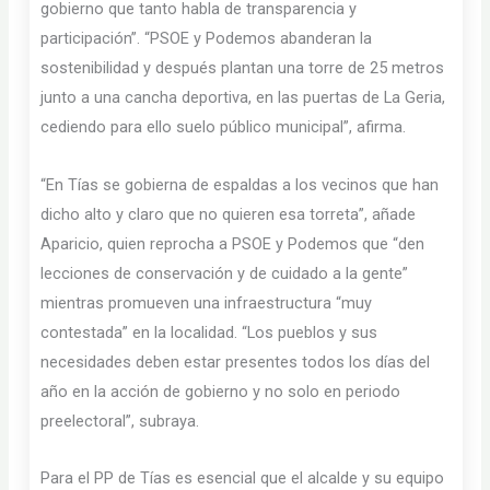
gobierno que tanto habla de transparencia y
participación”. “PSOE y Podemos abanderan la
sostenibilidad y después plantan una torre de 25 metros
junto a una cancha deportiva, en las puertas de La Geria,
cediendo para ello suelo público municipal”, afirma.
“En Tías se gobierna de espaldas a los vecinos que han
dicho alto y claro que no quieren esa torreta”, añade
Aparicio, quien reprocha a PSOE y Podemos que “den
lecciones de conservación y de cuidado a la gente”
mientras promueven una infraestructura “muy
contestada” en la localidad. “Los pueblos y sus
necesidades deben estar presentes todos los días del
año en la acción de gobierno y no solo en periodo
preelectoral”, subraya.
Para el PP de Tías es esencial que el alcalde y su equipo