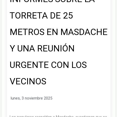
TORRETA DE 25
METROS EN MASDACHE
Y UNA REUNIÓN
URGENTE CON LOS
VECINOS
lunes, 3 noviembre 2025