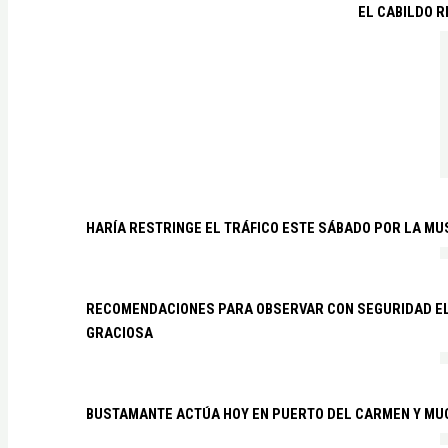
EL CABILDO R
HARÍA RESTRINGE EL TRÁFICO ESTE SÁBADO POR LA MU
RECOMENDACIONES PARA OBSERVAR CON SEGURIDAD EL 
GRACIOSA
BUSTAMANTE ACTÚA HOY EN PUERTO DEL CARMEN Y MU