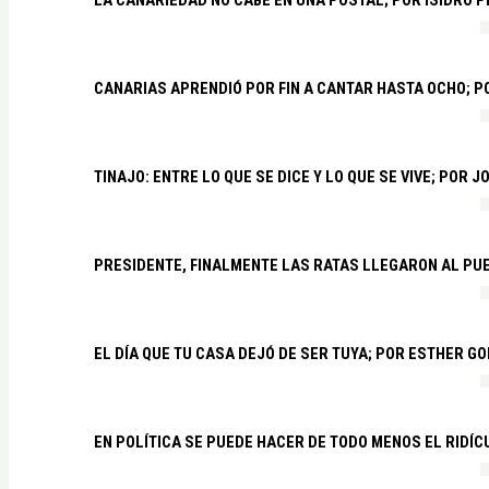
CANARIAS APRENDIÓ POR FIN A CANTAR HASTA OCHO; 
TINAJO: ENTRE LO QUE SE DICE Y LO QUE SE VIVE; POR 
PRESIDENTE, FINALMENTE LAS RATAS LLEGARON AL PU
EL DÍA QUE TU CASA DEJÓ DE SER TUYA; POR ESTHER G
EN POLÍTICA SE PUEDE HACER DE TODO MENOS EL RIDÍ