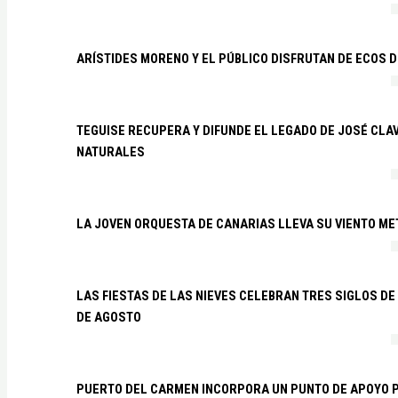
ARÍSTIDES MORENO Y EL PÚBLICO DISFRUTAN DE ECOS 
TEGUISE RECUPERA Y DIFUNDE EL LEGADO DE JOSÉ CLA
NATURALES
LA JOVEN ORQUESTA DE CANARIAS LLEVA SU VIENTO ME
LAS FIESTAS DE LAS NIEVES CELEBRAN TRES SIGLOS DE 
DE AGOSTO
PUERTO DEL CARMEN INCORPORA UN PUNTO DE APOYO P