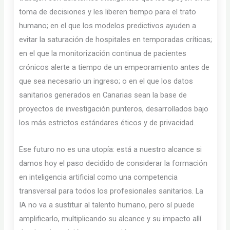
toma de decisiones y les liberen tiempo para el trato
humano; en el que los modelos predictivos ayuden a
evitar la saturación de hospitales en temporadas críticas;
en el que la monitorización continua de pacientes
crónicos alerte a tiempo de un empeoramiento antes de
que sea necesario un ingreso; o en el que los datos
sanitarios generados en Canarias sean la base de
proyectos de investigación punteros, desarrollados bajo
los más estrictos estándares éticos y de privacidad.
Ese futuro no es una utopía: está a nuestro alcance si
damos hoy el paso decidido de considerar la formación
en inteligencia artificial como una competencia
transversal para todos los profesionales sanitarios. La
IA no va a sustituir al talento humano, pero sí puede
amplificarlo, multiplicando su alcance y su impacto allí