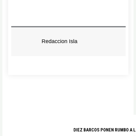
Redaccion Isla
DIEZ BARCOS PONEN RUMBO A L