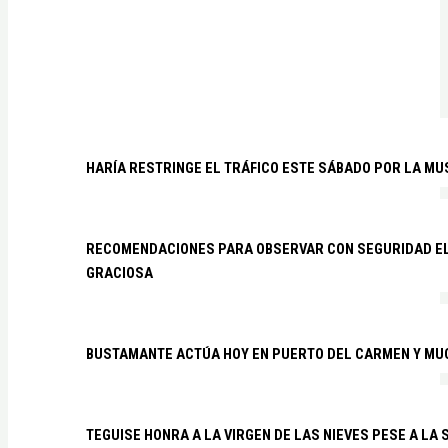
HARÍA RESTRINGE EL TRÁFICO ESTE SÁBADO POR LA MU
RECOMENDACIONES PARA OBSERVAR CON SEGURIDAD EL 
GRACIOSA
BUSTAMANTE ACTÚA HOY EN PUERTO DEL CARMEN Y MU
TEGUISE HONRA A LA VIRGEN DE LAS NIEVES PESE A LA