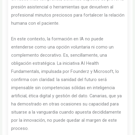
presión asistencial o herramientas que devuelven al
profesional minutos preciosos para fortalecer la relación
humana con el paciente.
En este contexto, la formación en IA no puede
entenderse como una opción voluntaria ni como un
complemento decorativo. Es, sencillamente, una
obligación estratégica. La iniciativa AI Health
Fundamentals, impulsada por Founderz y Microsoft, lo
confirma con claridad: la sanidad del futuro será
impensable sin competencias sólidas en inteligencia
artificial, ética digital y gestión del dato. Canarias, que ya
ha demostrado en otras ocasiones su capacidad para
situarse a la vanguardia cuando apuesta decididamente
por la innovación, no puede quedar al margen de este
proceso.