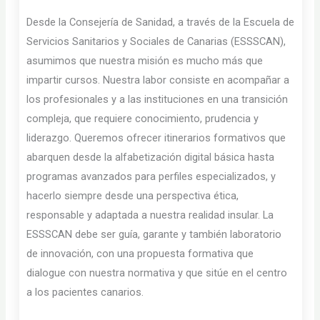
Desde la Consejería de Sanidad, a través de la Escuela de
Servicios Sanitarios y Sociales de Canarias (ESSSCAN),
asumimos que nuestra misión es mucho más que
impartir cursos. Nuestra labor consiste en acompañar a
los profesionales y a las instituciones en una transición
compleja, que requiere conocimiento, prudencia y
liderazgo. Queremos ofrecer itinerarios formativos que
abarquen desde la alfabetización digital básica hasta
programas avanzados para perfiles especializados, y
hacerlo siempre desde una perspectiva ética,
responsable y adaptada a nuestra realidad insular. La
ESSSCAN debe ser guía, garante y también laboratorio
de innovación, con una propuesta formativa que
dialogue con nuestra normativa y que sitúe en el centro
a los pacientes canarios.