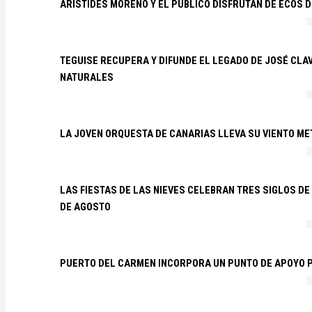
ARÍSTIDES MORENO Y EL PÚBLICO DISFRUTAN DE ECOS 
TEGUISE RECUPERA Y DIFUNDE EL LEGADO DE JOSÉ CLA
NATURALES
LA JOVEN ORQUESTA DE CANARIAS LLEVA SU VIENTO ME
LAS FIESTAS DE LAS NIEVES CELEBRAN TRES SIGLOS DE 
DE AGOSTO
PUERTO DEL CARMEN INCORPORA UN PUNTO DE APOYO P