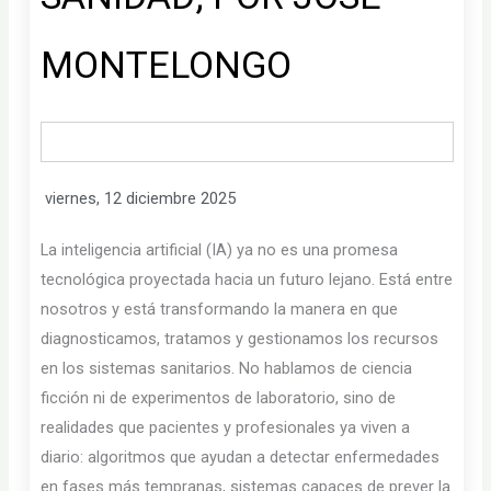
MONTELONGO
viernes, 12 diciembre 2025
La inteligencia artificial (IA) ya no es una promesa
tecnológica proyectada hacia un futuro lejano. Está entre
nosotros y está transformando la manera en que
diagnosticamos, tratamos y gestionamos los recursos
en los sistemas sanitarios. No hablamos de ciencia
ficción ni de experimentos de laboratorio, sino de
realidades que pacientes y profesionales ya viven a
diario: algoritmos que ayudan a detectar enfermedades
en fases más tempranas, sistemas capaces de prever la