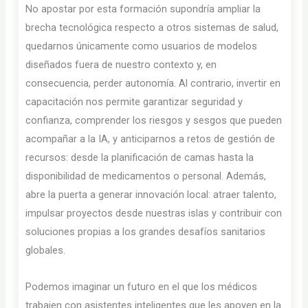
No apostar por esta formación supondría ampliar la
brecha tecnológica respecto a otros sistemas de salud,
quedarnos únicamente como usuarios de modelos
diseñados fuera de nuestro contexto y, en
consecuencia, perder autonomía. Al contrario, invertir en
capacitación nos permite garantizar seguridad y
confianza, comprender los riesgos y sesgos que pueden
acompañar a la IA, y anticiparnos a retos de gestión de
recursos: desde la planificación de camas hasta la
disponibilidad de medicamentos o personal. Además,
abre la puerta a generar innovación local: atraer talento,
impulsar proyectos desde nuestras islas y contribuir con
soluciones propias a los grandes desafíos sanitarios
globales.
Podemos imaginar un futuro en el que los médicos
trabajen con asistentes inteligentes que les apoyen en la