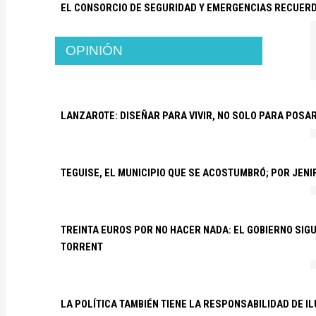
EL CONSORCIO DE SEGURIDAD Y EMERGENCIAS RECUER
OPINIÓN
LANZAROTE: DISEÑAR PARA VIVIR, NO SOLO PARA POSA
TEGUISE, EL MUNICIPIO QUE SE ACOSTUMBRÓ; POR JEN
TREINTA EUROS POR NO HACER NADA: EL GOBIERNO SI
TORRENT
LA POLÍTICA TAMBIÉN TIENE LA RESPONSABILIDAD DE I