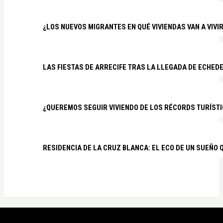
¿LOS NUEVOS MIGRANTES EN QUÉ VIVIENDAS VAN A VIVI
LAS FIESTAS DE ARRECIFE TRAS LA LLEGADA DE ECHED
¿QUEREMOS SEGUIR VIVIENDO DE LOS RÉCORDS TURÍSTI
RESIDENCIA DE LA CRUZ BLANCA: EL ECO DE UN SUEÑO 