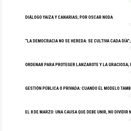
DIÁLOGO YAIZA Y CANARIAS; POR OSCAR NODA
“LA DEMOCRACIA NO SE HEREDA: SE CULTIVA CADA DÍA”;
ORDENAR PARA PROTEGER LANZAROTE Y LA GRACIOSA;
GESTIÓN PÚBLICA O PRIVADA: CUANDO EL MODELO TAMB
EL 8 DE MARZO: UNA CAUSA QUE DEBE UNIR, NO DIVIDI