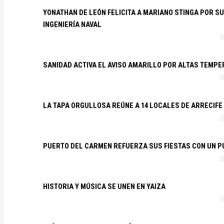
YONATHAN DE LEÓN FELICITA A MARIANO STINGA POR S
INGENIERÍA NAVAL
SANIDAD ACTIVA EL AVISO AMARILLO POR ALTAS TEMP
LA TAPA ORGULLOSA REÚNE A 14 LOCALES DE ARRECIFE
PUERTO DEL CARMEN REFUERZA SUS FIESTAS CON UN P
HISTORIA Y MÚSICA SE UNEN EN YAIZA