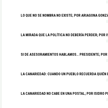
LO QUE NO SE NOMBRA NO EXISTE; POR ARIAGONA GONZ
LA MIRADA QUE LA POLÍTICA NO DEBERÍA PERDER; POR 
SI DE ASESORAMIENTOS HABLAMOS… PRESIDENTE; POR
LA CANARIEDAD: CUANDO UN PUEBLO RECUERDA QUIÉN
LA CANARIEDAD NO CABE EN UNA POSTAL; POR ISIDRO 