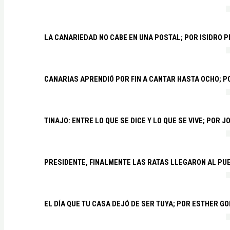
LA CANARIEDAD NO CABE EN UNA POSTAL; POR ISIDRO 
CANARIAS APRENDIÓ POR FIN A CANTAR HASTA OCHO; 
TINAJO: ENTRE LO QUE SE DICE Y LO QUE SE VIVE; POR 
PRESIDENTE, FINALMENTE LAS RATAS LLEGARON AL PU
EL DÍA QUE TU CASA DEJÓ DE SER TUYA; POR ESTHER G