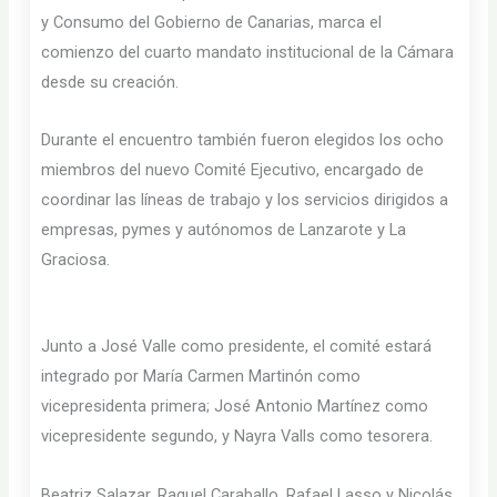
y Consumo del Gobierno de Canarias, marca el
comienzo del cuarto mandato institucional de la Cámara
desde su creación.
Durante el encuentro también fueron elegidos los ocho
miembros del nuevo Comité Ejecutivo, encargado de
coordinar las líneas de trabajo y los servicios dirigidos a
empresas, pymes y autónomos de Lanzarote y La
Graciosa.
Junto a José Valle como presidente, el comité estará
integrado por María Carmen Martinón como
vicepresidenta primera; José Antonio Martínez como
vicepresidente segundo, y Nayra Valls como tesorera.
Beatriz Salazar, Raquel Caraballo, Rafael Lasso y Nicolás