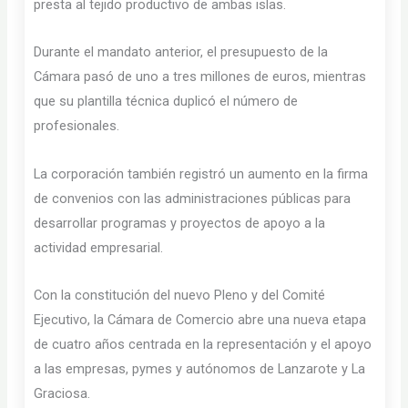
presta al tejido productivo de ambas islas.
Durante el mandato anterior, el presupuesto de la
Cámara pasó de uno a tres millones de euros, mientras
que su plantilla técnica duplicó el número de
profesionales.
La corporación también registró un aumento en la firma
de convenios con las administraciones públicas para
desarrollar programas y proyectos de apoyo a la
actividad empresarial.
Con la constitución del nuevo Pleno y del Comité
Ejecutivo, la Cámara de Comercio abre una nueva etapa
de cuatro años centrada en la representación y el apoyo
a las empresas, pymes y autónomos de Lanzarote y La
Graciosa.