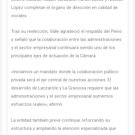
López completan el órgano de dirección en calidad de
vocales.
Tras su reelección, Valle agradeció el respaldo del Pleno
y señaló que la colaboración entre las administraciones
y el sector empresarial continuará siendo uno de los
principales ejes de actuación de la Cámara.
«Iniciamos un mandato donde la colaboración público-
privada será el eje central de nuestras acciones. El
desarrollo de Lanzarote y La Graciosa requiere que las
administraciones y el sector empresarial sumemos
esfuerzos reales», afirmó.
La entidad también prevé continuar reforzando su
estructura y ampliando la atención especializada que