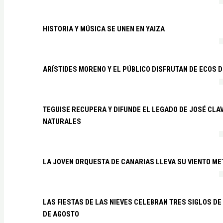
HISTORIA Y MÚSICA SE UNEN EN YAIZA
ARÍSTIDES MORENO Y EL PÚBLICO DISFRUTAN DE ECOS 
TEGUISE RECUPERA Y DIFUNDE EL LEGADO DE JOSÉ CLA
NATURALES
LA JOVEN ORQUESTA DE CANARIAS LLEVA SU VIENTO ME
LAS FIESTAS DE LAS NIEVES CELEBRAN TRES SIGLOS DE 
DE AGOSTO