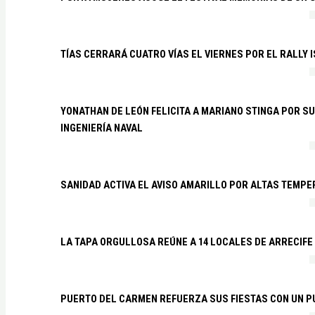
TÍAS CERRARÁ CUATRO VÍAS EL VIERNES POR EL RALLY 
YONATHAN DE LEÓN FELICITA A MARIANO STINGA POR S
INGENIERÍA NAVAL
SANIDAD ACTIVA EL AVISO AMARILLO POR ALTAS TEMP
LA TAPA ORGULLOSA REÚNE A 14 LOCALES DE ARRECIFE
PUERTO DEL CARMEN REFUERZA SUS FIESTAS CON UN P