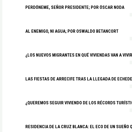
PERDÓNEME, SEÑOR PRESIDENTE; POR ÓSCAR NODA
AL ENEMIGO, NI AGUA; POR OSWALDO BETANCORT
¿LOS NUEVOS MIGRANTES EN QUÉ VIVIENDAS VAN A VIVI
LAS FIESTAS DE ARRECIFE TRAS LA LLEGADA DE ECHED
¿QUEREMOS SEGUIR VIVIENDO DE LOS RÉCORDS TURÍSTI
RESIDENCIA DE LA CRUZ BLANCA: EL ECO DE UN SUEÑO 