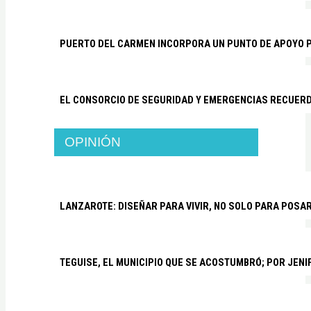
PUERTO DEL CARMEN INCORPORA UN PUNTO DE APOYO P
EL CONSORCIO DE SEGURIDAD Y EMERGENCIAS RECUER
OPINIÓN
LANZAROTE: DISEÑAR PARA VIVIR, NO SOLO PARA POSA
TEGUISE, EL MUNICIPIO QUE SE ACOSTUMBRÓ; POR JEN