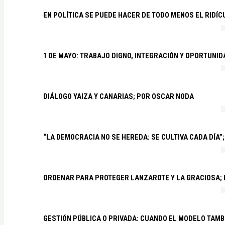
EN POLÍTICA SE PUEDE HACER DE TODO MENOS EL RIDÍ
1 DE MAYO: TRABAJO DIGNO, INTEGRACIÓN Y OPORTUNI
DIÁLOGO YAIZA Y CANARIAS; POR OSCAR NODA
“LA DEMOCRACIA NO SE HEREDA: SE CULTIVA CADA DÍA”;
ORDENAR PARA PROTEGER LANZAROTE Y LA GRACIOSA;
GESTIÓN PÚBLICA O PRIVADA: CUANDO EL MODELO TAMB