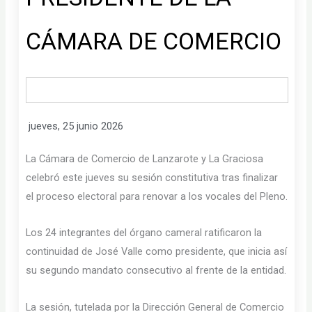
CÁMARA DE COMERCIO
jueves, 25 junio 2026
La Cámara de Comercio de Lanzarote y La Graciosa
celebró este jueves su sesión constitutiva tras finalizar
el proceso electoral para renovar a los vocales del Pleno.
Los 24 integrantes del órgano cameral ratificaron la
continuidad de José Valle como presidente, que inicia así
su segundo mandato consecutivo al frente de la entidad.
La sesión, tutelada por la Dirección General de Comercio