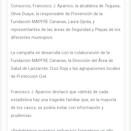
Consorcio, Francisco J. Aparicio; la alcaldesa de Teguise,
Olivia Duque; la responsable de Prevención de la
Fundación MAPFRE Canarias, Laura Ojeda, y
representantes de las áreas de Seguridad y Playas de los
diferentes municipios.
La campaña se desarrolla con la colaboración de la
Fundación MAPFRE Canarias, la Dirección del Área de
Salud de Lanzarote, Cruz Roja y las agrupaciones locales
de Protección Civil.
Francisco J. Aparicio destacó que «detrás de cada
estadística hay una tragedia familiar que, en la mayoría
de los casos, se podría evitar con información y
prudencia».
«Redoblamos nuestros esfuerzos formativos un año