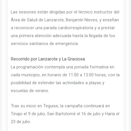
Las sesiones están dirigidas por el técnico instructor del
Área de Salud de Lanzarote, Benjamín Nieves, y enseñan
a reconocer una parada cardiorrespiratoria y a prestar
una primera atención adecuada hasta la llegada de los
servicios sanitarios de emergencia.
Recorrido por Lanzarote y La Graciosa
La programación contempla una jornada formativa en
cada municipio, en horario de 11:00 a 13:00 horas, con la
posibilidad de extender las actividades a playas y
escuelas de verano.
Tras su inicio en Teguise, la campaña continuará en
Tinajo el 9 de julio, San Bartolomé el 16 de julio y Haría el
23 de julio.