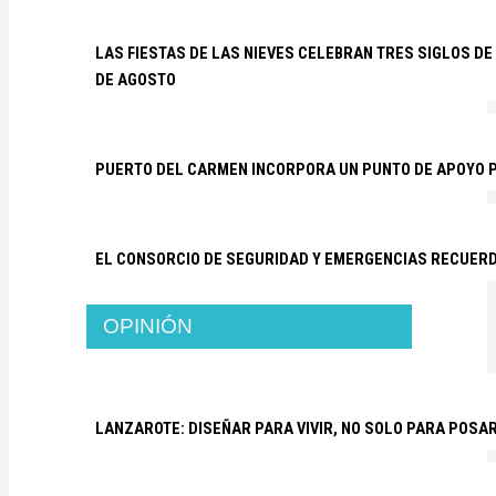
LAS FIESTAS DE LAS NIEVES CELEBRAN TRES SIGLOS DE 
DE AGOSTO
PUERTO DEL CARMEN INCORPORA UN PUNTO DE APOYO P
EL CONSORCIO DE SEGURIDAD Y EMERGENCIAS RECUER
OPINIÓN
LANZAROTE: DISEÑAR PARA VIVIR, NO SOLO PARA POSA