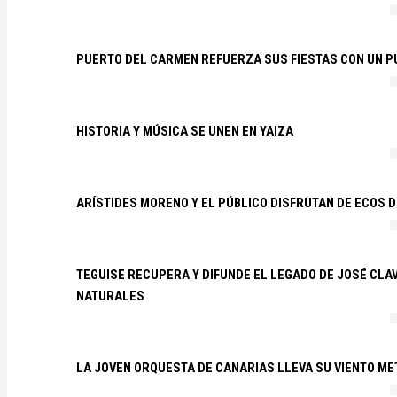
PUERTO DEL CARMEN REFUERZA SUS FIESTAS CON UN P
HISTORIA Y MÚSICA SE UNEN EN YAIZA
ARÍSTIDES MORENO Y EL PÚBLICO DISFRUTAN DE ECOS 
TEGUISE RECUPERA Y DIFUNDE EL LEGADO DE JOSÉ CLA
NATURALES
LA JOVEN ORQUESTA DE CANARIAS LLEVA SU VIENTO ME