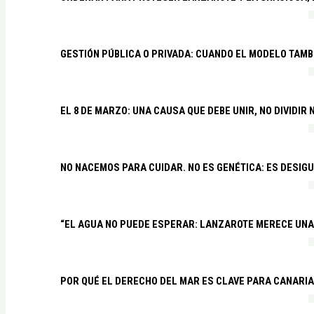
GESTIÓN PÚBLICA O PRIVADA: CUANDO EL MODELO TAMB
EL 8 DE MARZO: UNA CAUSA QUE DEBE UNIR, NO DIVIDI
NO NACEMOS PARA CUIDAR. NO ES GENÉTICA: ES DESIG
“EL AGUA NO PUEDE ESPERAR: LANZAROTE MERECE UNA 
POR QUÉ EL DERECHO DEL MAR ES CLAVE PARA CANARI