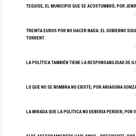
TEGUISE, EL MUNICIPIO QUE SE ACOSTUMBRÓ; POR JEN
TREINTA EUROS POR NO HACER NADA: EL GOBIERNO SI
TORRENT
LA POLÍTICA TAMBIÉN TIENE LA RESPONSABILIDAD DE I
LO QUE NO SE NOMBRA NO EXISTE; POR ARIAGONA GONZ
LA MIRADA QUE LA POLÍTICA NO DEBERÍA PERDER; POR 