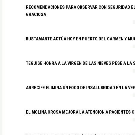
RECOMENDACIONES PARA OBSERVAR CON SEGURIDAD EL 
GRACIOSA
BUSTAMANTE ACTÚA HOY EN PUERTO DEL CARMEN Y MU
TEGUISE HONRA A LA VIRGEN DE LAS NIEVES PESE A LA
ARRECIFE ELIMINA UN FOCO DE INSALUBRIDAD EN LA VE
EL MOLINA OROSA MEJORA LA ATENCIÓN A PACIENTES C