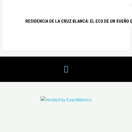
RESIDENCIA DE LA CRUZ BLANCA: EL ECO DE UN SUEÑO 