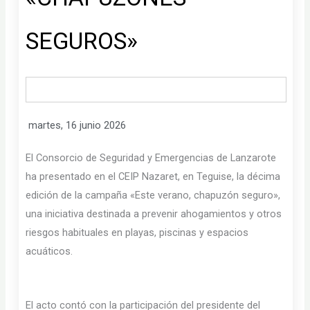
SEGUROS»
martes, 16 junio 2026
El Consorcio de Seguridad y Emergencias de Lanzarote
ha presentado en el CEIP Nazaret, en Teguise, la décima
edición de la campaña «Este verano, chapuzón seguro»,
una iniciativa destinada a prevenir ahogamientos y otros
riesgos habituales en playas, piscinas y espacios
acuáticos.
El acto contó con la participación del presidente del