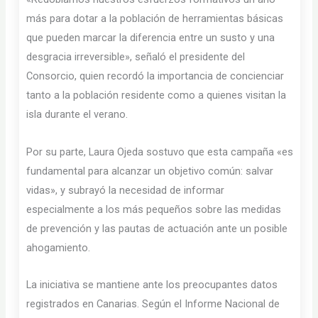
más para dotar a la población de herramientas básicas
que pueden marcar la diferencia entre un susto y una
desgracia irreversible», señaló el presidente del
Consorcio, quien recordó la importancia de concienciar
tanto a la población residente como a quienes visitan la
isla durante el verano.
Por su parte, Laura Ojeda sostuvo que esta campaña «es
fundamental para alcanzar un objetivo común: salvar
vidas», y subrayó la necesidad de informar
especialmente a los más pequeños sobre las medidas
de prevención y las pautas de actuación ante un posible
ahogamiento.
La iniciativa se mantiene ante los preocupantes datos
registrados en Canarias. Según el Informe Nacional de