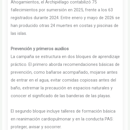
Ahogamientos, el Archipiélago contabilizó 75
fallecimientos por sumersión en 2025, frente a los 63
registrados durante 2024. Entre enero y mayo de 2026 se
han producido otras 24 muertes en costas y piscinas de
las islas.
Prevención y primeros auxilios
La campaña se estructura en dos bloques de aprendizaje
práctico. El primero aborda recomendaciones básicas de
prevención, como bañarse acompañado, mojarse antes
de entrar en el agua, evitar comidas copiosas antes del
baño, extremar la precaución en espacios naturales y
conocer el significado de las banderas de las playas.
El segundo bloque incluye talleres de formación básica
en reanimación cardiopulmonar y en la conducta PAS:
proteger, avisar y socorrer.