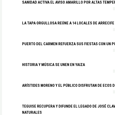
SANIDAD ACTIVA EL AVISO AMARILLO POR ALTAS TEMP
LA TAPA ORGULLOSA REÚNE A 14 LOCALES DE ARRECIFE
PUERTO DEL CARMEN REFUERZA SUS FIESTAS CON UN P
HISTORIA Y MÚSICA SE UNEN EN YAIZA
ARÍSTIDES MORENO Y EL PÚBLICO DISFRUTAN DE ECOS 
TEGUISE RECUPERA Y DIFUNDE EL LEGADO DE JOSÉ CLA
NATURALES