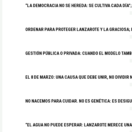
“LA DEMOCRACIA NO SE HEREDA: SE CULTIVA CADA DÍA”;
ORDENAR PARA PROTEGER LANZAROTE Y LA GRACIOSA;
GESTIÓN PÚBLICA O PRIVADA: CUANDO EL MODELO TAMB
EL 8 DE MARZO: UNA CAUSA QUE DEBE UNIR, NO DIVIDI
NO NACEMOS PARA CUIDAR. NO ES GENÉTICA: ES DESIG
“EL AGUA NO PUEDE ESPERAR: LANZAROTE MERECE UNA 