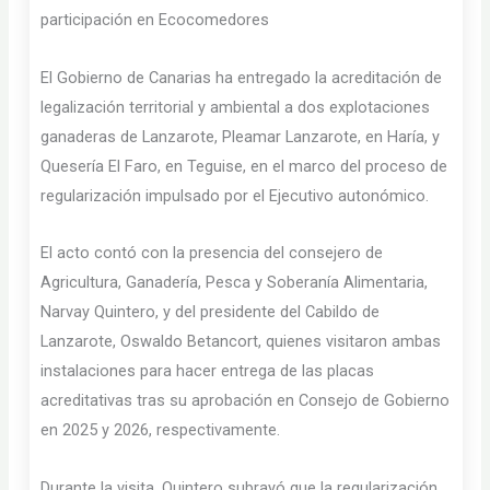
participación en Ecocomedores
El Gobierno de Canarias ha entregado la acreditación de
legalización territorial y ambiental a dos explotaciones
ganaderas de Lanzarote, Pleamar Lanzarote, en Haría, y
Quesería El Faro, en Teguise, en el marco del proceso de
regularización impulsado por el Ejecutivo autonómico.
El acto contó con la presencia del consejero de
Agricultura, Ganadería, Pesca y Soberanía Alimentaria,
Narvay Quintero, y del presidente del Cabildo de
Lanzarote, Oswaldo Betancort, quienes visitaron ambas
instalaciones para hacer entrega de las placas
acreditativas tras su aprobación en Consejo de Gobierno
en 2025 y 2026, respectivamente.
Durante la visita, Quintero subrayó que la regularización