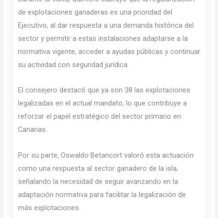
de explotaciones ganaderas es una prioridad del
Ejecutivo, al dar respuesta a una demanda histórica del
sector y permitir a estas instalaciones adaptarse a la
normativa vigente, acceder a ayudas públicas y continuar
su actividad con seguridad jurídica.
El consejero destacó que ya son 38 las explotaciones
legalizadas en el actual mandato, lo que contribuye a
reforzar el papel estratégico del sector primario en
Canarias.
Por su parte, Oswaldo Betancort valoró esta actuación
como una respuesta al sector ganadero de la isla,
señalando la necesidad de seguir avanzando en la
adaptación normativa para facilitar la legalización de
más explotaciones.