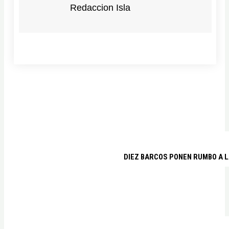
Redaccion Isla
DIEZ BARCOS PONEN RUMBO A L