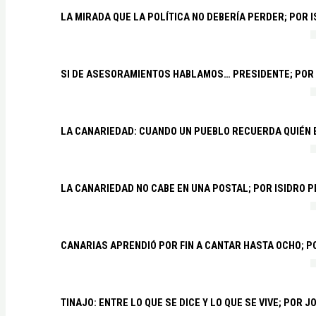
LA MIRADA QUE LA POLÍTICA NO DEBERÍA PERDER; POR 
SI DE ASESORAMIENTOS HABLAMOS… PRESIDENTE; POR
LA CANARIEDAD: CUANDO UN PUEBLO RECUERDA QUIÉN
LA CANARIEDAD NO CABE EN UNA POSTAL; POR ISIDRO 
CANARIAS APRENDIÓ POR FIN A CANTAR HASTA OCHO; 
TINAJO: ENTRE LO QUE SE DICE Y LO QUE SE VIVE; POR 