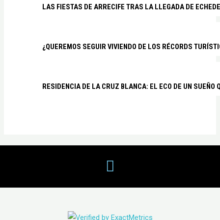
LAS FIESTAS DE ARRECIFE TRAS LA LLEGADA DE ECHED
¿QUEREMOS SEGUIR VIVIENDO DE LOS RÉCORDS TURÍSTI
RESIDENCIA DE LA CRUZ BLANCA: EL ECO DE UN SUEÑO 