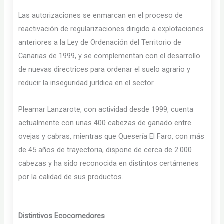
Las autorizaciones se enmarcan en el proceso de
reactivación de regularizaciones dirigido a explotaciones
anteriores a la Ley de Ordenación del Territorio de
Canarias de 1999, y se complementan con el desarrollo
de nuevas directrices para ordenar el suelo agrario y
reducir la inseguridad jurídica en el sector.
Pleamar Lanzarote, con actividad desde 1999, cuenta
actualmente con unas 400 cabezas de ganado entre
ovejas y cabras, mientras que Quesería El Faro, con más
de 45 años de trayectoria, dispone de cerca de 2.000
cabezas y ha sido reconocida en distintos certámenes
por la calidad de sus productos.
Distintivos Ecocomedores