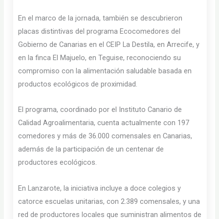
En el marco de la jornada, también se descubrieron
placas distintivas del programa Ecocomedores del
Gobierno de Canarias en el CEIP La Destila, en Arrecife, y
en la finca El Majuelo, en Teguise, reconociendo su
compromiso con la alimentación saludable basada en
productos ecológicos de proximidad.
El programa, coordinado por el Instituto Canario de
Calidad Agroalimentaria, cuenta actualmente con 197
comedores y más de 36.000 comensales en Canarias,
además de la participación de un centenar de
productores ecológicos.
En Lanzarote, la iniciativa incluye a doce colegios y
catorce escuelas unitarias, con 2.389 comensales, y una
red de productores locales que suministran alimentos de