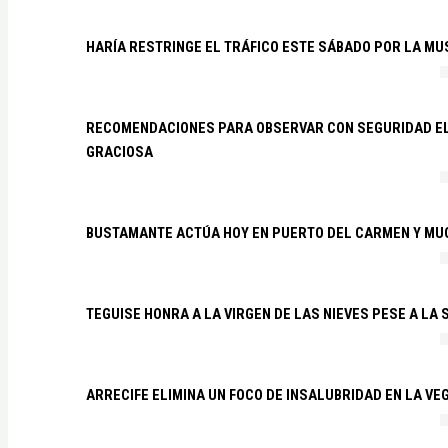
HARÍA RESTRINGE EL TRÁFICO ESTE SÁBADO POR LA MU
RECOMENDACIONES PARA OBSERVAR CON SEGURIDAD EL 
GRACIOSA
BUSTAMANTE ACTÚA HOY EN PUERTO DEL CARMEN Y MU
TEGUISE HONRA A LA VIRGEN DE LAS NIEVES PESE A LA
ARRECIFE ELIMINA UN FOCO DE INSALUBRIDAD EN LA VE