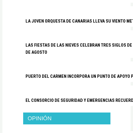
LA JOVEN ORQUESTA DE CANARIAS LLEVA SU VIENTO ME
LAS FIESTAS DE LAS NIEVES CELEBRAN TRES SIGLOS DE 
DE AGOSTO
PUERTO DEL CARMEN INCORPORA UN PUNTO DE APOYO P
EL CONSORCIO DE SEGURIDAD Y EMERGENCIAS RECUER
OPINIÓN