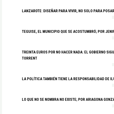
LANZAROTE: DISEÑAR PARA VIVIR, NO SOLO PARA POSA
TEGUISE, EL MUNICIPIO QUE SE ACOSTUMBRÓ; POR JEN
TREINTA EUROS POR NO HACER NADA: EL GOBIERNO SI
TORRENT
LA POLÍTICA TAMBIÉN TIENE LA RESPONSABILIDAD DE I
LO QUE NO SE NOMBRA NO EXISTE; POR ARIAGONA GONZ