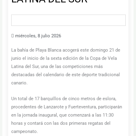
miércoles, 8 julio 2026
La bahía de Playa Blanca acogerá este domingo 21 de
junio el inicio de la sexta edición de la Copa de Vela
Latina del Sur, una de las competiciones más
destacadas del calendario de este deporte tradicional
canario.
Un total de 17 barquillos de cinco metros de eslora,
procedentes de Lanzarote y Fuerteventura, participarán
en la jornada inaugural, que comenzará a las 11:30
horas y contará con las dos primeras regatas del
campeonato.