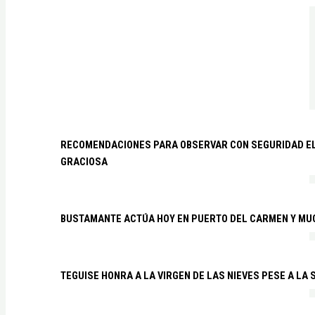
RECOMENDACIONES PARA OBSERVAR CON SEGURIDAD EL 
GRACIOSA
BUSTAMANTE ACTÚA HOY EN PUERTO DEL CARMEN Y MU
TEGUISE HONRA A LA VIRGEN DE LAS NIEVES PESE A LA