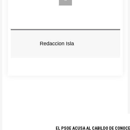
Redaccion Isla
EL PSOE ACUSA AL CABILDO DE CONOCE