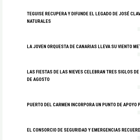
TEGUISE RECUPERA Y DIFUNDE EL LEGADO DE JOSÉ CLA
NATURALES
LA JOVEN ORQUESTA DE CANARIAS LLEVA SU VIENTO ME
LAS FIESTAS DE LAS NIEVES CELEBRAN TRES SIGLOS DE 
DE AGOSTO
PUERTO DEL CARMEN INCORPORA UN PUNTO DE APOYO P
EL CONSORCIO DE SEGURIDAD Y EMERGENCIAS RECUER