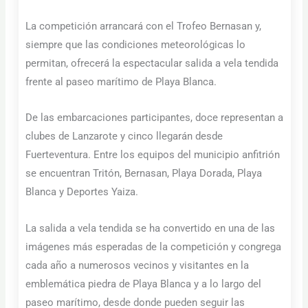
La competición arrancará con el Trofeo Bernasan y,
siempre que las condiciones meteorológicas lo
permitan, ofrecerá la espectacular salida a vela tendida
frente al paseo marítimo de Playa Blanca.
De las embarcaciones participantes, doce representan a
clubes de Lanzarote y cinco llegarán desde
Fuerteventura. Entre los equipos del municipio anfitrión
se encuentran Tritón, Bernasan, Playa Dorada, Playa
Blanca y Deportes Yaiza.
La salida a vela tendida se ha convertido en una de las
imágenes más esperadas de la competición y congrega
cada año a numerosos vecinos y visitantes en la
emblemática piedra de Playa Blanca y a lo largo del
paseo marítimo, desde donde pueden seguir las