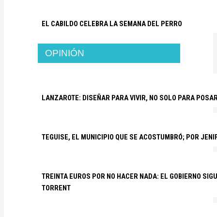
EL CABILDO CELEBRA LA SEMANA DEL PERRO
OPINIÓN
LANZAROTE: DISEÑAR PARA VIVIR, NO SOLO PARA POSA
TEGUISE, EL MUNICIPIO QUE SE ACOSTUMBRÓ; POR JEN
TREINTA EUROS POR NO HACER NADA: EL GOBIERNO SI
TORRENT