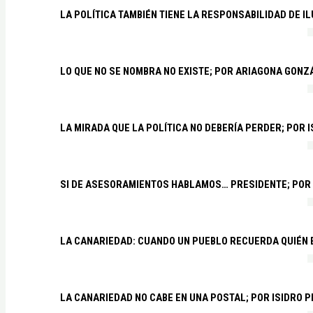
LA POLÍTICA TAMBIÉN TIENE LA RESPONSABILIDAD DE I
LO QUE NO SE NOMBRA NO EXISTE; POR ARIAGONA GONZ
LA MIRADA QUE LA POLÍTICA NO DEBERÍA PERDER; POR 
SI DE ASESORAMIENTOS HABLAMOS… PRESIDENTE; POR
LA CANARIEDAD: CUANDO UN PUEBLO RECUERDA QUIÉN
LA CANARIEDAD NO CABE EN UNA POSTAL; POR ISIDRO 