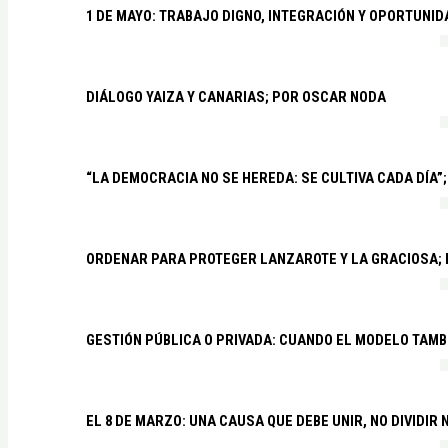
1 DE MAYO: TRABAJO DIGNO, INTEGRACIÓN Y OPORTUNI
DIÁLOGO YAIZA Y CANARIAS; POR OSCAR NODA
“LA DEMOCRACIA NO SE HEREDA: SE CULTIVA CADA DÍA”;
ORDENAR PARA PROTEGER LANZAROTE Y LA GRACIOSA;
GESTIÓN PÚBLICA O PRIVADA: CUANDO EL MODELO TAMB
EL 8 DE MARZO: UNA CAUSA QUE DEBE UNIR, NO DIVIDI