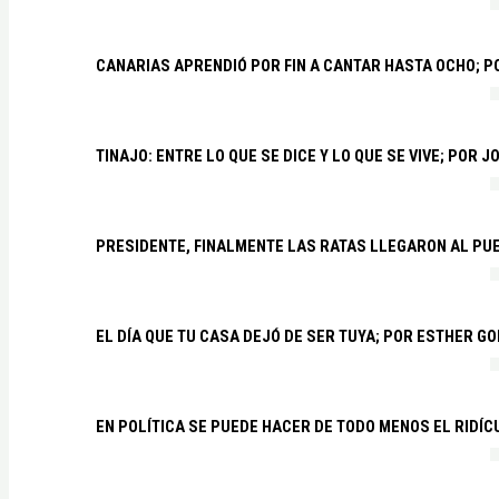
CANARIAS APRENDIÓ POR FIN A CANTAR HASTA OCHO; 
TINAJO: ENTRE LO QUE SE DICE Y LO QUE SE VIVE; POR 
PRESIDENTE, FINALMENTE LAS RATAS LLEGARON AL PU
EL DÍA QUE TU CASA DEJÓ DE SER TUYA; POR ESTHER G
EN POLÍTICA SE PUEDE HACER DE TODO MENOS EL RIDÍ