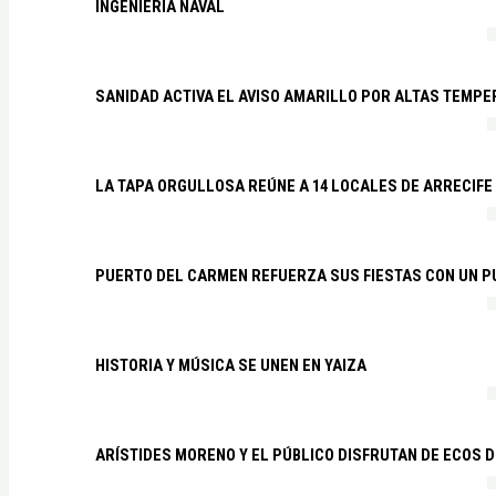
INGENIERÍA NAVAL
SANIDAD ACTIVA EL AVISO AMARILLO POR ALTAS TEMP
LA TAPA ORGULLOSA REÚNE A 14 LOCALES DE ARRECIFE
PUERTO DEL CARMEN REFUERZA SUS FIESTAS CON UN P
HISTORIA Y MÚSICA SE UNEN EN YAIZA
ARÍSTIDES MORENO Y EL PÚBLICO DISFRUTAN DE ECOS 