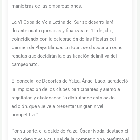
maniobras de las embarcaciones.
La VI Copa de Vela Latina del Sur se desarrollará
durante cuatro jornadas y finalizará el 11 de julio,
coincidiendo con la celebración de las Fiestas del
Carmen de Playa Blanca. En total, se disputarán ocho
regatas que decidirán la clasificación definitiva del
campeonato.
El concejal de Deportes de Yaiza, Ángel Lago, agradeció
la implicación de los clubes participantes y animó a
regatistas y aficionados “a disfrutar de esta sexta
edición, que vuelve a presentar un gran nivel
competitivo”.
Por su parte, el alcalde de Yaiza, Óscar Noda, destacó el
valor deportivo y cultural de la competición y reafirmó el