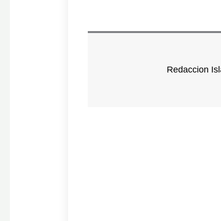
Redaccion Isl