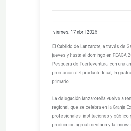
viernes, 17 abril 2026
El Cabildo de Lanzarote, a través de S
jueves y hasta el domingo en FEAGA 202
Pesquera de Fuerteventura, con una am
promoción del producto local, la gastro
primario.
La delegación lanzaroteña vuelve a te
regional, que se celebra en la Granja 
profesionales, instituciones y público g
producción agroalimentaria y la innovac