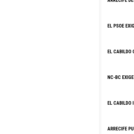
ARRECIFE DE
EL PSOE EXI
EL CABILDO 
NC-BC EXIG
EL CABILDO 
ARRECIFE PU