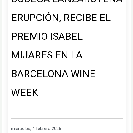
ERUPCIÓN, RECIBE EL
PREMIO ISABEL
MIJARES EN LA
BARCELONA WINE
WEEK
miércoles, 4 febrero 2026