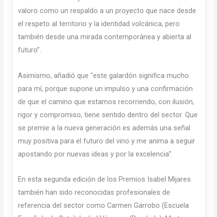
valoro como un respaldo a un proyecto que nace desde
el respeto al territorio y la identidad volcánica, pero
también desde una mirada contemporánea y abierta al
futuro”.
Asimismo, añadió que “este galardón significa mucho
para mí, porque supone un impulso y una confirmación
de que el camino que estamos recorriendo, con ilusión,
rigor y compromiso, tiene sentido dentro del sector. Que
se premie a la nueva generación es además una señal
muy positiva para el futuro del vino y me anima a seguir
apostando por nuevas ideas y por la excelencia”.
En esta segunda edición de los Premios Isabel Mijares
también han sido reconocidas profesionales de
referencia del sector como Carmen Garrobo (Escuela