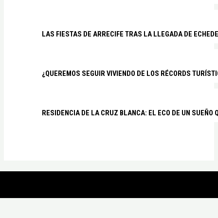
LAS FIESTAS DE ARRECIFE TRAS LA LLEGADA DE ECHED
¿QUEREMOS SEGUIR VIVIENDO DE LOS RÉCORDS TURÍSTI
RESIDENCIA DE LA CRUZ BLANCA: EL ECO DE UN SUEÑO 