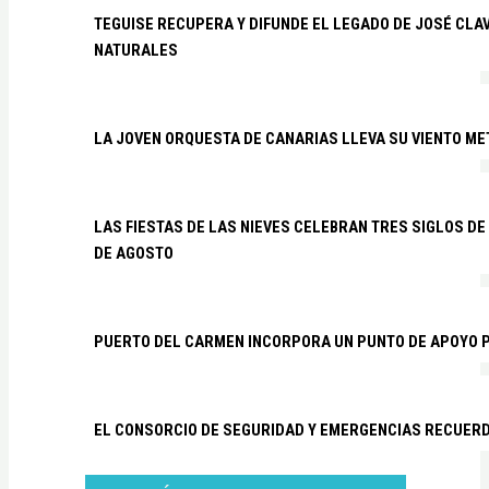
TEGUISE RECUPERA Y DIFUNDE EL LEGADO DE JOSÉ CLA
NATURALES
LA JOVEN ORQUESTA DE CANARIAS LLEVA SU VIENTO ME
LAS FIESTAS DE LAS NIEVES CELEBRAN TRES SIGLOS DE 
DE AGOSTO
PUERTO DEL CARMEN INCORPORA UN PUNTO DE APOYO P
EL CONSORCIO DE SEGURIDAD Y EMERGENCIAS RECUER