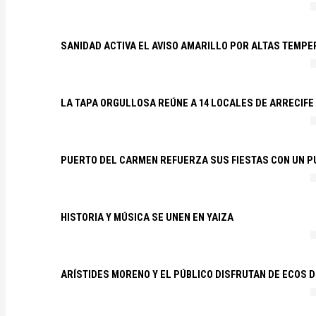
SANIDAD ACTIVA EL AVISO AMARILLO POR ALTAS TEMP
LA TAPA ORGULLOSA REÚNE A 14 LOCALES DE ARRECIFE
PUERTO DEL CARMEN REFUERZA SUS FIESTAS CON UN P
HISTORIA Y MÚSICA SE UNEN EN YAIZA
ARÍSTIDES MORENO Y EL PÚBLICO DISFRUTAN DE ECOS 