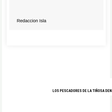
Redaccion Isla
LOS PESCADORES DE LA TIÑOSA DEN