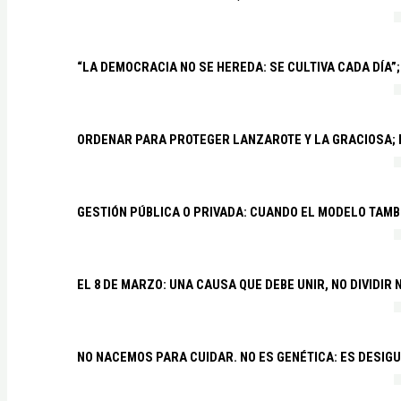
“LA DEMOCRACIA NO SE HEREDA: SE CULTIVA CADA DÍA”;
ORDENAR PARA PROTEGER LANZAROTE Y LA GRACIOSA;
GESTIÓN PÚBLICA O PRIVADA: CUANDO EL MODELO TAMB
EL 8 DE MARZO: UNA CAUSA QUE DEBE UNIR, NO DIVIDI
NO NACEMOS PARA CUIDAR. NO ES GENÉTICA: ES DESIG