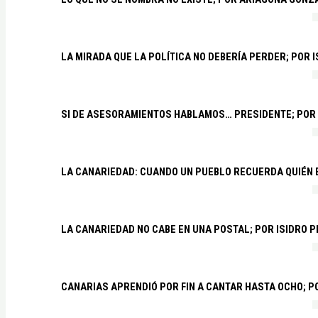
LA MIRADA QUE LA POLÍTICA NO DEBERÍA PERDER; POR 
SI DE ASESORAMIENTOS HABLAMOS… PRESIDENTE; POR
LA CANARIEDAD: CUANDO UN PUEBLO RECUERDA QUIÉN
LA CANARIEDAD NO CABE EN UNA POSTAL; POR ISIDRO 
CANARIAS APRENDIÓ POR FIN A CANTAR HASTA OCHO; 