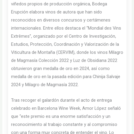
viñedos propios de producción orgánica, Bodega
Erupción elabora vinos de autora que han sido
reconocidos en diversos concursos y certámenes
internacionales. Entre ellos destaca el “Mondial des Vins
Extrêmes”, organizado por el Centro de Investigación,
Estudios, Protección, Coordinación y Valorización de la
Viticultura de Montaña (CERVIM), donde los vinos Milagro
de Magmasía Colección 2022 y Luz de Obsidiana 2022
obtuvieron gran medalla de oro en 2024, así como
medalla de oro en la pasada edición para Chinija Salvaje
2024 y Milagro de Magmasía 2022.
Tras recoger el galardón durante el acto de entrega
celebrado en Barcelona Wine Week, Amor López señaló
que “este premio es una enorme satisfacción y un
reconocimiento al trabajo constante y al compromiso
con una forma muy concreta de entender el vino. Lo