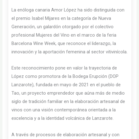
La enóloga canaria Amor López ha sido distinguida con
el premio Isabel Mijares en la categoría de Nueva
Generación, un galardón otorgado por el colectivo
profesional Mujeres del Vino en el marco de la feria
Barcelona Wine Week, que reconoce el liderazgo, la
innovación y la aportación femenina al sector vitivinícola.
Este reconocimiento pone en valor la trayectoria de
López como promotora de la Bodega Erupción (DOP
Lanzarote), fundada en mayo de 2021 en el pueblo de
Tao, un proyecto emprendedor que aúna más de medio
siglo de tradición familiar en la elaboración artesanal de
vinos con una visión contemporánea orientada a la
excelencia y a la identidad volcánica de Lanzarote.
A través de procesos de elaboración artesanal y con