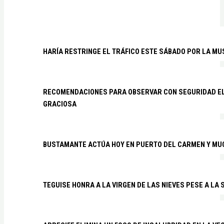
HARÍA RESTRINGE EL TRÁFICO ESTE SÁBADO POR LA MU
RECOMENDACIONES PARA OBSERVAR CON SEGURIDAD EL 
GRACIOSA
BUSTAMANTE ACTÚA HOY EN PUERTO DEL CARMEN Y MU
TEGUISE HONRA A LA VIRGEN DE LAS NIEVES PESE A LA