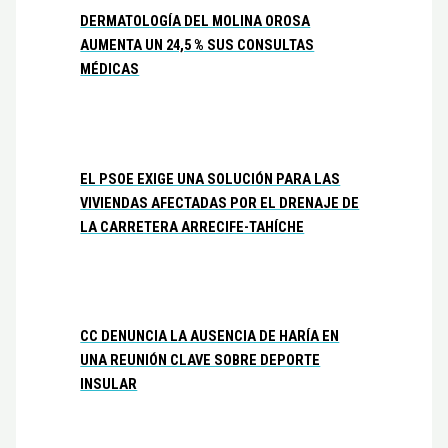
DERMATOLOGÍA DEL MOLINA OROSA
AUMENTA UN 24,5 % SUS CONSULTAS
MÉDICAS
EL PSOE EXIGE UNA SOLUCIÓN PARA LAS
VIVIENDAS AFECTADAS POR EL DRENAJE DE
LA CARRETERA ARRECIFE-TAHÍCHE
CC DENUNCIA LA AUSENCIA DE HARÍA EN
UNA REUNIÓN CLAVE SOBRE DEPORTE
INSULAR