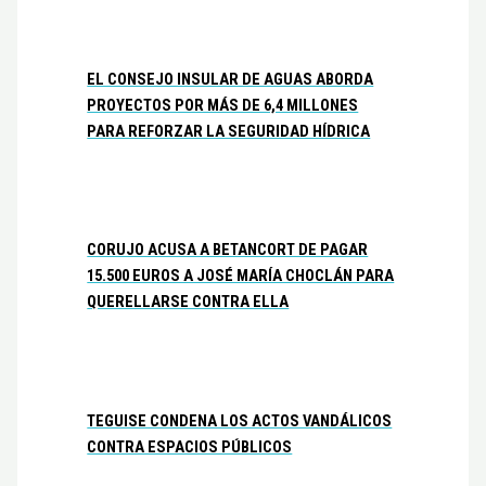
EL CONSEJO INSULAR DE AGUAS ABORDA
PROYECTOS POR MÁS DE 6,4 MILLONES
PARA REFORZAR LA SEGURIDAD HÍDRICA
CORUJO ACUSA A BETANCORT DE PAGAR
15.500 EUROS A JOSÉ MARÍA CHOCLÁN PARA
QUERELLARSE CONTRA ELLA
TEGUISE CONDENA LOS ACTOS VANDÁLICOS
CONTRA ESPACIOS PÚBLICOS