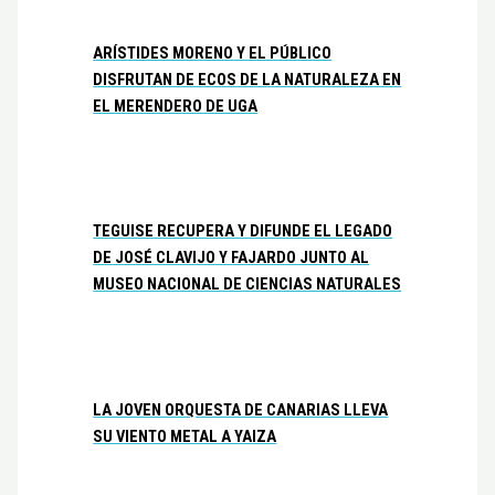
ARÍSTIDES MORENO Y EL PÚBLICO
DISFRUTAN DE ECOS DE LA NATURALEZA EN
EL MERENDERO DE UGA
TEGUISE RECUPERA Y DIFUNDE EL LEGADO
DE JOSÉ CLAVIJO Y FAJARDO JUNTO AL
MUSEO NACIONAL DE CIENCIAS NATURALES
LA JOVEN ORQUESTA DE CANARIAS LLEVA
SU VIENTO METAL A YAIZA