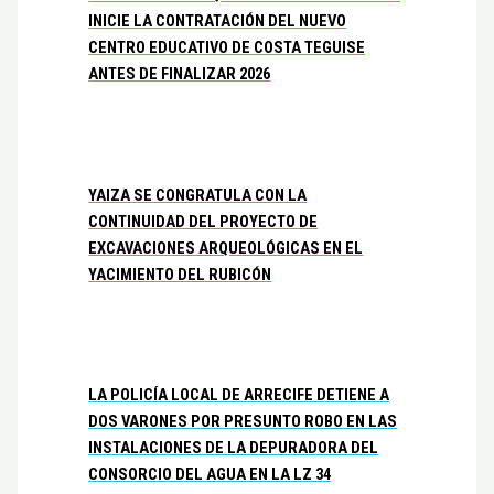
INICIE LA CONTRATACIÓN DEL NUEVO
CENTRO EDUCATIVO DE COSTA TEGUISE
ANTES DE FINALIZAR 2026
YAIZA SE CONGRATULA CON LA
CONTINUIDAD DEL PROYECTO DE
EXCAVACIONES ARQUEOLÓGICAS EN EL
YACIMIENTO DEL RUBICÓN
LA POLICÍA LOCAL DE ARRECIFE DETIENE A
DOS VARONES POR PRESUNTO ROBO EN LAS
INSTALACIONES DE LA DEPURADORA DEL
CONSORCIO DEL AGUA EN LA LZ 34