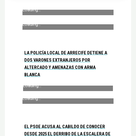
Loading...
Loading...
LA POLICÍA LOCAL DE ARRECIFE DETIENE A
DOS VARONES EXTRANJEROS POR
ALTERCADO Y AMENAZAS CON ARMA
BLANCA
Loading...
Loading...
EL PSOE ACUSA AL CABILDO DE CONOCER
DESDE 2025 EL DERRIBO DE LA ESCALERA DE