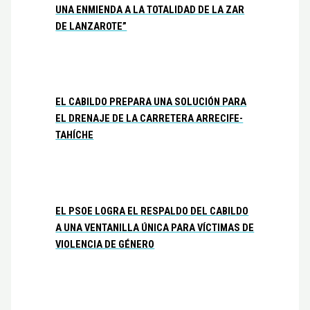
UNA ENMIENDA A LA TOTALIDAD DE LA ZAR
DE LANZAROTE”
EL CABILDO PREPARA UNA SOLUCIÓN PARA
EL DRENAJE DE LA CARRETERA ARRECIFE-
TAHÍCHE
EL PSOE LOGRA EL RESPALDO DEL CABILDO
A UNA VENTANILLA ÚNICA PARA VÍCTIMAS DE
VIOLENCIA DE GÉNERO