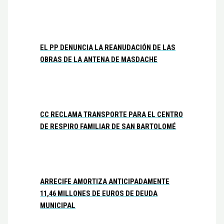
EL PP DENUNCIA LA REANUDACIÓN DE LAS
OBRAS DE LA ANTENA DE MASDACHE
CC RECLAMA TRANSPORTE PARA EL CENTRO
DE RESPIRO FAMILIAR DE SAN BARTOLOMÉ
ARRECIFE AMORTIZA ANTICIPADAMENTE
11,46 MILLONES DE EUROS DE DEUDA
MUNICIPAL