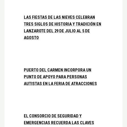
LAS FIESTAS DE LAS NIEVES CELEBRAN
TRES SIGLOS DE HISTORIA Y TRADICIÓN EN
LANZAROTE DEL 29 DE JULIO AL 5 DE
AGOSTO
PUERTO DEL CARMEN INCORPORA UN
PUNTO DE APOYO PARA PERSONAS
AUTISTAS EN LA FERIA DE ATRACCIONES
EL CONSORCIO DE SEGURIDAD Y
EMERGENCIAS RECUERDA LAS CLAVES