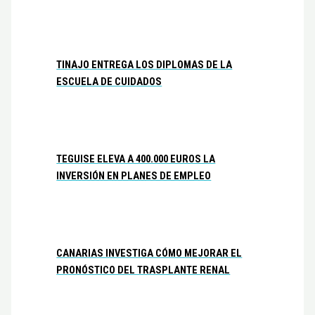
TINAJO ENTREGA LOS DIPLOMAS DE LA
ESCUELA DE CUIDADOS
TEGUISE ELEVA A 400.000 EUROS LA
INVERSIÓN EN PLANES DE EMPLEO
CANARIAS INVESTIGA CÓMO MEJORAR EL
PRONÓSTICO DEL TRASPLANTE RENAL