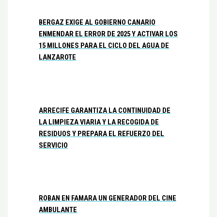
BERGAZ EXIGE AL GOBIERNO CANARIO
ENMENDAR EL ERROR DE 2025 Y ACTIVAR LOS
15 MILLONES PARA EL CICLO DEL AGUA DE
LANZAROTE
ARRECIFE GARANTIZA LA CONTINUIDAD DE
LA LIMPIEZA VIARIA Y LA RECOGIDA DE
RESIDUOS Y PREPARA EL REFUERZO DEL
SERVICIO
ROBAN EN FAMARA UN GENERADOR DEL CINE
AMBULANTE