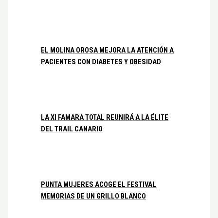
EL MOLINA OROSA MEJORA LA ATENCIÓN A
PACIENTES CON DIABETES Y OBESIDAD
LA XI FAMARA TOTAL REUNIRÁ A LA ÉLITE
DEL TRAIL CANARIO
PUNTA MUJERES ACOGE EL FESTIVAL
MEMORIAS DE UN GRILLO BLANCO