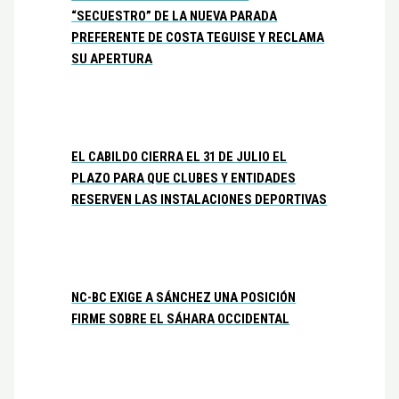
“SECUESTRO” DE LA NUEVA PARADA
PREFERENTE DE COSTA TEGUISE Y RECLAMA
SU APERTURA
EL CABILDO CIERRA EL 31 DE JULIO EL
PLAZO PARA QUE CLUBES Y ENTIDADES
RESERVEN LAS INSTALACIONES DEPORTIVAS
NC-BC EXIGE A SÁNCHEZ UNA POSICIÓN
FIRME SOBRE EL SÁHARA OCCIDENTAL