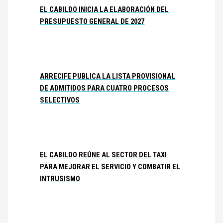
EL CABILDO INICIA LA ELABORACIÓN DEL
PRESUPUESTO GENERAL DE 2027
ARRECIFE PUBLICA LA LISTA PROVISIONAL
DE ADMITIDOS PARA CUATRO PROCESOS
SELECTIVOS
EL CABILDO REÚNE AL SECTOR DEL TAXI
PARA MEJORAR EL SERVICIO Y COMBATIR EL
INTRUSISMO