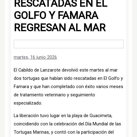
RESCATADAS EN EL
GOLFO Y FAMARA
REGRESAN AL MAR
martes, 16 junio 2026
El Cabildo de Lanzarote devolvió este martes al mar
dos tortugas que habían sido rescatadas en El Golfo y
Famara y que han completado con éxito varios meses
de tratamiento veterinario y seguimiento
especializado.
La liberación tuvo lugar en la playa de Guacimeta,
coincidiendo con la celebración del Día Mundial de las
Tortugas Marinas, y contó con la participación del