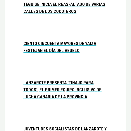
TEGUISE INICIA EL REASFALTADO DE VARIAS
CALLES DE LOS COCOTEROS
CIENTO CINCUENTA MAYORES DE YAIZA
FESTEJAN EL DÍA DEL ABUELO
LANZAROTE PRESENTA ‘TINAJO PARA
TODOS’, EL PRIMER EQUIPO INCLUSIVO DE
LUCHA CANARIA DE LA PROVINCIA
JUVENTUDES SOCIALISTAS DE LANZAROTE Y