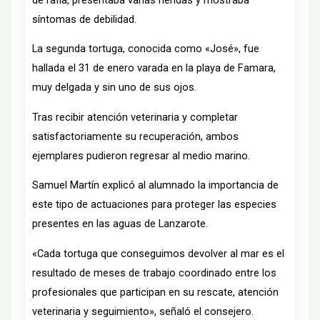
síntomas de debilidad.
La segunda tortuga, conocida como «José», fue
hallada el 31 de enero varada en la playa de Famara,
muy delgada y sin uno de sus ojos.
Tras recibir atención veterinaria y completar
satisfactoriamente su recuperación, ambos
ejemplares pudieron regresar al medio marino.
Samuel Martín explicó al alumnado la importancia de
este tipo de actuaciones para proteger las especies
presentes en las aguas de Lanzarote.
«Cada tortuga que conseguimos devolver al mar es el
resultado de meses de trabajo coordinado entre los
profesionales que participan en su rescate, atención
veterinaria y seguimiento», señaló el consejero.