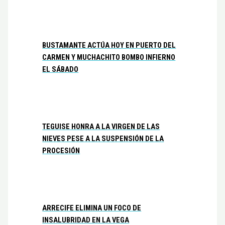
BUSTAMANTE ACTÚA HOY EN PUERTO DEL
CARMEN Y MUCHACHITO BOMBO INFIERNO
EL SÁBADO
TEGUISE HONRA A LA VIRGEN DE LAS
NIEVES PESE A LA SUSPENSIÓN DE LA
PROCESIÓN
ARRECIFE ELIMINA UN FOCO DE
INSALUBRIDAD EN LA VEGA