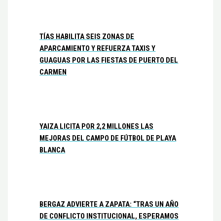
TÍAS HABILITA SEIS ZONAS DE
APARCAMIENTO Y REFUERZA TAXIS Y
GUAGUAS POR LAS FIESTAS DE PUERTO DEL
CARMEN
YAIZA LICITA POR 2,2 MILLONES LAS
MEJORAS DEL CAMPO DE FÚTBOL DE PLAYA
BLANCA
BERGAZ ADVIERTE A ZAPATA: “TRAS UN AÑO
DE CONFLICTO INSTITUCIONAL, ESPERAMOS