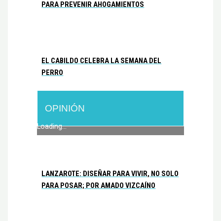
PARA PREVENIR AHOGAMIENTOS
EL CABILDO CELEBRA LA SEMANA DEL
PERRO
OPINIÓN
Loading...
LANZAROTE: DISEÑAR PARA VIVIR, NO SOLO
PARA POSAR; POR AMADO VIZCAÍNO