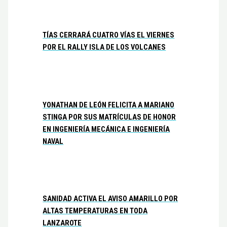
TÍAS CERRARÁ CUATRO VÍAS EL VIERNES
POR EL RALLY ISLA DE LOS VOLCANES
YONATHAN DE LEÓN FELICITA A MARIANO
STINGA POR SUS MATRÍCULAS DE HONOR
EN INGENIERÍA MECÁNICA E INGENIERÍA
NAVAL
SANIDAD ACTIVA EL AVISO AMARILLO POR
ALTAS TEMPERATURAS EN TODA
LANZAROTE