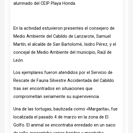
alumnado del CEIP Playa Honda.
En la actividad estuvieron presentes el consejero de
Medio Ambiente del Cabildo de Lanzarote, Samuel
Martín; el alcalde de San Bartolomé, Isidro Pérez, y el
concejal de Medio Ambiente del municipio, Raúl de
León.
Los ejemplares fueron atendidos por el Servicio de
Rescate de Fauna Silvestre Accidentada del Cabildo
tras ser encontrados en situaciones que
comprometían seriamente su supervivencia.
Una de las tortugas, bautizada como «Margarita», fue
localizada el pasado 4 de marzo en la zona de El
Golfo. El animal se encontraba enredado en un saco
de rafia, presentaba varias heridas y mostraba