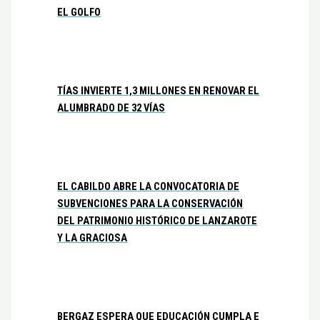
EL GOLFO
TÍAS INVIERTE 1,3 MILLONES EN RENOVAR EL
ALUMBRADO DE 32 VÍAS
EL CABILDO ABRE LA CONVOCATORIA DE
SUBVENCIONES PARA LA CONSERVACIÓN
DEL PATRIMONIO HISTÓRICO DE LANZAROTE
Y LA GRACIOSA
BERGAZ ESPERA QUE EDUCACIÓN CUMPLA E