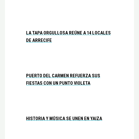
LA TAPA ORGULLOSA REÚNE A 14 LOCALES
DE ARRECIFE
PUERTO DEL CARMEN REFUERZA SUS
FIESTAS CON UN PUNTO VIOLETA
HISTORIA Y MÚSICA SE UNEN EN YAIZA