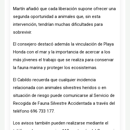
Martín añadió que cada liberación supone ofrecer una
segunda oportunidad a animales que, sin esta
intervención, tendrían muchas dificultades para
sobrevivir.
El consejero destacó además la vinculación de Playa
Honda con el mar y la importancia de acercar a los
más jóvenes el trabajo que se realiza para conservar
la fauna marina y proteger los ecosistemas.
El Cabildo recuerda que cualquier incidencia
relacionada con animales silvestres heridos o en
situación de riesgo puede comunicarse al Servicio de
Recogida de Fauna Silvestre Accidentada a través del
teléfono 696 733 177.
Los avisos también pueden realizarse mediante el