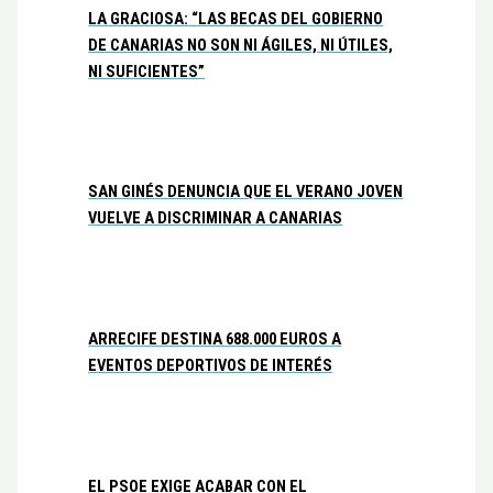
LA GRACIOSA: “LAS BECAS DEL GOBIERNO
DE CANARIAS NO SON NI ÁGILES, NI ÚTILES,
NI SUFICIENTES”
SAN GINÉS DENUNCIA QUE EL VERANO JOVEN
VUELVE A DISCRIMINAR A CANARIAS
ARRECIFE DESTINA 688.000 EUROS A
EVENTOS DEPORTIVOS DE INTERÉS
EL PSOE EXIGE ACABAR CON EL