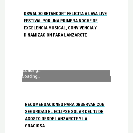
OSWALDO BETANCORT FELICITA A LAVA LIVE
FESTIVAL POR UNA PRIMERA NOCHE DE
EXCELENCIA MUSICAL, CONVIVENCIA Y
DINAMIZACIÓN PARA LANZAROTE
Loading...
Loading...
RECOMENDACIONES PARA OBSERVAR CON
SEGURIDAD EL ECLIPSE SOLAR DEL 12 DE
AGOSTO DESDE LANZAROTE Y LA
GRACIOSA