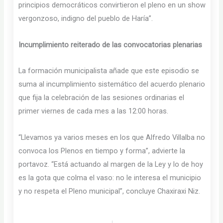
principios democráticos convirtieron el pleno en un show
vergonzoso, indigno del pueblo de Haría”.
Incumplimiento reiterado de las convocatorias plenarias
La formación municipalista añade que este episodio se
suma al incumplimiento sistemático del acuerdo plenario
que fija la celebración de las sesiones ordinarias el
primer viernes de cada mes a las 12:00 horas.
“Llevamos ya varios meses en los que Alfredo Villalba no
convoca los Plenos en tiempo y forma”, advierte la
portavoz. “Está actuando al margen de la Ley y lo de hoy
es la gota que colma el vaso: no le interesa el municipio
y no respeta el Pleno municipal”, concluye Chaxiraxi Niz.