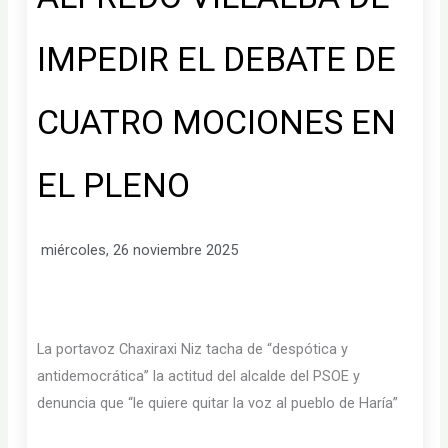
IMPEDIR EL DEBATE DE
CUATRO MOCIONES EN
EL PLENO
miércoles, 26 noviembre 2025
La portavoz Chaxiraxi Niz tacha de “despótica y
antidemocrática” la actitud del alcalde del PSOE y
denuncia que “le quiere quitar la voz al pueblo de Haría”