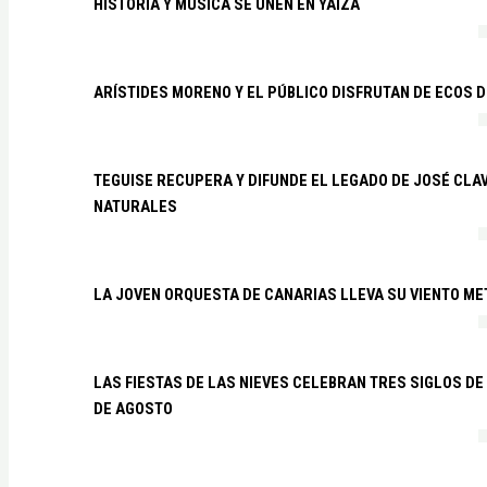
HISTORIA Y MÚSICA SE UNEN EN YAIZA
ARÍSTIDES MORENO Y EL PÚBLICO DISFRUTAN DE ECOS 
TEGUISE RECUPERA Y DIFUNDE EL LEGADO DE JOSÉ CLA
NATURALES
LA JOVEN ORQUESTA DE CANARIAS LLEVA SU VIENTO ME
LAS FIESTAS DE LAS NIEVES CELEBRAN TRES SIGLOS DE 
DE AGOSTO