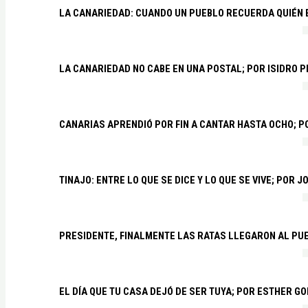
LA CANARIEDAD: CUANDO UN PUEBLO RECUERDA QUIÉN
LA CANARIEDAD NO CABE EN UNA POSTAL; POR ISIDRO 
CANARIAS APRENDIÓ POR FIN A CANTAR HASTA OCHO; 
TINAJO: ENTRE LO QUE SE DICE Y LO QUE SE VIVE; POR 
PRESIDENTE, FINALMENTE LAS RATAS LLEGARON AL PU
EL DÍA QUE TU CASA DEJÓ DE SER TUYA; POR ESTHER G