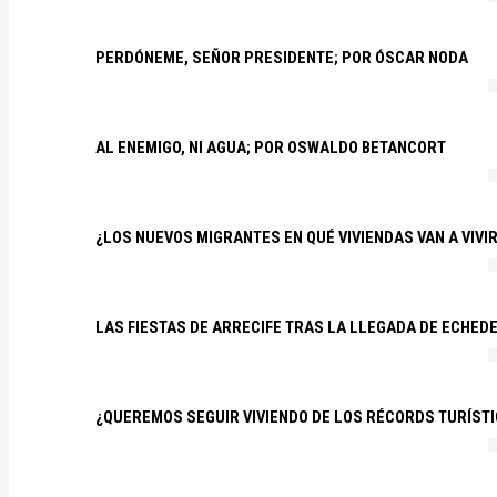
PERDÓNEME, SEÑOR PRESIDENTE; POR ÓSCAR NODA
AL ENEMIGO, NI AGUA; POR OSWALDO BETANCORT
¿LOS NUEVOS MIGRANTES EN QUÉ VIVIENDAS VAN A VIVI
LAS FIESTAS DE ARRECIFE TRAS LA LLEGADA DE ECHED
¿QUEREMOS SEGUIR VIVIENDO DE LOS RÉCORDS TURÍSTI