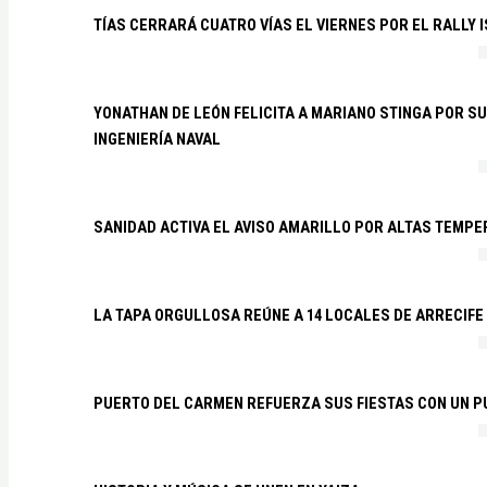
TÍAS CERRARÁ CUATRO VÍAS EL VIERNES POR EL RALLY 
YONATHAN DE LEÓN FELICITA A MARIANO STINGA POR S
INGENIERÍA NAVAL
SANIDAD ACTIVA EL AVISO AMARILLO POR ALTAS TEMP
LA TAPA ORGULLOSA REÚNE A 14 LOCALES DE ARRECIFE
PUERTO DEL CARMEN REFUERZA SUS FIESTAS CON UN P