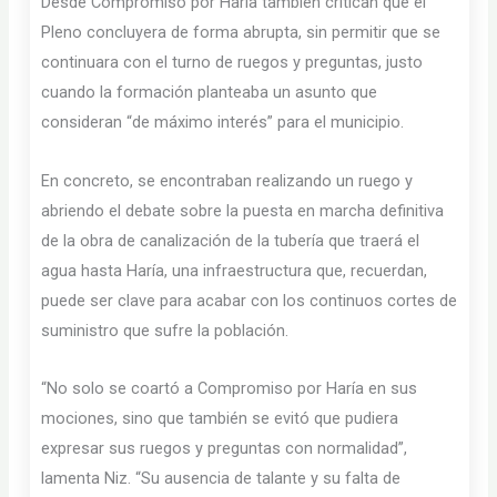
Desde Compromiso por Haría también critican que el
Pleno concluyera de forma abrupta, sin permitir que se
continuara con el turno de ruegos y preguntas, justo
cuando la formación planteaba un asunto que
consideran “de máximo interés” para el municipio.
En concreto, se encontraban realizando un ruego y
abriendo el debate sobre la puesta en marcha definitiva
de la obra de canalización de la tubería que traerá el
agua hasta Haría, una infraestructura que, recuerdan,
puede ser clave para acabar con los continuos cortes de
suministro que sufre la población.
“No solo se coartó a Compromiso por Haría en sus
mociones, sino que también se evitó que pudiera
expresar sus ruegos y preguntas con normalidad”,
lamenta Niz. “Su ausencia de talante y su falta de