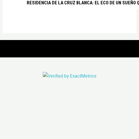
RESIDENCIA DE LA CRUZ BLANCA: EL ECO DE UN SUEÑO 