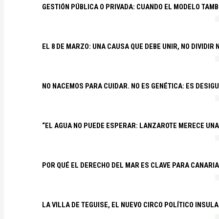
GESTIÓN PÚBLICA O PRIVADA: CUANDO EL MODELO TAMB
EL 8 DE MARZO: UNA CAUSA QUE DEBE UNIR, NO DIVIDI
NO NACEMOS PARA CUIDAR. NO ES GENÉTICA: ES DESIG
“EL AGUA NO PUEDE ESPERAR: LANZAROTE MERECE UNA 
POR QUÉ EL DERECHO DEL MAR ES CLAVE PARA CANARI
LA VILLA DE TEGUISE, EL NUEVO CIRCO POLÍTICO INSU