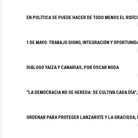
EN POLÍTICA SE PUEDE HACER DE TODO MENOS EL RIDÍ
1 DE MAYO: TRABAJO DIGNO, INTEGRACIÓN Y OPORTUNI
DIÁLOGO YAIZA Y CANARIAS; POR OSCAR NODA
“LA DEMOCRACIA NO SE HEREDA: SE CULTIVA CADA DÍA”;
ORDENAR PARA PROTEGER LANZAROTE Y LA GRACIOSA;