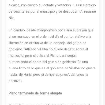
alcalde, impidiendo su debate y votación. “Es un ejercicio
de desinterés por el municipio y de despotismo”, resume
Niz.
En cambio, desde Compromiso por Haría subrayan que
sí se mantuvo en el orden del día el punto relativo a la
liberación en exclusiva de un concejal del grupo de
gobierno. “Alfredo Villalba no quiere debatir sobre el
municipio, pero sí utiliza el Pleno para seguir
aumentando el coste del grupo de gobierno. Es una
buena foto de lo que es el gobierno de Villalba: no quiere
hablar de Haría, pero sí de liberaciones”, denuncia la
portavoz.
Pleno terminado de forma abrupta