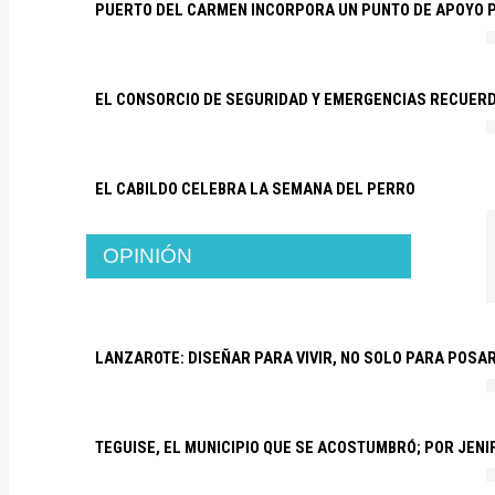
PUERTO DEL CARMEN INCORPORA UN PUNTO DE APOYO P
EL CONSORCIO DE SEGURIDAD Y EMERGENCIAS RECUER
EL CABILDO CELEBRA LA SEMANA DEL PERRO
OPINIÓN
LANZAROTE: DISEÑAR PARA VIVIR, NO SOLO PARA POSA
TEGUISE, EL MUNICIPIO QUE SE ACOSTUMBRÓ; POR JEN