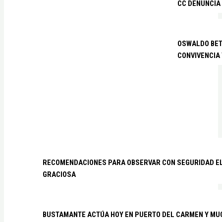
CC DENUNCIA
OSWALDO BETA
CONVIVENCIA
RECOMENDACIONES PARA OBSERVAR CON SEGURIDAD EL 
GRACIOSA
BUSTAMANTE ACTÚA HOY EN PUERTO DEL CARMEN Y MU