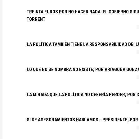
TREINTA EUROS POR NO HACER NADA: EL GOBIERNO SI
TORRENT
LA POLÍTICA TAMBIÉN TIENE LA RESPONSABILIDAD DE I
LO QUE NO SE NOMBRA NO EXISTE; POR ARIAGONA GONZ
LA MIRADA QUE LA POLÍTICA NO DEBERÍA PERDER; POR 
SI DE ASESORAMIENTOS HABLAMOS… PRESIDENTE; POR