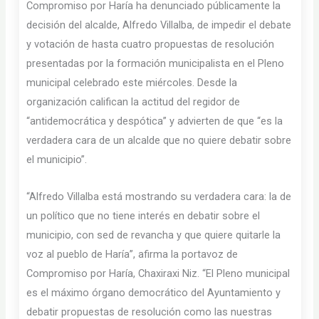
Compromiso por Haría ha denunciado públicamente la
decisión del alcalde, Alfredo Villalba, de impedir el debate
y votación de hasta cuatro propuestas de resolución
presentadas por la formación municipalista en el Pleno
municipal celebrado este miércoles. Desde la
organización califican la actitud del regidor de
“antidemocrática y despótica” y advierten de que “es la
verdadera cara de un alcalde que no quiere debatir sobre
el municipio”.
“Alfredo Villalba está mostrando su verdadera cara: la de
un político que no tiene interés en debatir sobre el
municipio, con sed de revancha y que quiere quitarle la
voz al pueblo de Haría”, afirma la portavoz de
Compromiso por Haría, Chaxiraxi Niz. “El Pleno municipal
es el máximo órgano democrático del Ayuntamiento y
debatir propuestas de resolución como las nuestras