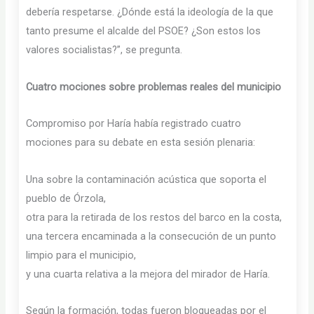
debería respetarse. ¿Dónde está la ideología de la que
tanto presume el alcalde del PSOE? ¿Son estos los
valores socialistas?”, se pregunta.
Cuatro mociones sobre problemas reales del municipio
Compromiso por Haría había registrado cuatro
mociones para su debate en esta sesión plenaria:
Una sobre la contaminación acústica que soporta el
pueblo de Órzola,
otra para la retirada de los restos del barco en la costa,
una tercera encaminada a la consecución de un punto
limpio para el municipio,
y una cuarta relativa a la mejora del mirador de Haría.
Según la formación, todas fueron bloqueadas por el