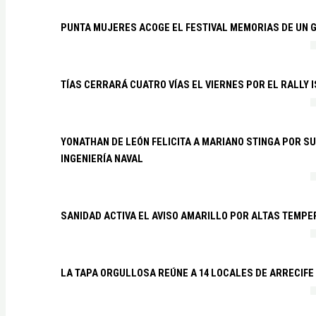
PUNTA MUJERES ACOGE EL FESTIVAL MEMORIAS DE UN 
TÍAS CERRARÁ CUATRO VÍAS EL VIERNES POR EL RALLY 
YONATHAN DE LEÓN FELICITA A MARIANO STINGA POR S
INGENIERÍA NAVAL
SANIDAD ACTIVA EL AVISO AMARILLO POR ALTAS TEMP
LA TAPA ORGULLOSA REÚNE A 14 LOCALES DE ARRECIFE