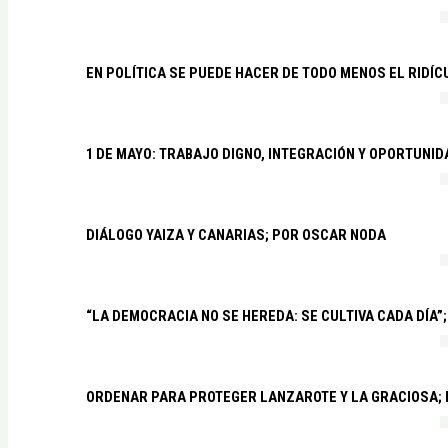
EN POLÍTICA SE PUEDE HACER DE TODO MENOS EL RIDÍ
1 DE MAYO: TRABAJO DIGNO, INTEGRACIÓN Y OPORTUNI
DIÁLOGO YAIZA Y CANARIAS; POR OSCAR NODA
“LA DEMOCRACIA NO SE HEREDA: SE CULTIVA CADA DÍA”;
ORDENAR PARA PROTEGER LANZAROTE Y LA GRACIOSA;