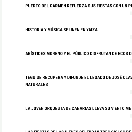
PUERTO DEL CARMEN REFUERZA SUS FIESTAS CON UN P
HISTORIA Y MÚSICA SE UNEN EN YAIZA
ARÍSTIDES MORENO Y EL PÚBLICO DISFRUTAN DE ECOS 
TEGUISE RECUPERA Y DIFUNDE EL LEGADO DE JOSÉ CLA
NATURALES
LA JOVEN ORQUESTA DE CANARIAS LLEVA SU VIENTO ME