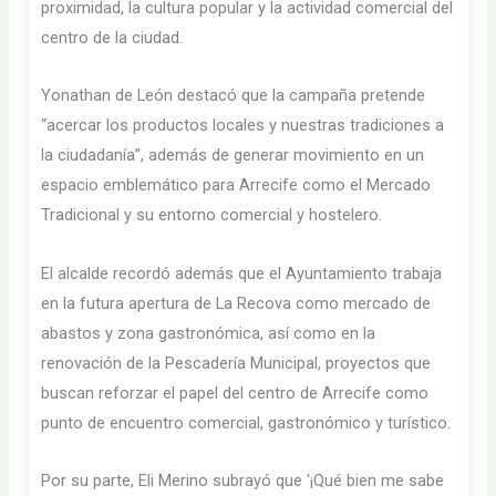
proximidad, la cultura popular y la actividad comercial del
centro de la ciudad.
Yonathan de León destacó que la campaña pretende
“acercar los productos locales y nuestras tradiciones a
la ciudadanía”, además de generar movimiento en un
espacio emblemático para Arrecife como el Mercado
Tradicional y su entorno comercial y hostelero.
El alcalde recordó además que el Ayuntamiento trabaja
en la futura apertura de La Recova como mercado de
abastos y zona gastronómica, así como en la
renovación de la Pescadería Municipal, proyectos que
buscan reforzar el papel del centro de Arrecife como
punto de encuentro comercial, gastronómico y turístico.
Por su parte, Eli Merino subrayó que ‘¡Qué bien me sabe