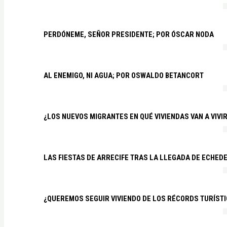
PERDÓNEME, SEÑOR PRESIDENTE; POR ÓSCAR NODA
AL ENEMIGO, NI AGUA; POR OSWALDO BETANCORT
¿LOS NUEVOS MIGRANTES EN QUÉ VIVIENDAS VAN A VIVI
LAS FIESTAS DE ARRECIFE TRAS LA LLEGADA DE ECHED
¿QUEREMOS SEGUIR VIVIENDO DE LOS RÉCORDS TURÍSTI