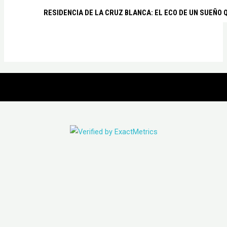
RESIDENCIA DE LA CRUZ BLANCA: EL ECO DE UN SUEÑO 