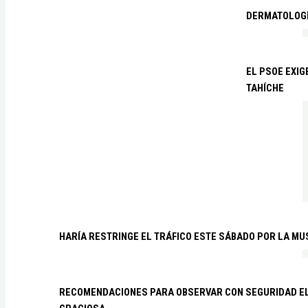
DERMATOLOGÍ
EL PSOE EXIG
TAHÍCHE
HARÍA RESTRINGE EL TRÁFICO ESTE SÁBADO POR LA MU
RECOMENDACIONES PARA OBSERVAR CON SEGURIDAD EL 