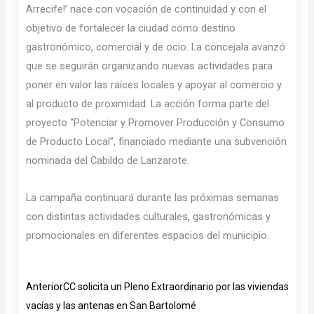
Arrecife!’ nace con vocación de continuidad y con el
objetivo de fortalecer la ciudad como destino
gastronómico, comercial y de ocio. La concejala avanzó
que se seguirán organizando nuevas actividades para
poner en valor las raíces locales y apoyar al comercio y
al producto de proximidad. La acción forma parte del
proyecto “Potenciar y Promover Producción y Consumo
de Producto Local”, financiado mediante una subvención
nominada del Cabildo de Lanzarote.
La campaña continuará durante las próximas semanas
con distintas actividades culturales, gastronómicas y
promocionales en diferentes espacios del municipio.
Ant
Siguiente
Anterior
CC solicita un Pleno Extraordinario por las viviendas
vacías y las antenas en San Bartolomé