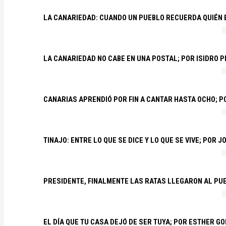
LA CANARIEDAD: CUANDO UN PUEBLO RECUERDA QUIÉN
LA CANARIEDAD NO CABE EN UNA POSTAL; POR ISIDRO 
CANARIAS APRENDIÓ POR FIN A CANTAR HASTA OCHO; 
TINAJO: ENTRE LO QUE SE DICE Y LO QUE SE VIVE; POR 
PRESIDENTE, FINALMENTE LAS RATAS LLEGARON AL PU
EL DÍA QUE TU CASA DEJÓ DE SER TUYA; POR ESTHER G