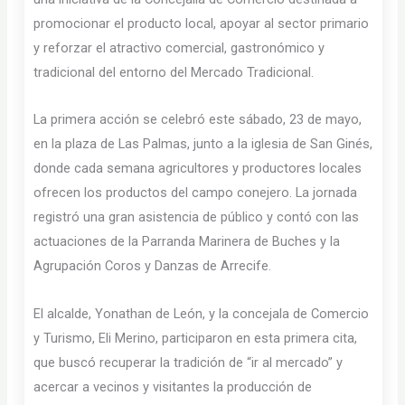
promocionar el producto local, apoyar al sector primario
y reforzar el atractivo comercial, gastronómico y
tradicional del entorno del Mercado Tradicional.
La primera acción se celebró este sábado, 23 de mayo,
en la plaza de Las Palmas, junto a la iglesia de San Ginés,
donde cada semana agricultores y productores locales
ofrecen los productos del campo conejero. La jornada
registró una gran asistencia de público y contó con las
actuaciones de la Parranda Marinera de Buches y la
Agrupación Coros y Danzas de Arrecife.
El alcalde, Yonathan de León, y la concejala de Comercio
y Turismo, Eli Merino, participaron en esta primera cita,
que buscó recuperar la tradición de “ir al mercado” y
acercar a vecinos y visitantes la producción de