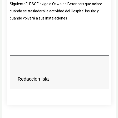
Siguiente
El PSOE exige a Oswaldo Betancort que aclare
cuándo se trasladará la actividad del Hospital Insular y
cuándo volverá a sus instalaciones
Redaccion Isla