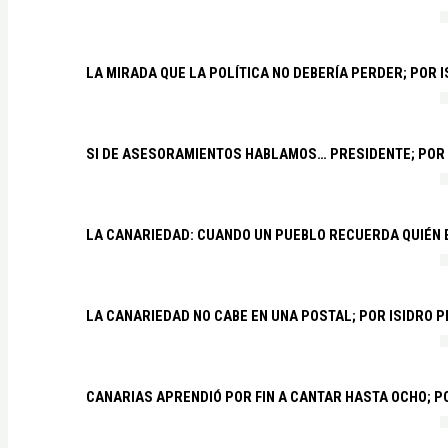
LA MIRADA QUE LA POLÍTICA NO DEBERÍA PERDER; POR 
SI DE ASESORAMIENTOS HABLAMOS… PRESIDENTE; POR
LA CANARIEDAD: CUANDO UN PUEBLO RECUERDA QUIÉN
LA CANARIEDAD NO CABE EN UNA POSTAL; POR ISIDRO 
CANARIAS APRENDIÓ POR FIN A CANTAR HASTA OCHO; 