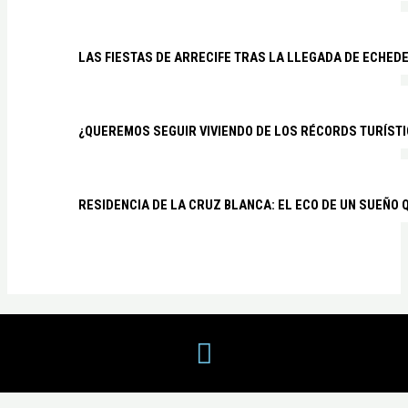
LAS FIESTAS DE ARRECIFE TRAS LA LLEGADA DE ECHED
¿QUEREMOS SEGUIR VIVIENDO DE LOS RÉCORDS TURÍSTI
RESIDENCIA DE LA CRUZ BLANCA: EL ECO DE UN SUEÑO 