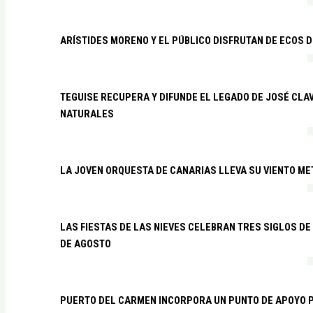
ARÍSTIDES MORENO Y EL PÚBLICO DISFRUTAN DE ECOS 
TEGUISE RECUPERA Y DIFUNDE EL LEGADO DE JOSÉ CLA
NATURALES
LA JOVEN ORQUESTA DE CANARIAS LLEVA SU VIENTO ME
LAS FIESTAS DE LAS NIEVES CELEBRAN TRES SIGLOS DE 
DE AGOSTO
PUERTO DEL CARMEN INCORPORA UN PUNTO DE APOYO P