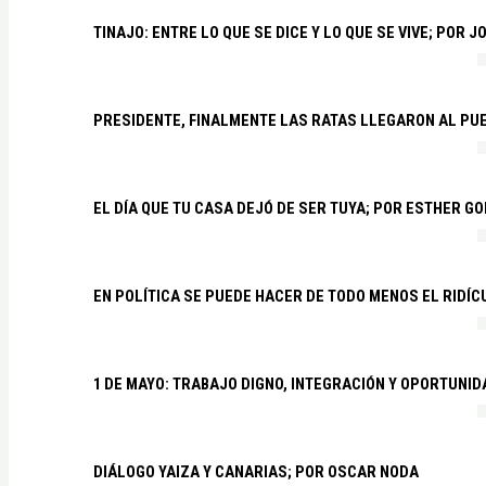
TINAJO: ENTRE LO QUE SE DICE Y LO QUE SE VIVE; POR 
PRESIDENTE, FINALMENTE LAS RATAS LLEGARON AL PU
EL DÍA QUE TU CASA DEJÓ DE SER TUYA; POR ESTHER G
EN POLÍTICA SE PUEDE HACER DE TODO MENOS EL RIDÍ
1 DE MAYO: TRABAJO DIGNO, INTEGRACIÓN Y OPORTUNI
DIÁLOGO YAIZA Y CANARIAS; POR OSCAR NODA