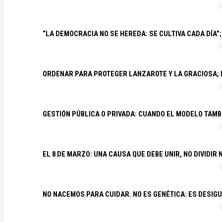
“LA DEMOCRACIA NO SE HEREDA: SE CULTIVA CADA DÍA”;
ORDENAR PARA PROTEGER LANZAROTE Y LA GRACIOSA;
GESTIÓN PÚBLICA O PRIVADA: CUANDO EL MODELO TAMB
EL 8 DE MARZO: UNA CAUSA QUE DEBE UNIR, NO DIVIDI
NO NACEMOS PARA CUIDAR. NO ES GENÉTICA: ES DESIG