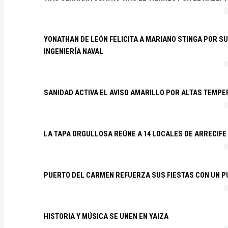
YONATHAN DE LEÓN FELICITA A MARIANO STINGA POR S
INGENIERÍA NAVAL
SANIDAD ACTIVA EL AVISO AMARILLO POR ALTAS TEMP
LA TAPA ORGULLOSA REÚNE A 14 LOCALES DE ARRECIFE
PUERTO DEL CARMEN REFUERZA SUS FIESTAS CON UN P
HISTORIA Y MÚSICA SE UNEN EN YAIZA