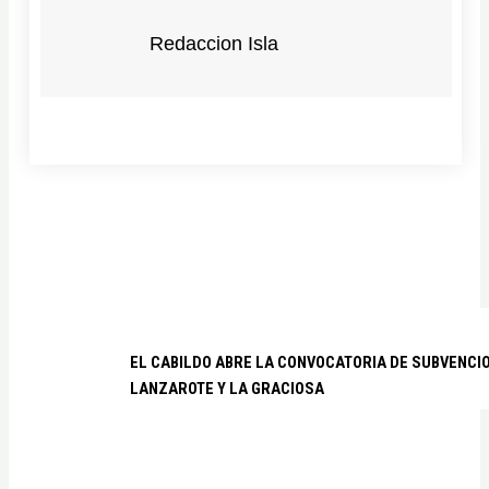
Redaccion Isla
EL CABILDO ABRE LA CONVOCATORIA DE SUBVENCI
LANZAROTE Y LA GRACIOSA