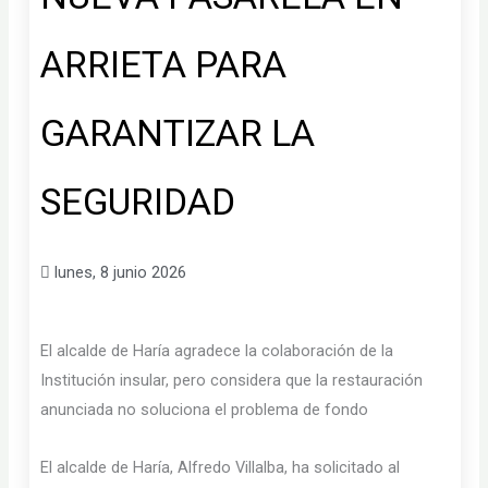
ARRIETA PARA
GARANTIZAR LA
SEGURIDAD
lunes, 8 junio 2026
El alcalde de Haría agradece la colaboración de la
Institución insular, pero considera que la restauración
anunciada no soluciona el problema de fondo
El alcalde de Haría, Alfredo Villalba, ha solicitado al