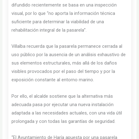
difundido recientemente se basa en una inspección
visual, por lo que “no aporta la información técnica
suficiente para determinar la viabilidad de una
rehabilitación integral de la pasarela”.
Villalba recuerda que la pasarela permanece cerrada al
uso público por la ausencia de un análisis exhaustivo de
sus elementos estructurales, más allá de los daños
visibles provocados por el paso del tiempo y por la
exposición constante al entorno marino.
Por ello, el alcalde sostiene que la alternativa más
adecuada pasa por ejecutar una nueva instalación
adaptada a las necesidades actuales, con una vida útil
prolongada y con todas las garantías de seguridad.
“El Ayuntamiento de Haría apuesta por una pasarela