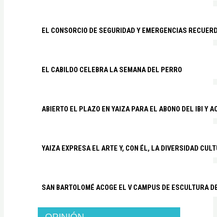
EL CONSORCIO DE SEGURIDAD Y EMERGENCIAS RECUER
EL CABILDO CELEBRA LA SEMANA DEL PERRO
ABIERTO EL PLAZO EN YAIZA PARA EL ABONO DEL IBI Y 
YAIZA EXPRESA EL ARTE Y, CON ÉL, LA DIVERSIDAD CUL
SAN BARTOLOMÉ ACOGE EL V CAMPUS DE ESCULTURA D
OPINIÓN