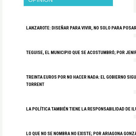
LANZAROTE: DISEÑAR PARA VIVIR, NO SOLO PARA POSA
TEGUISE, EL MUNICIPIO QUE SE ACOSTUMBRÓ; POR JEN
TREINTA EUROS POR NO HACER NADA: EL GOBIERNO SI
TORRENT
LA POLÍTICA TAMBIÉN TIENE LA RESPONSABILIDAD DE I
LO QUE NO SE NOMBRA NO EXISTE; POR ARIAGONA GONZ