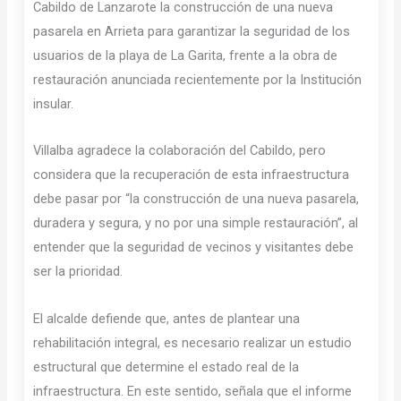
Cabildo de Lanzarote la construcción de una nueva
pasarela en Arrieta para garantizar la seguridad de los
usuarios de la playa de La Garita, frente a la obra de
restauración anunciada recientemente por la Institución
insular.
Villalba agradece la colaboración del Cabildo, pero
considera que la recuperación de esta infraestructura
debe pasar por “la construcción de una nueva pasarela,
duradera y segura, y no por una simple restauración”, al
entender que la seguridad de vecinos y visitantes debe
ser la prioridad.
El alcalde defiende que, antes de plantear una
rehabilitación integral, es necesario realizar un estudio
estructural que determine el estado real de la
infraestructura. En este sentido, señala que el informe