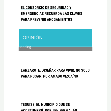
EL CONSORCIO DE SEGURIDAD Y
EMERGENCIAS RECUERDA LAS CLAVES
PARA PREVENIR AHOGAMIENTOS
OPINIÓN
Loading...
LANZAROTE: DISEÑAR PARA VIVIR, NO SOLO
PARA POSAR; POR AMADO VIZCAÍNO
TEGUISE, EL MUNICIPIO QUE SE
ACOSTUMBRÓ; POR JENIFER GALÁN