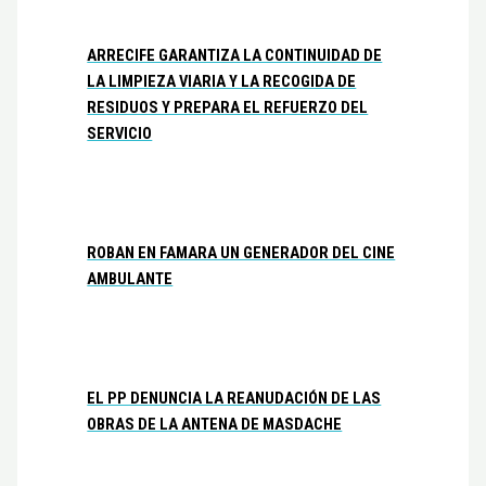
ARRECIFE GARANTIZA LA CONTINUIDAD DE
LA LIMPIEZA VIARIA Y LA RECOGIDA DE
RESIDUOS Y PREPARA EL REFUERZO DEL
SERVICIO
ROBAN EN FAMARA UN GENERADOR DEL CINE
AMBULANTE
EL PP DENUNCIA LA REANUDACIÓN DE LAS
OBRAS DE LA ANTENA DE MASDACHE