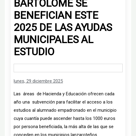
BARTOLOMÉ SE
BENEFICIAN ESTE
2025 DE LAS AYUDAS
MUNICIPALES AL
ESTUDIO
lunes, 29 diciembre 2025
Las áreas de Hacienda y Educación ofrecen cada
año una subvención para facilitar el acceso a los
estudios al alumnado empadronado en el municipio
cuya cuantía puede ascender hasta los 1000 euros
por persona beneficiada, la más alta de las que se
conceden en los municipios lanzaroteños