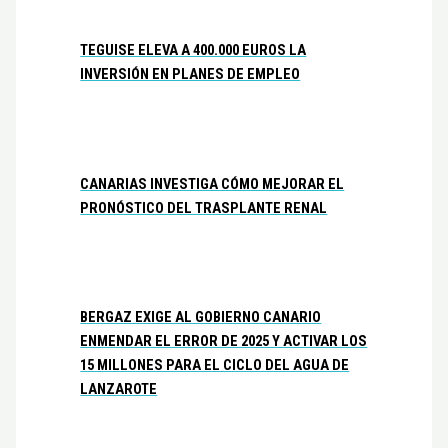
TEGUISE ELEVA A 400.000 EUROS LA
INVERSIÓN EN PLANES DE EMPLEO
CANARIAS INVESTIGA CÓMO MEJORAR EL
PRONÓSTICO DEL TRASPLANTE RENAL
BERGAZ EXIGE AL GOBIERNO CANARIO
ENMENDAR EL ERROR DE 2025 Y ACTIVAR LOS
15 MILLONES PARA EL CICLO DEL AGUA DE
LANZAROTE