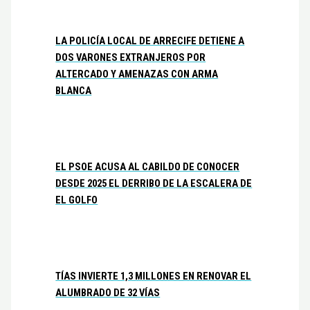
LA POLICÍA LOCAL DE ARRECIFE DETIENE A
DOS VARONES EXTRANJEROS POR
ALTERCADO Y AMENAZAS CON ARMA
BLANCA
EL PSOE ACUSA AL CABILDO DE CONOCER
DESDE 2025 EL DERRIBO DE LA ESCALERA DE
EL GOLFO
TÍAS INVIERTE 1,3 MILLONES EN RENOVAR EL
ALUMBRADO DE 32 VÍAS