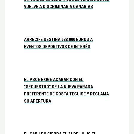
VUELVE A DISCRIMINAR A CANARIAS
ARRECIFE DESTINA 688.000 EUROS A
EVENTOS DEPORTIVOS DE INTERÉS
EL PSOE EXIGE ACABAR CON EL
“SECUESTRO” DE LA NUEVA PARADA
PREFERENTE DE COSTA TEGUISE Y RECLAMA
SU APERTURA
EL CABILDO CIERRA EL 31 DE JULIO EL