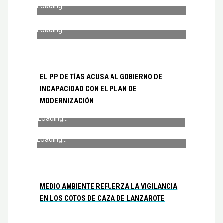
Loading...
Loading...
EL PP DE TÍAS ACUSA AL GOBIERNO DE
INCAPACIDAD CON EL PLAN DE
MODERNIZACIÓN
Loading...
Loading...
MEDIO AMBIENTE REFUERZA LA VIGILANCIA
EN LOS COTOS DE CAZA DE LANZAROTE