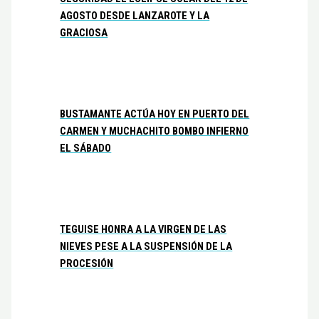
AGOSTO DESDE LANZAROTE Y LA
GRACIOSA
BUSTAMANTE ACTÚA HOY EN PUERTO DEL
CARMEN Y MUCHACHITO BOMBO INFIERNO
EL SÁBADO
TEGUISE HONRA A LA VIRGEN DE LAS
NIEVES PESE A LA SUSPENSIÓN DE LA
PROCESIÓN