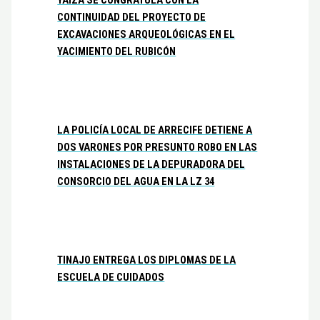
YAIZA SE CONGRATULA CON LA
CONTINUIDAD DEL PROYECTO DE
EXCAVACIONES ARQUEOLÓGICAS EN EL
YACIMIENTO DEL RUBICÓN
LA POLICÍA LOCAL DE ARRECIFE DETIENE A
DOS VARONES POR PRESUNTO ROBO EN LAS
INSTALACIONES DE LA DEPURADORA DEL
CONSORCIO DEL AGUA EN LA LZ 34
TINAJO ENTREGA LOS DIPLOMAS DE LA
ESCUELA DE CUIDADOS