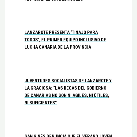
LANZAROTE PRESENTA ‘TINAJO PARA
TODOS’, EL PRIMER EQUIPO INCLUSIVO DE
LUCHA CANARIA DE LA PROVINCIA
JUVENTUDES SOCIALISTAS DE LANZAROTE Y
LA GRACIOSA: “LAS BECAS DEL GOBIERNO
DE CANARIAS NO SON NI ÁGILES, NI ÚTILES,
NI SUFICIENTES”
SAN GINÉS DENUNCIA QUE EL VERANO JOVEN