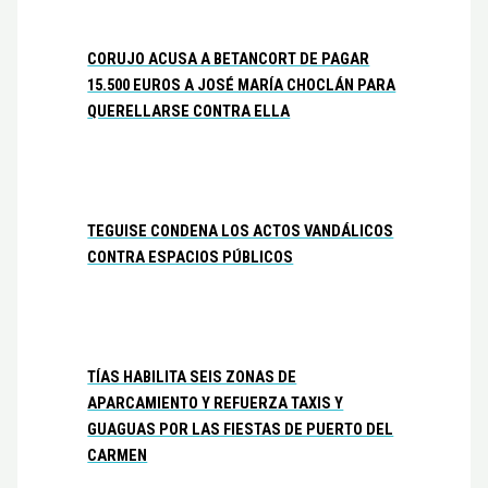
CORUJO ACUSA A BETANCORT DE PAGAR
15.500 EUROS A JOSÉ MARÍA CHOCLÁN PARA
QUERELLARSE CONTRA ELLA
TEGUISE CONDENA LOS ACTOS VANDÁLICOS
CONTRA ESPACIOS PÚBLICOS
TÍAS HABILITA SEIS ZONAS DE
APARCAMIENTO Y REFUERZA TAXIS Y
GUAGUAS POR LAS FIESTAS DE PUERTO DEL
CARMEN