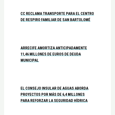
CC RECLAMA TRANSPORTE PARA EL CENTRO
DE RESPIRO FAMILIAR DE SAN BARTOLOMÉ
ARRECIFE AMORTIZA ANTICIPADAMENTE
11,46 MILLONES DE EUROS DE DEUDA
MUNICIPAL
EL CONSEJO INSULAR DE AGUAS ABORDA
PROYECTOS POR MÁS DE 6,4 MILLONES
PARA REFORZAR LA SEGURIDAD HÍDRICA