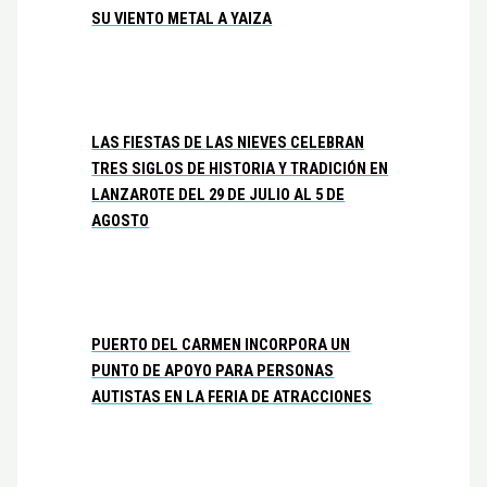
SU VIENTO METAL A YAIZA
LAS FIESTAS DE LAS NIEVES CELEBRAN
TRES SIGLOS DE HISTORIA Y TRADICIÓN EN
LANZAROTE DEL 29 DE JULIO AL 5 DE
AGOSTO
PUERTO DEL CARMEN INCORPORA UN
PUNTO DE APOYO PARA PERSONAS
AUTISTAS EN LA FERIA DE ATRACCIONES