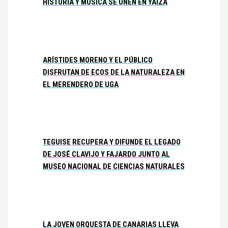
HISTORIA Y MÚSICA SE UNEN EN YAIZA
ARÍSTIDES MORENO Y EL PÚBLICO
DISFRUTAN DE ECOS DE LA NATURALEZA EN
EL MERENDERO DE UGA
TEGUISE RECUPERA Y DIFUNDE EL LEGADO
DE JOSÉ CLAVIJO Y FAJARDO JUNTO AL
MUSEO NACIONAL DE CIENCIAS NATURALES
LA JOVEN ORQUESTA DE CANARIAS LLEVA