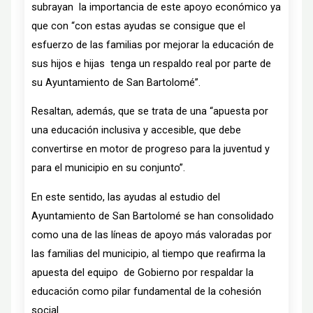
subrayan la importancia de este apoyo económico ya
que con “con estas ayudas se consigue que el
esfuerzo de las familias por mejorar la educación de
sus hijos e hijas tenga un respaldo real por parte de
su Ayuntamiento de San Bartolomé”.
Resaltan, además, que se trata de una “apuesta por
una educación inclusiva y accesible, que debe
convertirse en motor de progreso para la juventud y
para el municipio en su conjunto”.
En este sentido, las ayudas al estudio del
Ayuntamiento de San Bartolomé se han consolidado
como una de las líneas de apoyo más valoradas por
las familias del municipio, al tiempo que reafirma la
apuesta del equipo de Gobierno por respaldar la
educación como pilar fundamental de la cohesión
social.