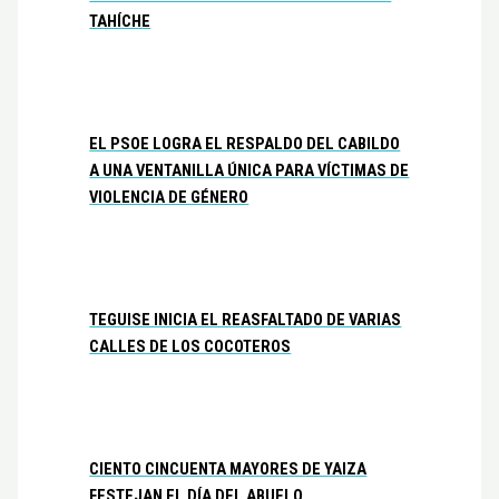
TAHÍCHE
EL PSOE LOGRA EL RESPALDO DEL CABILDO
A UNA VENTANILLA ÚNICA PARA VÍCTIMAS DE
VIOLENCIA DE GÉNERO
TEGUISE INICIA EL REASFALTADO DE VARIAS
CALLES DE LOS COCOTEROS
CIENTO CINCUENTA MAYORES DE YAIZA
FESTEJAN EL DÍA DEL ABUELO