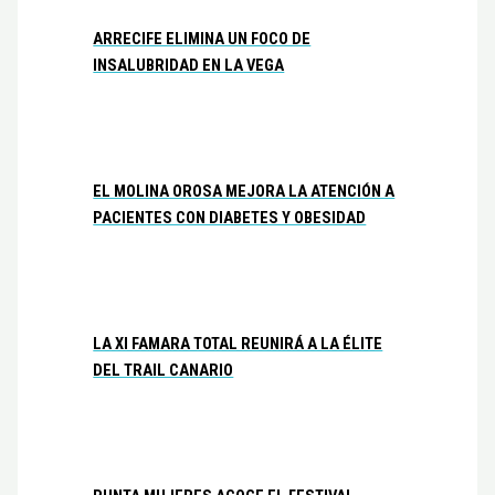
ARRECIFE ELIMINA UN FOCO DE
INSALUBRIDAD EN LA VEGA
EL MOLINA OROSA MEJORA LA ATENCIÓN A
PACIENTES CON DIABETES Y OBESIDAD
LA XI FAMARA TOTAL REUNIRÁ A LA ÉLITE
DEL TRAIL CANARIO