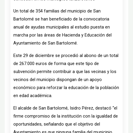
Un total de 354 familias del municipio de San
Bartolomé se han beneficiado de la convocatoria
anual de ayudas municipales al estudio puesta en
marcha por las áreas de Hacienda y Educación del
Ayuntamiento de San Bartolomé.
Este 29 de diciembre se procedió al abono de un total
de 267.000 euros de forma que este tipo de
subvención permite contribuir a que las vecinas y los
vecinos del municipio dispongan de un apoyo
económico para reforzar la educación de la población
en edad académica.
El alcalde de San Bartolomé, Isidro Pérez, destacó “el
firme compromiso de la institución con la igualdad de
oportunidades, señalando que el objetivo del
Ayuntamiento es que ninguna familia del municipio