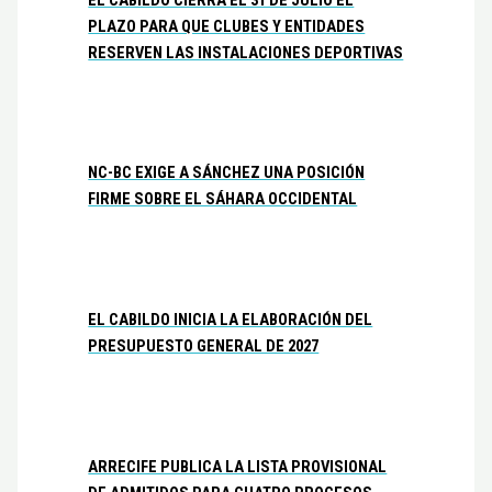
PLAZO PARA QUE CLUBES Y ENTIDADES
RESERVEN LAS INSTALACIONES DEPORTIVAS
NC-BC EXIGE A SÁNCHEZ UNA POSICIÓN
FIRME SOBRE EL SÁHARA OCCIDENTAL
EL CABILDO INICIA LA ELABORACIÓN DEL
PRESUPUESTO GENERAL DE 2027
ARRECIFE PUBLICA LA LISTA PROVISIONAL