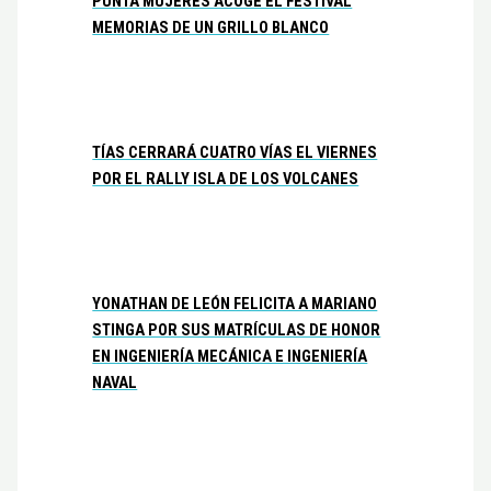
PUNTA MUJERES ACOGE EL FESTIVAL
MEMORIAS DE UN GRILLO BLANCO
TÍAS CERRARÁ CUATRO VÍAS EL VIERNES
POR EL RALLY ISLA DE LOS VOLCANES
YONATHAN DE LEÓN FELICITA A MARIANO
STINGA POR SUS MATRÍCULAS DE HONOR
EN INGENIERÍA MECÁNICA E INGENIERÍA
NAVAL