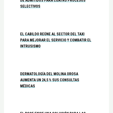
DE ADMITIDOS PARA CUATRO PROCESOS
SELECTIVOS
EL CABILDO REÚNE AL SECTOR DEL TAXI
PARA MEJORAR EL SERVICIO Y COMBATIR EL
INTRUSISMO
DERMATOLOGÍA DEL MOLINA OROSA
AUMENTA UN 24,5 % SUS CONSULTAS
MÉDICAS