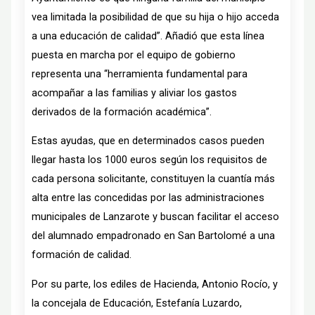
vea limitada la posibilidad de que su hija o hijo acceda
a una educación de calidad”. Añadió que esta línea
puesta en marcha por el equipo de gobierno
representa una “herramienta fundamental para
acompañar a las familias y aliviar los gastos
derivados de la formación académica”.
Estas ayudas, que en determinados casos pueden
llegar hasta los 1000 euros según los requisitos de
cada persona solicitante, constituyen la cuantía más
alta entre las concedidas por las administraciones
municipales de Lanzarote y buscan facilitar el acceso
del alumnado empadronado en San Bartolomé a una
formación de calidad.
Por su parte, los ediles de Hacienda, Antonio Rocío, y
la concejala de Educación, Estefanía Luzardo,