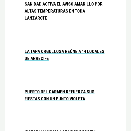
SANIDAD ACTIVA EL AVISO AMARILLO POR
ALTAS TEMPERATURAS EN TODA
LANZAROTE
LA TAPA ORGULLOSA REÚNE A 14 LOCALES
DE ARRECIFE
PUERTO DEL CARMEN REFUERZA SUS
FIESTAS CON UN PUNTO VIOLETA