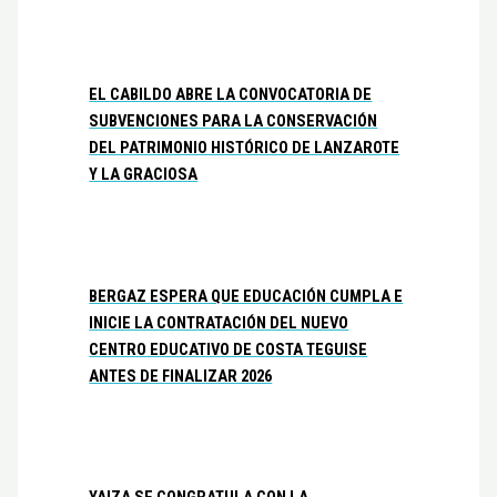
EL CABILDO ABRE LA CONVOCATORIA DE
SUBVENCIONES PARA LA CONSERVACIÓN
DEL PATRIMONIO HISTÓRICO DE LANZAROTE
Y LA GRACIOSA
BERGAZ ESPERA QUE EDUCACIÓN CUMPLA E
INICIE LA CONTRATACIÓN DEL NUEVO
CENTRO EDUCATIVO DE COSTA TEGUISE
ANTES DE FINALIZAR 2026