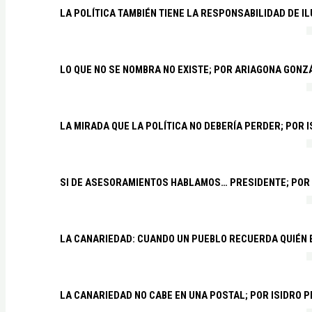
LA POLÍTICA TAMBIÉN TIENE LA RESPONSABILIDAD DE I
LO QUE NO SE NOMBRA NO EXISTE; POR ARIAGONA GONZ
LA MIRADA QUE LA POLÍTICA NO DEBERÍA PERDER; POR 
SI DE ASESORAMIENTOS HABLAMOS… PRESIDENTE; POR
LA CANARIEDAD: CUANDO UN PUEBLO RECUERDA QUIÉN
LA CANARIEDAD NO CABE EN UNA POSTAL; POR ISIDRO 