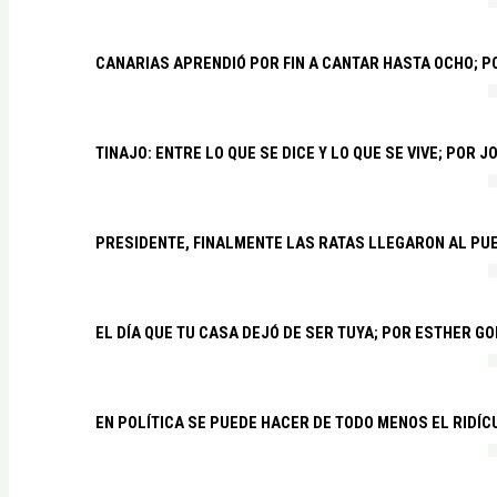
CANARIAS APRENDIÓ POR FIN A CANTAR HASTA OCHO; 
TINAJO: ENTRE LO QUE SE DICE Y LO QUE SE VIVE; POR 
PRESIDENTE, FINALMENTE LAS RATAS LLEGARON AL PU
EL DÍA QUE TU CASA DEJÓ DE SER TUYA; POR ESTHER G
EN POLÍTICA SE PUEDE HACER DE TODO MENOS EL RIDÍ