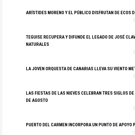
ARÍSTIDES MORENO Y EL PÚBLICO DISFRUTAN DE ECOS 
TEGUISE RECUPERA Y DIFUNDE EL LEGADO DE JOSÉ CLA
NATURALES
LA JOVEN ORQUESTA DE CANARIAS LLEVA SU VIENTO ME
LAS FIESTAS DE LAS NIEVES CELEBRAN TRES SIGLOS DE 
DE AGOSTO
PUERTO DEL CARMEN INCORPORA UN PUNTO DE APOYO P