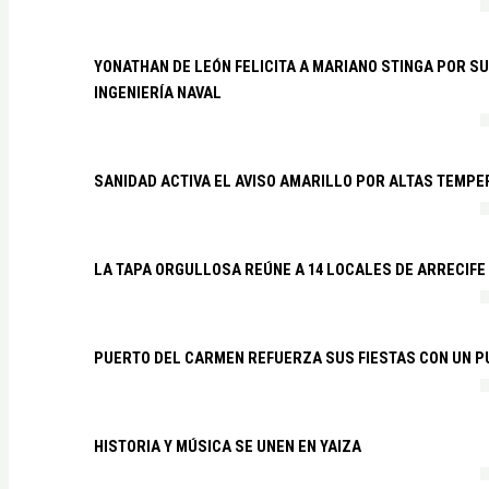
YONATHAN DE LEÓN FELICITA A MARIANO STINGA POR S
INGENIERÍA NAVAL
SANIDAD ACTIVA EL AVISO AMARILLO POR ALTAS TEMP
LA TAPA ORGULLOSA REÚNE A 14 LOCALES DE ARRECIFE
PUERTO DEL CARMEN REFUERZA SUS FIESTAS CON UN P
HISTORIA Y MÚSICA SE UNEN EN YAIZA