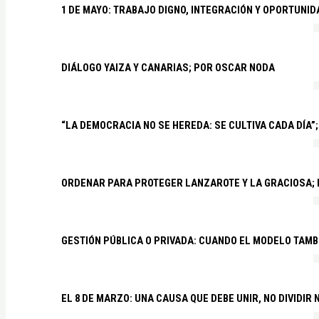
1 DE MAYO: TRABAJO DIGNO, INTEGRACIÓN Y OPORTUNI
DIÁLOGO YAIZA Y CANARIAS; POR OSCAR NODA
“LA DEMOCRACIA NO SE HEREDA: SE CULTIVA CADA DÍA”;
ORDENAR PARA PROTEGER LANZAROTE Y LA GRACIOSA;
GESTIÓN PÚBLICA O PRIVADA: CUANDO EL MODELO TAMB
EL 8 DE MARZO: UNA CAUSA QUE DEBE UNIR, NO DIVIDI