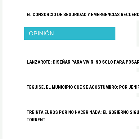
EL CONSORCIO DE SEGURIDAD Y EMERGENCIAS RECUER
OPINIÓN
LANZAROTE: DISEÑAR PARA VIVIR, NO SOLO PARA POSA
TEGUISE, EL MUNICIPIO QUE SE ACOSTUMBRÓ; POR JEN
TREINTA EUROS POR NO HACER NADA: EL GOBIERNO SI
TORRENT