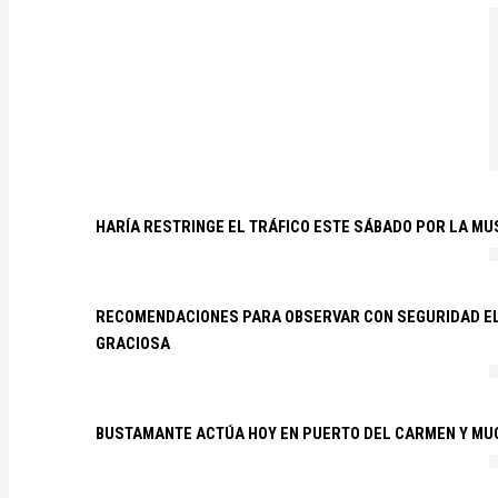
HARÍA RESTRINGE EL TRÁFICO ESTE SÁBADO POR LA MU
RECOMENDACIONES PARA OBSERVAR CON SEGURIDAD EL 
GRACIOSA
BUSTAMANTE ACTÚA HOY EN PUERTO DEL CARMEN Y MU