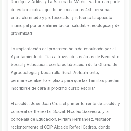
Rodríguez Artiles y La Asomada-Mácher ya forman parte
de esta iniciativa, que beneficia a unas 440 personas,
entre alumnado y profesorado, y refuerza la apuesta
municipal por una alimentación saludable, ecológica y de
proximidad.
La implantación del programa ha sido impulsada por el
Ayuntamiento de Tías a través de las áreas de Bienestar
Social y Educación, con la colaboración de la Oficina de
Agroecología y Desarrollo Rural. Actualmente,
permanece abierto el plazo para que las familias puedan
inscribirse de cara al próximo curso escolar.
El alcalde, José Juan Cruz, el primer teniente de alcalde y
concejal de Bienestar Social, Nicolás Saavedra, y la
concejala de Educación, Miriam Hernández, visitaron
recientemente el CEIP Alcalde Rafael Cedrés, donde