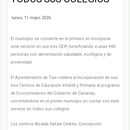
lunes, 11 mayo 2026
El municipio se convierte en el primero en incorporar
este servicio en sus tres CEIP, beneficiando a unas 440
personas con alimentación saludable, ecológica y de
proximidad
El Ayuntamiento de Tías celebra la incorporación de sus
tres Centros de Educación Infantil y Primaria al programa
de Ecocomedores del Gobierno de Canarias,
convirtiéndose en el primer municipio en contar con este
servicio en todos sus colegios.
Los centros Alcalde Rafael Cedrés, Concepción