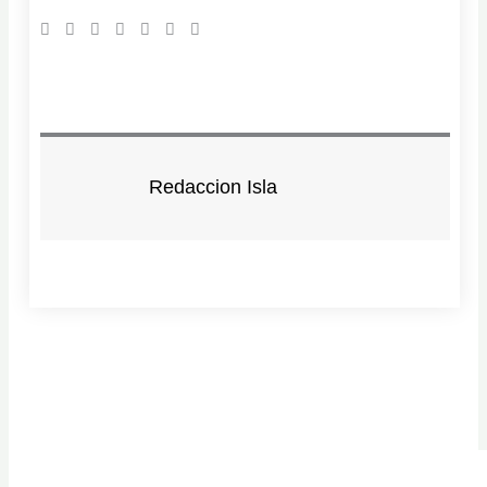
Redaccion Isla