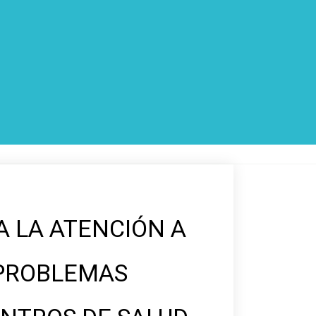
 LA ATENCIÓN A
PROBLEMAS