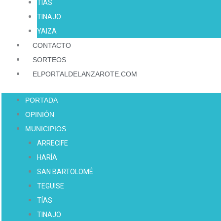
TÍAS
TINAJO
YAIZA
CONTACTO
SORTEOS
ELPORTALDELANZAROTE.COM
PORTADA
OPINIÓN
MUNICIPIOS
ARRECIFE
HARÍA
SAN BARTOLOMÉ
TEGUISE
TÍAS
TINAJO