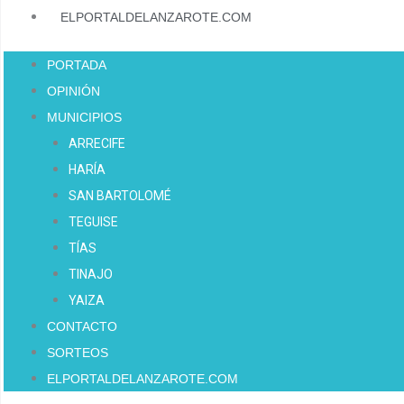
ELPORTALDELANZAROTE.COM
PORTADA
OPINIÓN
MUNICIPIOS
ARRECIFE
HARÍA
SAN BARTOLOMÉ
TEGUISE
TÍAS
TINAJO
YAIZA
CONTACTO
SORTEOS
ELPORTALDELANZAROTE.COM