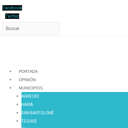
Facebook
Twitter
PORTADA
OPINIÓN
MUNICIPIOS
ARRECIFE
HARÍA
SAN BARTOLOMÉ
TEGUISE