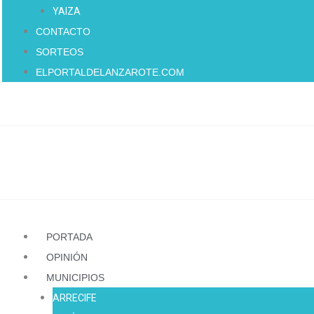
YAIZA
CONTACTO
SORTEOS
ELPORTALDELANZAROTE.COM
PORTADA
OPINIÓN
MUNICIPIOS
ARRECIFE