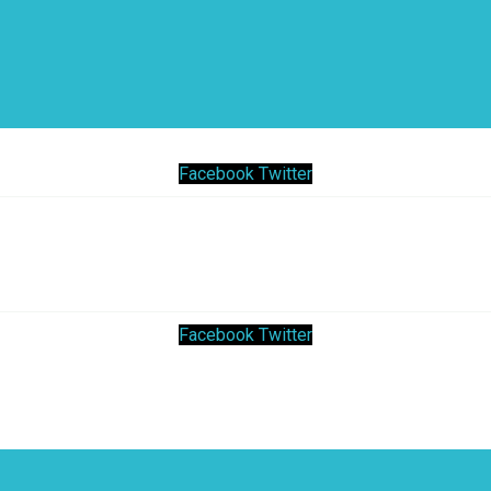
Facebook
Twitter
Facebook
Twitter