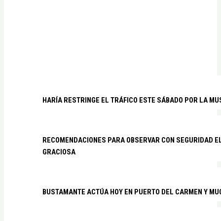
HARÍA RESTRINGE EL TRÁFICO ESTE SÁBADO POR LA MU
RECOMENDACIONES PARA OBSERVAR CON SEGURIDAD EL 
GRACIOSA
BUSTAMANTE ACTÚA HOY EN PUERTO DEL CARMEN Y MU