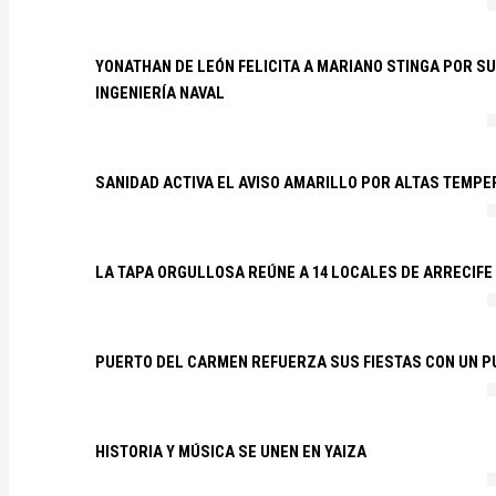
YONATHAN DE LEÓN FELICITA A MARIANO STINGA POR S
INGENIERÍA NAVAL
SANIDAD ACTIVA EL AVISO AMARILLO POR ALTAS TEMP
LA TAPA ORGULLOSA REÚNE A 14 LOCALES DE ARRECIFE
PUERTO DEL CARMEN REFUERZA SUS FIESTAS CON UN P
HISTORIA Y MÚSICA SE UNEN EN YAIZA