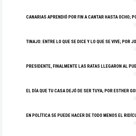
CANARIAS APRENDIÓ POR FIN A CANTAR HASTA OCHO; 
TINAJO: ENTRE LO QUE SE DICE Y LO QUE SE VIVE; POR 
PRESIDENTE, FINALMENTE LAS RATAS LLEGARON AL PU
EL DÍA QUE TU CASA DEJÓ DE SER TUYA; POR ESTHER G
EN POLÍTICA SE PUEDE HACER DE TODO MENOS EL RIDÍ