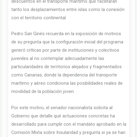
descuentos en el transporte marítimo que facilitaran
tanto los desplazamientos entre islas como la conexión
con el territorio continental.
Pedro San Ginés recuerda en la exposición de motivos
de su pregunta que la configuración inicial del programa
generó críticas por parte de instituciones y colectivos
juveniles al no contemplar adecuadamente las
particularidades de territorios alejados y fragmentados
como Canarias, donde la dependencia del transporte
marítimo y aéreo condiciona las posibilidades reales de
movilidad de la población joven.
Por este motivo, el senador nacionalista solicita al
Gobierno que detalle qué actuaciones concretas ha
desarrollado para cumplir con el mandato aprobado en la
Comisión Mixta sobre Insularidad y pregunta si ya se han