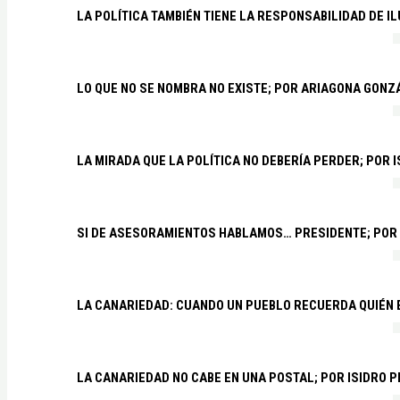
LA POLÍTICA TAMBIÉN TIENE LA RESPONSABILIDAD DE I
LO QUE NO SE NOMBRA NO EXISTE; POR ARIAGONA GONZ
LA MIRADA QUE LA POLÍTICA NO DEBERÍA PERDER; POR 
SI DE ASESORAMIENTOS HABLAMOS… PRESIDENTE; POR
LA CANARIEDAD: CUANDO UN PUEBLO RECUERDA QUIÉN
LA CANARIEDAD NO CABE EN UNA POSTAL; POR ISIDRO 