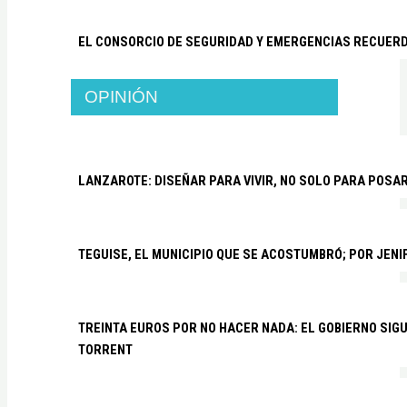
EL CONSORCIO DE SEGURIDAD Y EMERGENCIAS RECUER
OPINIÓN
LANZAROTE: DISEÑAR PARA VIVIR, NO SOLO PARA POSA
TEGUISE, EL MUNICIPIO QUE SE ACOSTUMBRÓ; POR JEN
TREINTA EUROS POR NO HACER NADA: EL GOBIERNO SI
TORRENT