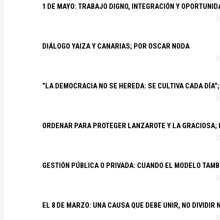
1 DE MAYO: TRABAJO DIGNO, INTEGRACIÓN Y OPORTUNI
DIÁLOGO YAIZA Y CANARIAS; POR OSCAR NODA
“LA DEMOCRACIA NO SE HEREDA: SE CULTIVA CADA DÍA”;
ORDENAR PARA PROTEGER LANZAROTE Y LA GRACIOSA;
GESTIÓN PÚBLICA O PRIVADA: CUANDO EL MODELO TAMB
EL 8 DE MARZO: UNA CAUSA QUE DEBE UNIR, NO DIVIDI