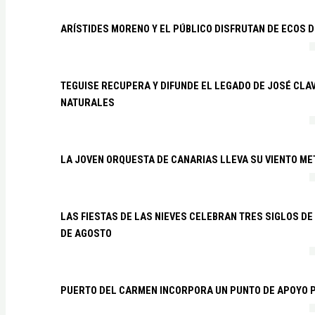
ARÍSTIDES MORENO Y EL PÚBLICO DISFRUTAN DE ECOS 
TEGUISE RECUPERA Y DIFUNDE EL LEGADO DE JOSÉ CLA
NATURALES
LA JOVEN ORQUESTA DE CANARIAS LLEVA SU VIENTO ME
LAS FIESTAS DE LAS NIEVES CELEBRAN TRES SIGLOS DE 
DE AGOSTO
PUERTO DEL CARMEN INCORPORA UN PUNTO DE APOYO P