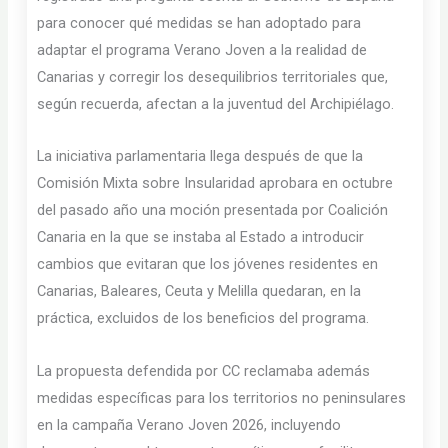
para conocer qué medidas se han adoptado para
adaptar el programa Verano Joven a la realidad de
Canarias y corregir los desequilibrios territoriales que,
según recuerda, afectan a la juventud del Archipiélago.
La iniciativa parlamentaria llega después de que la
Comisión Mixta sobre Insularidad aprobara en octubre
del pasado año una moción presentada por Coalición
Canaria en la que se instaba al Estado a introducir
cambios que evitaran que los jóvenes residentes en
Canarias, Baleares, Ceuta y Melilla quedaran, en la
práctica, excluidos de los beneficios del programa.
La propuesta defendida por CC reclamaba además
medidas específicas para los territorios no peninsulares
en la campaña Verano Joven 2026, incluyendo