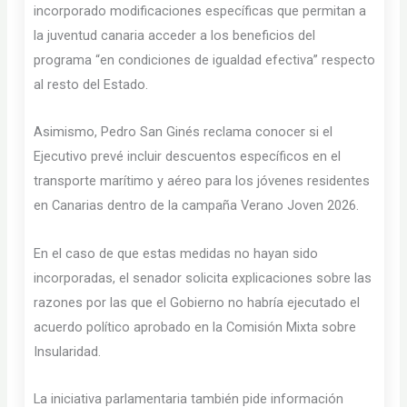
incorporado modificaciones específicas que permitan a
la juventud canaria acceder a los beneficios del
programa “en condiciones de igualdad efectiva” respecto
al resto del Estado.
Asimismo, Pedro San Ginés reclama conocer si el
Ejecutivo prevé incluir descuentos específicos en el
transporte marítimo y aéreo para los jóvenes residentes
en Canarias dentro de la campaña Verano Joven 2026.
En el caso de que estas medidas no hayan sido
incorporadas, el senador solicita explicaciones sobre las
razones por las que el Gobierno no habría ejecutado el
acuerdo político aprobado en la Comisión Mixta sobre
Insularidad.
La iniciativa parlamentaria también pide información