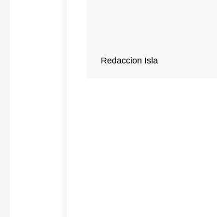
Redaccion Isla