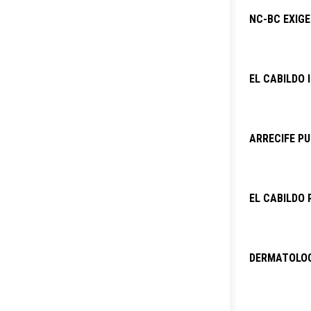
NC-BC EXIG
EL CABILDO 
ARRECIFE PU
EL CABILDO 
DERMATOLOG