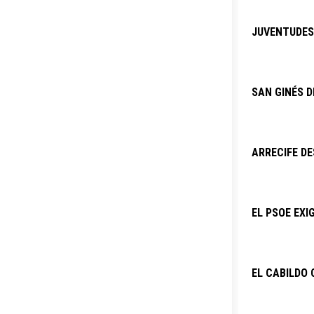
JUVENTUDES 
SAN GINÉS D
ARRECIFE DE
EL PSOE EXI
EL CABILDO 