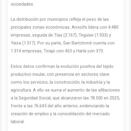
sociedades.
La distribución por municipios refleja el peso de las
principales zonas económicas. Arrecife lidera con 4.480
empresas, seguida de Tías (2.167), Teguise (1.933) y
Yaiza (1.517). Por su parte, San Bartolomé cuenta con
1.314 empresas, Tinajo con 463 y Haría con 373.
Estos datos confirman la evolución positiva del tejido
productivo insular, con presencia en sectores clave
como los servicios, la construcción, la industria y la
agricultura. A ello se suma el aumento de las afiliaciones
a la Seguridad Social, que alcanzaron las 78.550 en 2025,
frente a las 76.645 del año anterior, evidenciando la
creación de empleo y la consolidación del mercado
laboral.