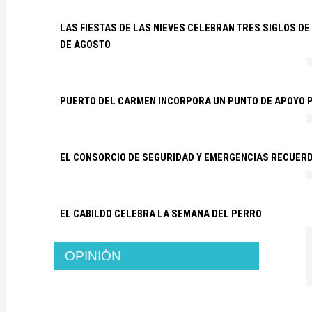
LAS FIESTAS DE LAS NIEVES CELEBRAN TRES SIGLOS DE 
DE AGOSTO
PUERTO DEL CARMEN INCORPORA UN PUNTO DE APOYO P
EL CONSORCIO DE SEGURIDAD Y EMERGENCIAS RECUER
EL CABILDO CELEBRA LA SEMANA DEL PERRO
OPINIÓN