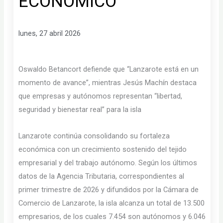
ECONÓMICO
lunes, 27 abril 2026
Oswaldo Betancort defiende que “Lanzarote está en un
momento de avance”, mientras Jesús Machín destaca
que empresas y autónomos representan “libertad,
seguridad y bienestar real” para la isla
Lanzarote continúa consolidando su fortaleza
económica con un crecimiento sostenido del tejido
empresarial y del trabajo autónomo. Según los últimos
datos de la Agencia Tributaria, correspondientes al
primer trimestre de 2026 y difundidos por la Cámara de
Comercio de Lanzarote, la isla alcanza un total de 13.500
empresarios, de los cuales 7.454 son autónomos y 6.046