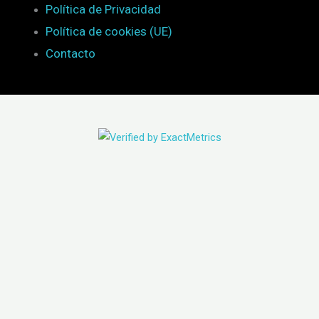
Política de Privacidad
Política de cookies (UE)
Contacto