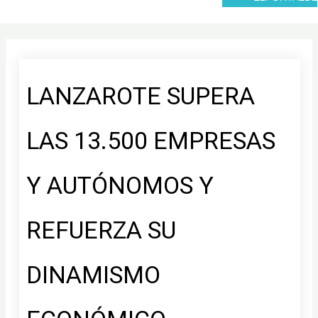
LANZAROTE SUPERA
LAS 13.500 EMPRESAS
Y AUTÓNOMOS Y
REFUERZA SU
DINAMISMO