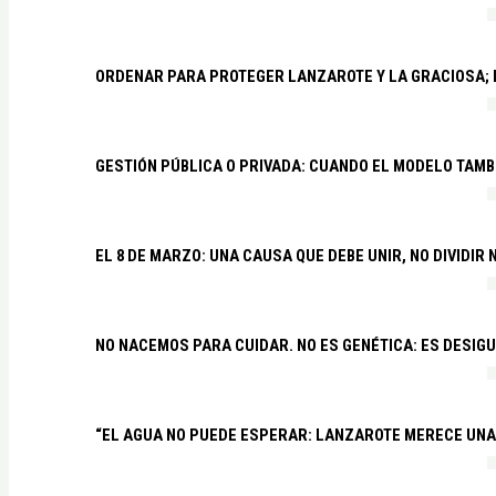
ORDENAR PARA PROTEGER LANZAROTE Y LA GRACIOSA;
GESTIÓN PÚBLICA O PRIVADA: CUANDO EL MODELO TAMB
EL 8 DE MARZO: UNA CAUSA QUE DEBE UNIR, NO DIVIDI
NO NACEMOS PARA CUIDAR. NO ES GENÉTICA: ES DESIG
“EL AGUA NO PUEDE ESPERAR: LANZAROTE MERECE UNA 