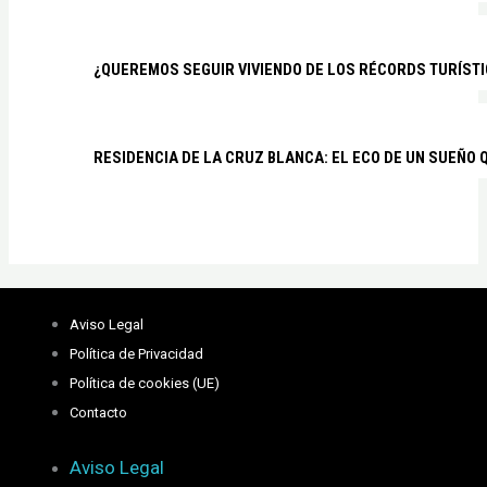
¿QUEREMOS SEGUIR VIVIENDO DE LOS RÉCORDS TURÍSTI
RESIDENCIA DE LA CRUZ BLANCA: EL ECO DE UN SUEÑO 
Aviso Legal
Política de Privacidad
Política de cookies (UE)
Contacto
Aviso Legal