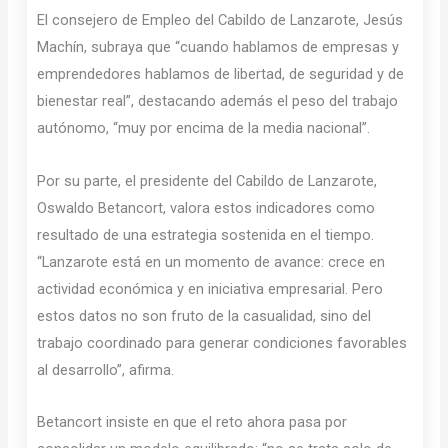
El consejero de Empleo del Cabildo de Lanzarote, Jesús
Machín, subraya que “cuando hablamos de empresas y
emprendedores hablamos de libertad, de seguridad y de
bienestar real”, destacando además el peso del trabajo
autónomo, “muy por encima de la media nacional”.
Por su parte, el presidente del Cabildo de Lanzarote,
Oswaldo Betancort, valora estos indicadores como
resultado de una estrategia sostenida en el tiempo.
“Lanzarote está en un momento de avance: crece en
actividad económica y en iniciativa empresarial. Pero
estos datos no son fruto de la casualidad, sino del
trabajo coordinado para generar condiciones favorables
al desarrollo”, afirma.
Betancort insiste en que el reto ahora pasa por