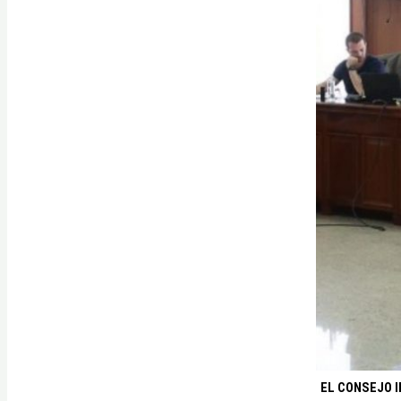
EL CONSEJO 