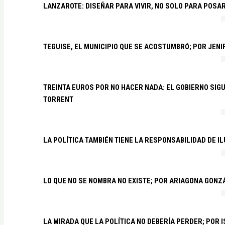
LANZAROTE: DISEÑAR PARA VIVIR, NO SOLO PARA POSA
TEGUISE, EL MUNICIPIO QUE SE ACOSTUMBRÓ; POR JEN
TREINTA EUROS POR NO HACER NADA: EL GOBIERNO SI
TORRENT
LA POLÍTICA TAMBIÉN TIENE LA RESPONSABILIDAD DE I
LO QUE NO SE NOMBRA NO EXISTE; POR ARIAGONA GONZ
LA MIRADA QUE LA POLÍTICA NO DEBERÍA PERDER; POR 