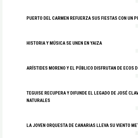
PUERTO DEL CARMEN REFUERZA SUS FIESTAS CON UN P
HISTORIA Y MÚSICA SE UNEN EN YAIZA
ARÍSTIDES MORENO Y EL PÚBLICO DISFRUTAN DE ECOS 
TEGUISE RECUPERA Y DIFUNDE EL LEGADO DE JOSÉ CLA
NATURALES
LA JOVEN ORQUESTA DE CANARIAS LLEVA SU VIENTO ME