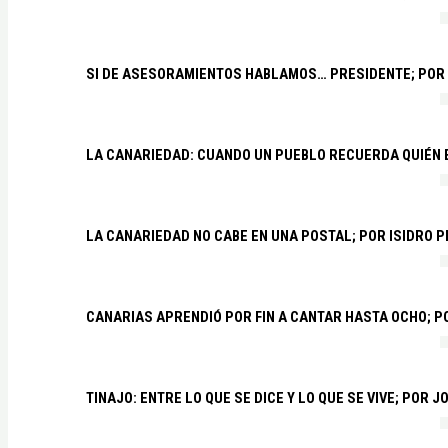
SI DE ASESORAMIENTOS HABLAMOS… PRESIDENTE; POR
LA CANARIEDAD: CUANDO UN PUEBLO RECUERDA QUIÉN
LA CANARIEDAD NO CABE EN UNA POSTAL; POR ISIDRO 
CANARIAS APRENDIÓ POR FIN A CANTAR HASTA OCHO; 
TINAJO: ENTRE LO QUE SE DICE Y LO QUE SE VIVE; POR 