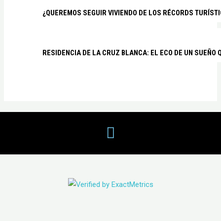
¿QUEREMOS SEGUIR VIVIENDO DE LOS RÉCORDS TURÍSTI
RESIDENCIA DE LA CRUZ BLANCA: EL ECO DE UN SUEÑO 