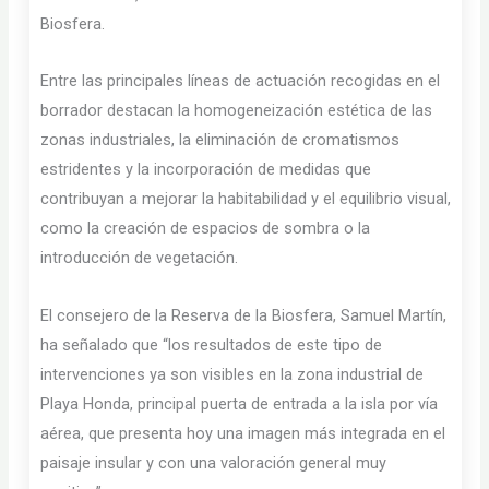
Biosfera.
Entre las principales líneas de actuación recogidas en el
borrador destacan la homogeneización estética de las
zonas industriales, la eliminación de cromatismos
estridentes y la incorporación de medidas que
contribuyan a mejorar la habitabilidad y el equilibrio visual,
como la creación de espacios de sombra o la
introducción de vegetación.
El consejero de la Reserva de la Biosfera, Samuel Martín,
ha señalado que “los resultados de este tipo de
intervenciones ya son visibles en la zona industrial de
Playa Honda, principal puerta de entrada a la isla por vía
aérea, que presenta hoy una imagen más integrada en el
paisaje insular y con una valoración general muy