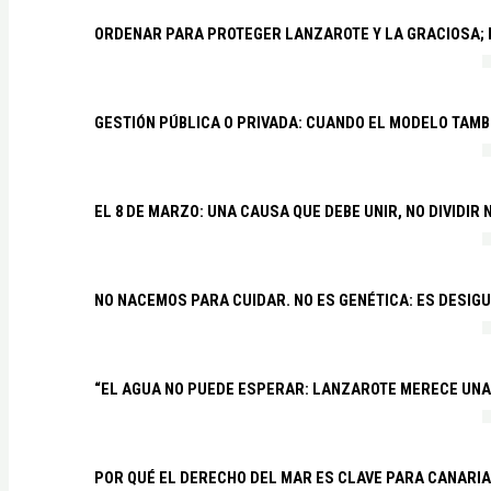
ORDENAR PARA PROTEGER LANZAROTE Y LA GRACIOSA;
GESTIÓN PÚBLICA O PRIVADA: CUANDO EL MODELO TAMB
EL 8 DE MARZO: UNA CAUSA QUE DEBE UNIR, NO DIVIDI
NO NACEMOS PARA CUIDAR. NO ES GENÉTICA: ES DESIG
“EL AGUA NO PUEDE ESPERAR: LANZAROTE MERECE UNA 
POR QUÉ EL DERECHO DEL MAR ES CLAVE PARA CANARI