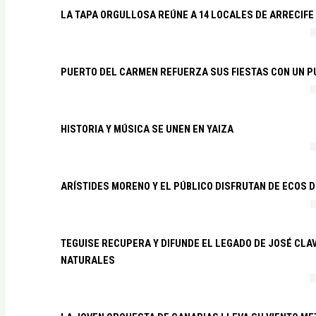
LA TAPA ORGULLOSA REÚNE A 14 LOCALES DE ARRECIFE
PUERTO DEL CARMEN REFUERZA SUS FIESTAS CON UN P
HISTORIA Y MÚSICA SE UNEN EN YAIZA
ARÍSTIDES MORENO Y EL PÚBLICO DISFRUTAN DE ECOS 
TEGUISE RECUPERA Y DIFUNDE EL LEGADO DE JOSÉ CLA
NATURALES