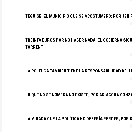
TEGUISE, EL MUNICIPIO QUE SE ACOSTUMBRÓ; POR JEN
TREINTA EUROS POR NO HACER NADA: EL GOBIERNO SI
TORRENT
LA POLÍTICA TAMBIÉN TIENE LA RESPONSABILIDAD DE I
LO QUE NO SE NOMBRA NO EXISTE; POR ARIAGONA GONZ
LA MIRADA QUE LA POLÍTICA NO DEBERÍA PERDER; POR 