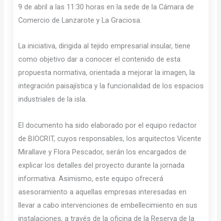
9 de abril a las 11:30 horas en la sede de la Cámara de
Comercio de Lanzarote y La Graciosa.
La iniciativa, dirigida al tejido empresarial insular, tiene
como objetivo dar a conocer el contenido de esta
propuesta normativa, orientada a mejorar la imagen, la
integración paisajística y la funcionalidad de los espacios
industriales de la isla.
El documento ha sido elaborado por el equipo redactor
de BIOCRIT, cuyos responsables, los arquitectos Vicente
Mirallave y Flora Pescador, serán los encargados de
explicar los detalles del proyecto durante la jornada
informativa. Asimismo, este equipo ofrecerá
asesoramiento a aquellas empresas interesadas en
llevar a cabo intervenciones de embellecimiento en sus
instalaciones, a través de la oficina de la Reserva de la