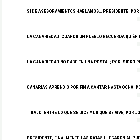
SI DE ASESORAMIENTOS HABLAMOS… PRESIDENTE; POR
LA CANARIEDAD: CUANDO UN PUEBLO RECUERDA QUIÉN
LA CANARIEDAD NO CABE EN UNA POSTAL; POR ISIDRO 
CANARIAS APRENDIÓ POR FIN A CANTAR HASTA OCHO; 
TINAJO: ENTRE LO QUE SE DICE Y LO QUE SE VIVE; POR 
PRESIDENTE, FINALMENTE LAS RATAS LLEGARON AL PU