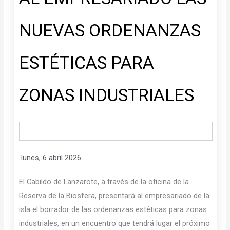
NUEVAS ORDENANZAS
ESTÉTICAS PARA
ZONAS INDUSTRIALES
lunes, 6 abril 2026
El Cabildo de Lanzarote, a través de la oficina de la
Reserva de la Biosfera, presentará al empresariado de la
isla el borrador de las ordenanzas estéticas para zonas
industriales, en un encuentro que tendrá lugar el próximo