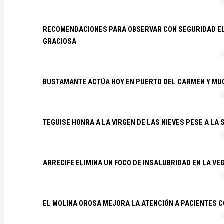
RECOMENDACIONES PARA OBSERVAR CON SEGURIDAD EL 
GRACIOSA
BUSTAMANTE ACTÚA HOY EN PUERTO DEL CARMEN Y MU
TEGUISE HONRA A LA VIRGEN DE LAS NIEVES PESE A LA
ARRECIFE ELIMINA UN FOCO DE INSALUBRIDAD EN LA VE
EL MOLINA OROSA MEJORA LA ATENCIÓN A PACIENTES C