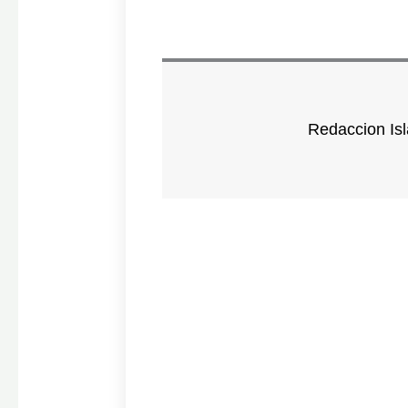
Redaccion Isl