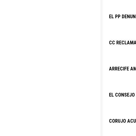
EL PP DENU
CC RECLAMA
ARRECIFE AM
EL CONSEJO 
CORUJO ACU