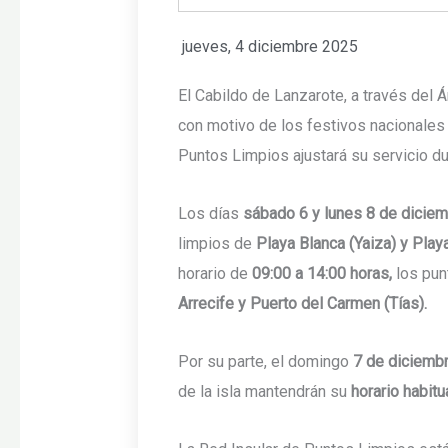
jueves, 4 diciembre 2025
El Cabildo de Lanzarote, a través del 
con motivo de los festivos nacionales 
Puntos Limpios ajustará su servicio du
Los días
sábado 6 y lunes 8 de dicie
limpios de
Playa Blanca (Yaiza) y Play
horario de
09:00 a 14:00 horas,
los pun
Arrecife y Puerto del Carmen (Tías).
Por su parte, el domingo
7 de diciemb
de la isla mantendrán su
horario habitu