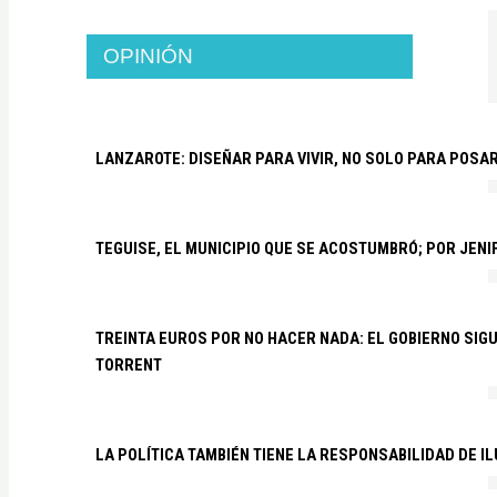
OPINIÓN
LANZAROTE: DISEÑAR PARA VIVIR, NO SOLO PARA POSA
TEGUISE, EL MUNICIPIO QUE SE ACOSTUMBRÓ; POR JEN
TREINTA EUROS POR NO HACER NADA: EL GOBIERNO SI
TORRENT
LA POLÍTICA TAMBIÉN TIENE LA RESPONSABILIDAD DE I