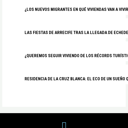
¿LOS NUEVOS MIGRANTES EN QUÉ VIVIENDAS VAN A VIVI
LAS FIESTAS DE ARRECIFE TRAS LA LLEGADA DE ECHED
¿QUEREMOS SEGUIR VIVIENDO DE LOS RÉCORDS TURÍSTI
RESIDENCIA DE LA CRUZ BLANCA: EL ECO DE UN SUEÑO 