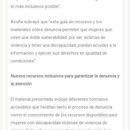
lo más inclusivos posible”.
Acuña subrayó que “esta guía de recursos y los
materiales sobre denuncia permiten que mujeres que
viven una doble vulnerabilidad, por ser víctimas de
violencia y tener una discapacidad, puedan acceder a la
información y ejercer sus derechos en igualdad de
condiciones”.
Nuevos recursos inclusivos para garantizar la denuncia y
la atención
El material presentado incluye diferentes formatos
accesibles que facilitan tanto el proceso de denuncia
como el conocimiento de los recursos disponibles para
mujeres con discapacidad víctimas de violencia de