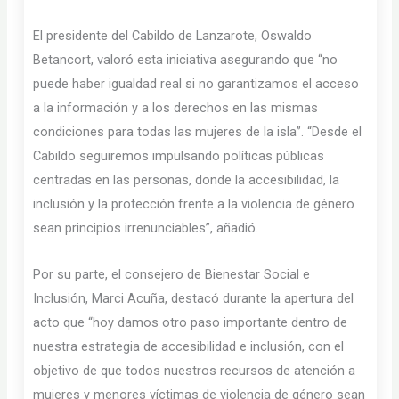
El presidente del Cabildo de Lanzarote, Oswaldo
Betancort, valoró esta iniciativa asegurando que “no
puede haber igualdad real si no garantizamos el acceso
a la información y a los derechos en las mismas
condiciones para todas las mujeres de la isla”. “Desde el
Cabildo seguiremos impulsando políticas públicas
centradas en las personas, donde la accesibilidad, la
inclusión y la protección frente a la violencia de género
sean principios irrenunciables”, añadió.
Por su parte, el consejero de Bienestar Social e
Inclusión, Marci Acuña, destacó durante la apertura del
acto que “hoy damos otro paso importante dentro de
nuestra estrategia de accesibilidad e inclusión, con el
objetivo de que todos nuestros recursos de atención a
mujeres y menores víctimas de violencia de género sean