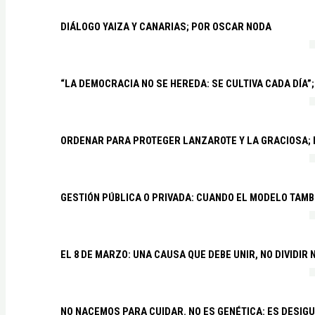
DIÁLOGO YAIZA Y CANARIAS; POR OSCAR NODA
“LA DEMOCRACIA NO SE HEREDA: SE CULTIVA CADA DÍA”;
ORDENAR PARA PROTEGER LANZAROTE Y LA GRACIOSA;
GESTIÓN PÚBLICA O PRIVADA: CUANDO EL MODELO TAMB
EL 8 DE MARZO: UNA CAUSA QUE DEBE UNIR, NO DIVIDI
NO NACEMOS PARA CUIDAR. NO ES GENÉTICA: ES DESIG