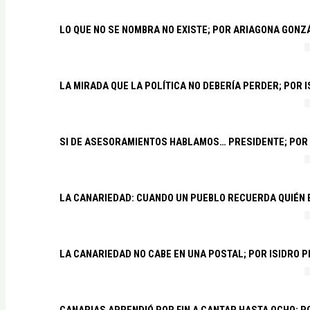
LO QUE NO SE NOMBRA NO EXISTE; POR ARIAGONA GONZ
LA MIRADA QUE LA POLÍTICA NO DEBERÍA PERDER; POR 
SI DE ASESORAMIENTOS HABLAMOS… PRESIDENTE; POR
LA CANARIEDAD: CUANDO UN PUEBLO RECUERDA QUIÉN
LA CANARIEDAD NO CABE EN UNA POSTAL; POR ISIDRO 