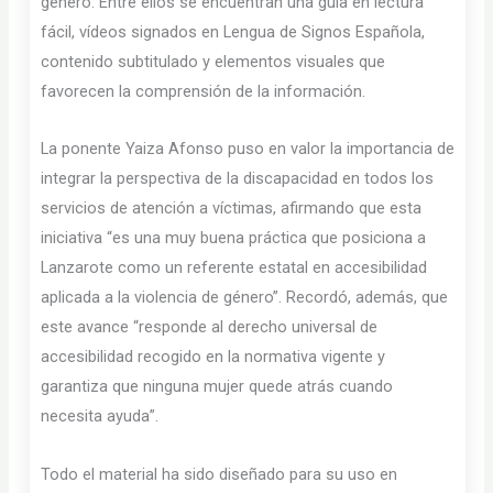
género. Entre ellos se encuentran una guía en lectura
fácil, vídeos signados en Lengua de Signos Española,
contenido subtitulado y elementos visuales que
favorecen la comprensión de la información.
La ponente Yaiza Afonso puso en valor la importancia de
integrar la perspectiva de la discapacidad en todos los
servicios de atención a víctimas, afirmando que esta
iniciativa “es una muy buena práctica que posiciona a
Lanzarote como un referente estatal en accesibilidad
aplicada a la violencia de género”. Recordó, además, que
este avance “responde al derecho universal de
accesibilidad recogido en la normativa vigente y
garantiza que ninguna mujer quede atrás cuando
necesita ayuda”.
Todo el material ha sido diseñado para su uso en