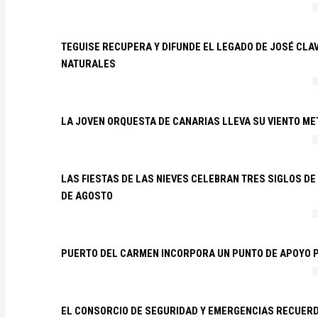
TEGUISE RECUPERA Y DIFUNDE EL LEGADO DE JOSÉ CLA
NATURALES
LA JOVEN ORQUESTA DE CANARIAS LLEVA SU VIENTO ME
LAS FIESTAS DE LAS NIEVES CELEBRAN TRES SIGLOS DE 
DE AGOSTO
PUERTO DEL CARMEN INCORPORA UN PUNTO DE APOYO P
EL CONSORCIO DE SEGURIDAD Y EMERGENCIAS RECUER