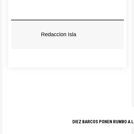
Redaccion Isla
DIEZ BARCOS PONEN RUMBO A L