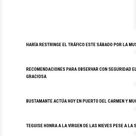
HARÍA RESTRINGE EL TRÁFICO ESTE SÁBADO POR LA MU
RECOMENDACIONES PARA OBSERVAR CON SEGURIDAD EL 
GRACIOSA
BUSTAMANTE ACTÚA HOY EN PUERTO DEL CARMEN Y MU
TEGUISE HONRA A LA VIRGEN DE LAS NIEVES PESE A LA