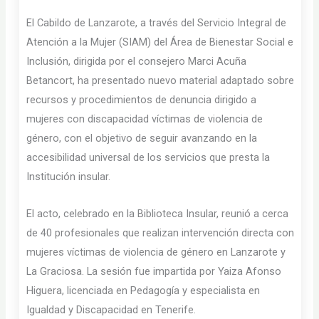
El Cabildo de Lanzarote, a través del Servicio Integral de
Atención a la Mujer (SIAM) del Área de Bienestar Social e
Inclusión, dirigida por el consejero Marci Acuña
Betancort, ha presentado nuevo material adaptado sobre
recursos y procedimientos de denuncia dirigido a
mujeres con discapacidad víctimas de violencia de
género, con el objetivo de seguir avanzando en la
accesibilidad universal de los servicios que presta la
Institución insular.
El acto, celebrado en la Biblioteca Insular, reunió a cerca
de 40 profesionales que realizan intervención directa con
mujeres víctimas de violencia de género en Lanzarote y
La Graciosa. La sesión fue impartida por Yaiza Afonso
Higuera, licenciada en Pedagogía y especialista en
Igualdad y Discapacidad en Tenerife.