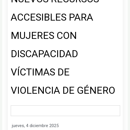
ACCESIBLES PARA
MUJERES CON
DISCAPACIDAD
VÍCTIMAS DE
VIOLENCIA DE GÉNERO
jueves, 4 diciembre 2025