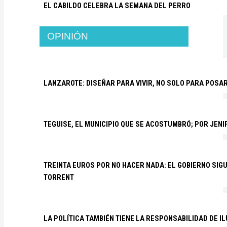
EL CABILDO CELEBRA LA SEMANA DEL PERRO
OPINIÓN
LANZAROTE: DISEÑAR PARA VIVIR, NO SOLO PARA POSA
TEGUISE, EL MUNICIPIO QUE SE ACOSTUMBRÓ; POR JEN
TREINTA EUROS POR NO HACER NADA: EL GOBIERNO SI
TORRENT
LA POLÍTICA TAMBIÉN TIENE LA RESPONSABILIDAD DE I