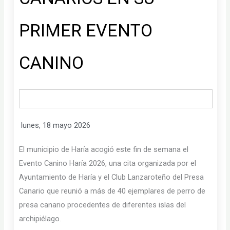
PRIMER EVENTO
CANINO
lunes, 18 mayo 2026
El municipio de Haría acogió este fin de semana el
Evento Canino Haría 2026, una cita organizada por el
Ayuntamiento de Haría y el Club Lanzaroteño del Presa
Canario que reunió a más de 40 ejemplares de perro de
presa canario procedentes de diferentes islas del
archipiélago.