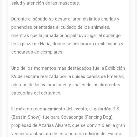
salud y atención de las mascotas.
Durante el sábado se desarrollaron distintas charlas y
ponencias orientadas al cuidado de los animales,
mientras que la jornada principal tuvo lugar el domingo
en la plaza de Haría, donde se celebraron exhibiciones y
concursos de ejemplares.
Uno de los momentos más destacados fue la Exhibición
K9 de rescate realizada por la unidad canina de Emerlan,
además de las valoraciones y finales de las diferentes
categorías del certamen.
El máximo reconocimiento del evento, el galardón BIS
(Best in Show), fue para Covadonga (Fencing Dog),
propiedad de Azarías Álvarez, que se convirtió en la gran
vencedora absoluta de esta primera edición del Evento