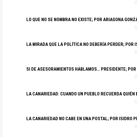
LO QUE NO SE NOMBRA NO EXISTE; POR ARIAGONA GONZ
LA MIRADA QUE LA POLÍTICA NO DEBERÍA PERDER; POR 
SI DE ASESORAMIENTOS HABLAMOS… PRESIDENTE; POR
LA CANARIEDAD: CUANDO UN PUEBLO RECUERDA QUIÉN
LA CANARIEDAD NO CABE EN UNA POSTAL; POR ISIDRO 