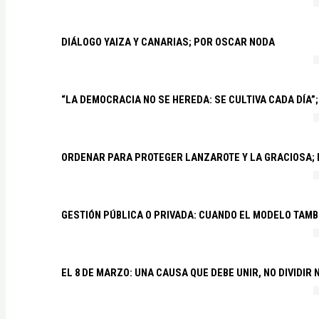
DIÁLOGO YAIZA Y CANARIAS; POR OSCAR NODA
“LA DEMOCRACIA NO SE HEREDA: SE CULTIVA CADA DÍA”;
ORDENAR PARA PROTEGER LANZAROTE Y LA GRACIOSA;
GESTIÓN PÚBLICA O PRIVADA: CUANDO EL MODELO TAMB
EL 8 DE MARZO: UNA CAUSA QUE DEBE UNIR, NO DIVIDI