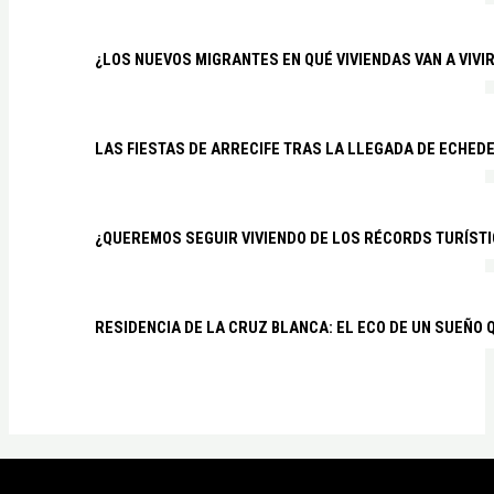
¿LOS NUEVOS MIGRANTES EN QUÉ VIVIENDAS VAN A VIVI
LAS FIESTAS DE ARRECIFE TRAS LA LLEGADA DE ECHED
¿QUEREMOS SEGUIR VIVIENDO DE LOS RÉCORDS TURÍSTI
RESIDENCIA DE LA CRUZ BLANCA: EL ECO DE UN SUEÑO 