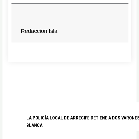
Redaccion Isla
LA POLICÍA LOCAL DE ARRECIFE DETIENE A DOS VARO
BLANCA