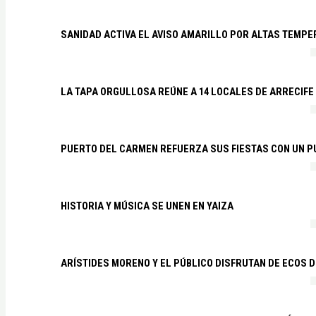
SANIDAD ACTIVA EL AVISO AMARILLO POR ALTAS TEMP
LA TAPA ORGULLOSA REÚNE A 14 LOCALES DE ARRECIFE
PUERTO DEL CARMEN REFUERZA SUS FIESTAS CON UN P
HISTORIA Y MÚSICA SE UNEN EN YAIZA
ARÍSTIDES MORENO Y EL PÚBLICO DISFRUTAN DE ECOS 