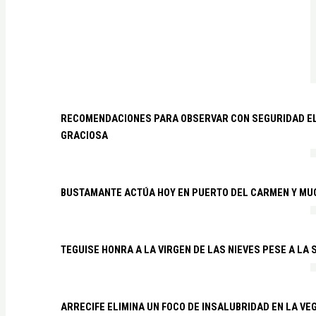
RECOMENDACIONES PARA OBSERVAR CON SEGURIDAD EL 
GRACIOSA
BUSTAMANTE ACTÚA HOY EN PUERTO DEL CARMEN Y MU
TEGUISE HONRA A LA VIRGEN DE LAS NIEVES PESE A LA
ARRECIFE ELIMINA UN FOCO DE INSALUBRIDAD EN LA VE