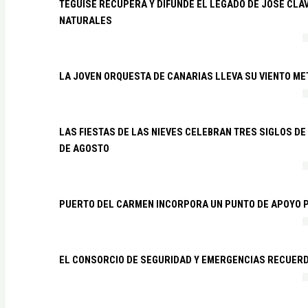
TEGUISE RECUPERA Y DIFUNDE EL LEGADO DE JOSÉ CLA
NATURALES
LA JOVEN ORQUESTA DE CANARIAS LLEVA SU VIENTO ME
LAS FIESTAS DE LAS NIEVES CELEBRAN TRES SIGLOS DE 
DE AGOSTO
PUERTO DEL CARMEN INCORPORA UN PUNTO DE APOYO P
EL CONSORCIO DE SEGURIDAD Y EMERGENCIAS RECUER