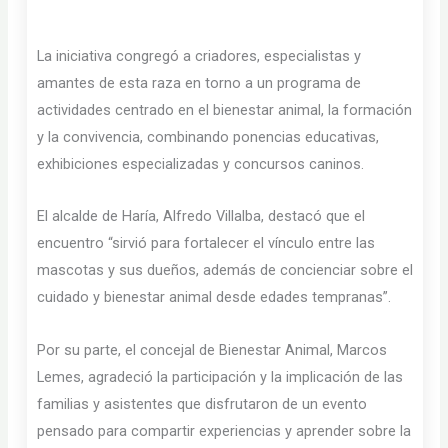
La iniciativa congregó a criadores, especialistas y
amantes de esta raza en torno a un programa de
actividades centrado en el bienestar animal, la formación
y la convivencia, combinando ponencias educativas,
exhibiciones especializadas y concursos caninos.
El alcalde de Haría, Alfredo Villalba, destacó que el
encuentro “sirvió para fortalecer el vínculo entre las
mascotas y sus dueños, además de concienciar sobre el
cuidado y bienestar animal desde edades tempranas”.
Por su parte, el concejal de Bienestar Animal, Marcos
Lemes, agradeció la participación y la implicación de las
familias y asistentes que disfrutaron de un evento
pensado para compartir experiencias y aprender sobre la