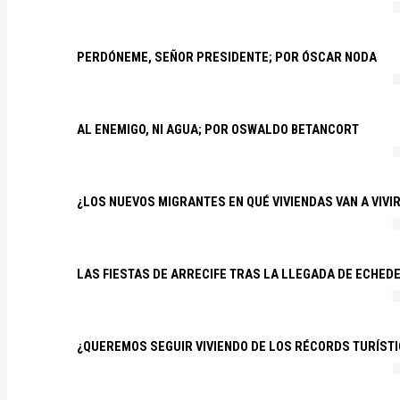
PERDÓNEME, SEÑOR PRESIDENTE; POR ÓSCAR NODA
AL ENEMIGO, NI AGUA; POR OSWALDO BETANCORT
¿LOS NUEVOS MIGRANTES EN QUÉ VIVIENDAS VAN A VIVI
LAS FIESTAS DE ARRECIFE TRAS LA LLEGADA DE ECHED
¿QUEREMOS SEGUIR VIVIENDO DE LOS RÉCORDS TURÍSTI