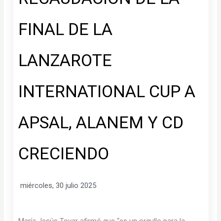
FINAL DE LA
LANZAROTE
INTERNATIONAL CUP A
APSAL, ALANEM Y CD
CRECIENDO
miércoles, 30 julio 2025