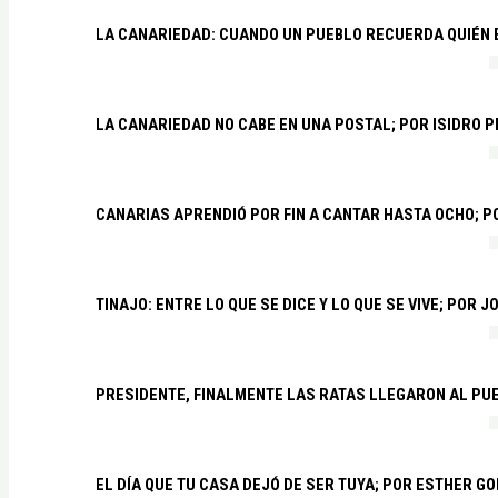
LA CANARIEDAD: CUANDO UN PUEBLO RECUERDA QUIÉN
LA CANARIEDAD NO CABE EN UNA POSTAL; POR ISIDRO 
CANARIAS APRENDIÓ POR FIN A CANTAR HASTA OCHO; 
TINAJO: ENTRE LO QUE SE DICE Y LO QUE SE VIVE; POR 
PRESIDENTE, FINALMENTE LAS RATAS LLEGARON AL PU
EL DÍA QUE TU CASA DEJÓ DE SER TUYA; POR ESTHER G