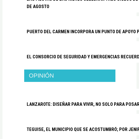
DE AGOSTO
PUERTO DEL CARMEN INCORPORA UN PUNTO DE APOYO P
EL CONSORCIO DE SEGURIDAD Y EMERGENCIAS RECUER
OPINIÓN
LANZAROTE: DISEÑAR PARA VIVIR, NO SOLO PARA POSA
TEGUISE, EL MUNICIPIO QUE SE ACOSTUMBRÓ; POR JEN