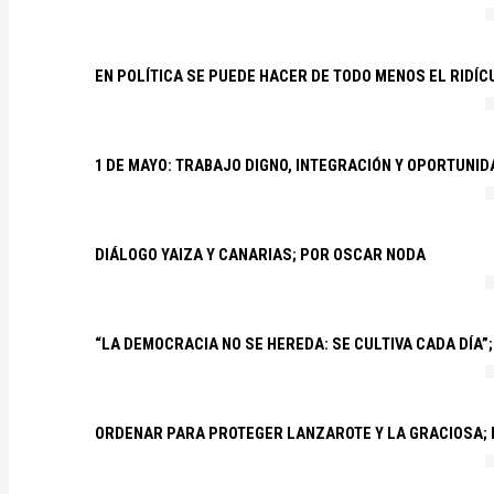
EN POLÍTICA SE PUEDE HACER DE TODO MENOS EL RIDÍ
1 DE MAYO: TRABAJO DIGNO, INTEGRACIÓN Y OPORTUNI
DIÁLOGO YAIZA Y CANARIAS; POR OSCAR NODA
“LA DEMOCRACIA NO SE HEREDA: SE CULTIVA CADA DÍA”;
ORDENAR PARA PROTEGER LANZAROTE Y LA GRACIOSA;