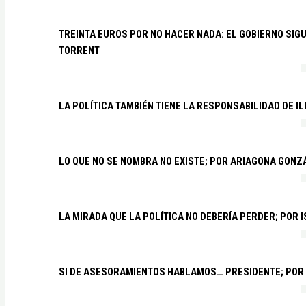
TREINTA EUROS POR NO HACER NADA: EL GOBIERNO SI
TORRENT
LA POLÍTICA TAMBIÉN TIENE LA RESPONSABILIDAD DE I
LO QUE NO SE NOMBRA NO EXISTE; POR ARIAGONA GONZ
LA MIRADA QUE LA POLÍTICA NO DEBERÍA PERDER; POR 
SI DE ASESORAMIENTOS HABLAMOS… PRESIDENTE; POR