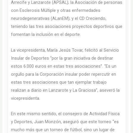
Arrecife y Lanzarote (APSAL); la Asociación de personas
con Esclerosis Múltiple y otras enfermedades
neurodegenerativas (ALanEM); y el CD Creciendo,
teniendo las tres asociaciones proyectos deportivos que
fomentan la inclusión en el deporte.
La vicepresidenta, María Jesús Tovar, felicitó al Servicio
Insular de Deportes “por la gran iniciativa de destinar
estos 6.000 euros en estas tres asociaciones”. “Es un
orgullo para la Corporación insular poder repercutir en
estas tres asociaciones que tan ejemplar trabajo
realizan a diario en Lanzarote y La Graciosa”, aseveró la
vicepresidenta.
En este mismo sentido, el consejero de Actividad Física
y Deportes, Juan Monzón, aseguró que este torneo “es
mucho más que un torneo de fútbol, sino un lugar de