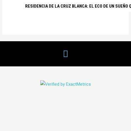
RESIDENCIA DE LA CRUZ BLANCA: EL ECO DE UN SUEÑO 