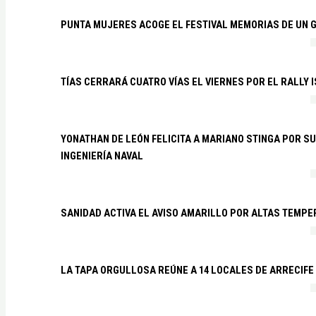
PUNTA MUJERES ACOGE EL FESTIVAL MEMORIAS DE UN 
TÍAS CERRARÁ CUATRO VÍAS EL VIERNES POR EL RALLY 
YONATHAN DE LEÓN FELICITA A MARIANO STINGA POR S
INGENIERÍA NAVAL
SANIDAD ACTIVA EL AVISO AMARILLO POR ALTAS TEMP
LA TAPA ORGULLOSA REÚNE A 14 LOCALES DE ARRECIFE