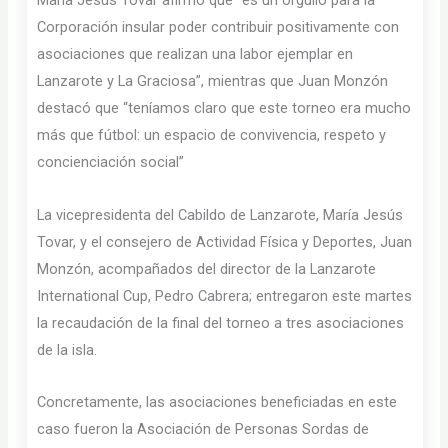
María Jesús Tovar afirmó que “es un orgullo para la
Corporación insular poder contribuir positivamente con
asociaciones que realizan una labor ejemplar en
Lanzarote y La Graciosa”, mientras que Juan Monzón
destacó que “teníamos claro que este torneo era mucho
más que fútbol: un espacio de convivencia, respeto y
concienciación social”
La vicepresidenta del Cabildo de Lanzarote, María Jesús
Tovar, y el consejero de Actividad Física y Deportes, Juan
Monzón, acompañados del director de la Lanzarote
International Cup, Pedro Cabrera; entregaron este martes
la recaudación de la final del torneo a tres asociaciones
de la isla.
Concretamente, las asociaciones beneficiadas en este
caso fueron la Asociación de Personas Sordas de