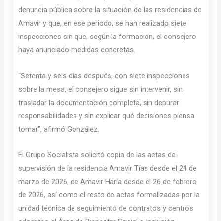
denuncia pública sobre la situación de las residencias de
Amavir y que, en ese periodo, se han realizado siete
inspecciones sin que, según la formación, el consejero
haya anunciado medidas concretas.
“Setenta y seis días después, con siete inspecciones
sobre la mesa, el consejero sigue sin intervenir, sin
trasladar la documentación completa, sin depurar
responsabilidades y sin explicar qué decisiones piensa
tomar”, afirmó González.
El Grupo Socialista solicitó copia de las actas de
supervisión de la residencia Amavir Tías desde el 24 de
marzo de 2026, de Amavir Haría desde el 26 de febrero
de 2026, así como el resto de actas formalizadas por la
unidad técnica de seguimiento de contratos y centros