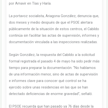
por Amavir en Tías y Haría.
La portavoz socialista, Ariagona González, denuncia que,
dos meses y medio después de que el PSOE alertara
públicamente de la situación de estos centros, el Cabildo
continúa sin facilitar las actas de supervisión, informes y
documentación vinculada a las inspecciones realizadas.
Según González, la respuesta del Cabildo a la solicitud
formal registrada el pasado 4 de mayo ha sido pedir más
tiempo para preparar la documentación. “No hablamos
de una información menor, sino de actas de supervisión
e informes clave para conocer qué control se ha
ejercido sobre unas residencias en las que se han
detectado deficiencias de enorme gravedad”, señaló.
El PSOE recuerda que han pasado ya 76 días desde la