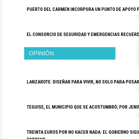
PUERTO DEL CARMEN INCORPORA UN PUNTO DE APOYO P
EL CONSORCIO DE SEGURIDAD Y EMERGENCIAS RECUER
OPINIÓN
LANZAROTE: DISEÑAR PARA VIVIR, NO SOLO PARA POSA
TEGUISE, EL MUNICIPIO QUE SE ACOSTUMBRÓ; POR JEN
TREINTA EUROS POR NO HACER NADA: EL GOBIERNO SI