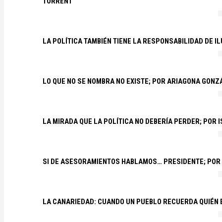
TORRENT
LA POLÍTICA TAMBIÉN TIENE LA RESPONSABILIDAD DE I
LO QUE NO SE NOMBRA NO EXISTE; POR ARIAGONA GONZ
LA MIRADA QUE LA POLÍTICA NO DEBERÍA PERDER; POR 
SI DE ASESORAMIENTOS HABLAMOS… PRESIDENTE; POR
LA CANARIEDAD: CUANDO UN PUEBLO RECUERDA QUIÉN