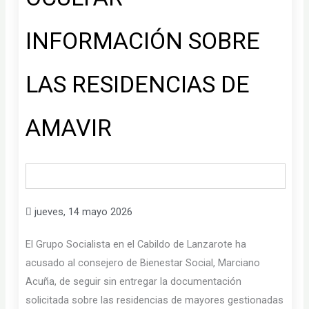
INFORMACIÓN SOBRE
LAS RESIDENCIAS DE
AMAVIR
jueves, 14 mayo 2026
El Grupo Socialista en el Cabildo de Lanzarote ha
acusado al consejero de Bienestar Social, Marciano
Acuña, de seguir sin entregar la documentación
solicitada sobre las residencias de mayores gestionadas