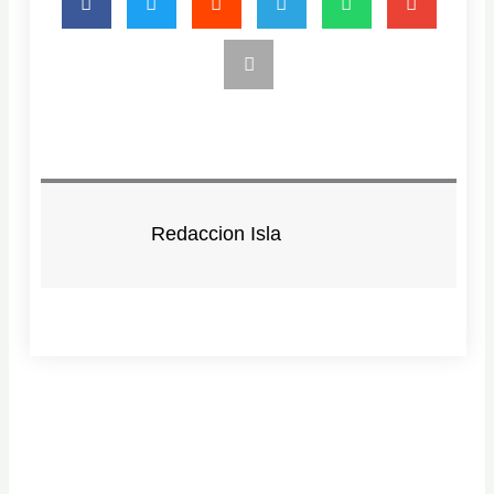
Redaccion Isla