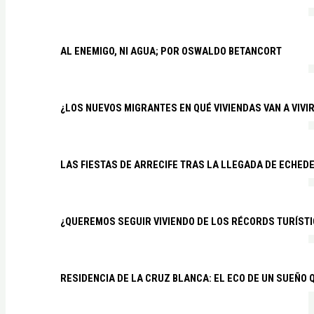
AL ENEMIGO, NI AGUA; POR OSWALDO BETANCORT
¿LOS NUEVOS MIGRANTES EN QUÉ VIVIENDAS VAN A VIVI
LAS FIESTAS DE ARRECIFE TRAS LA LLEGADA DE ECHED
¿QUEREMOS SEGUIR VIVIENDO DE LOS RÉCORDS TURÍSTI
RESIDENCIA DE LA CRUZ BLANCA: EL ECO DE UN SUEÑO 