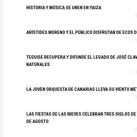
HISTORIA Y MÚSICA SE UNEN EN YAIZA
ARÍSTIDES MORENO Y EL PÚBLICO DISFRUTAN DE ECOS 
TEGUISE RECUPERA Y DIFUNDE EL LEGADO DE JOSÉ CLA
NATURALES
LA JOVEN ORQUESTA DE CANARIAS LLEVA SU VIENTO ME
LAS FIESTAS DE LAS NIEVES CELEBRAN TRES SIGLOS DE 
DE AGOSTO