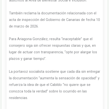
adscritos al Área de Bienestar Social e Inclusión.
También reclama la documentación relacionada con el
acta de inspección del Gobierno de Canarias de fecha 10
de marzo de 2026.
Para Ariagona González, resulta “inaceptable” que el
consejero siga sin ofrecer respuestas claras y que, en
lugar de actuar con transparencia, “opte por alargar los
plazos y ganar tiempo”.
La portavoz socialista sostiene que cada día sin entregar
la documentación “aumenta la sensación de opacidad” y
refuerza la idea de que el Cabildo “no quiere que se
conozca toda la verdad” sobre lo ocurrido en las
residencias.