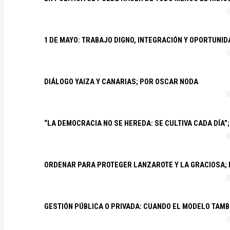
1 DE MAYO: TRABAJO DIGNO, INTEGRACIÓN Y OPORTUNI
DIÁLOGO YAIZA Y CANARIAS; POR OSCAR NODA
“LA DEMOCRACIA NO SE HEREDA: SE CULTIVA CADA DÍA”;
ORDENAR PARA PROTEGER LANZAROTE Y LA GRACIOSA;
GESTIÓN PÚBLICA O PRIVADA: CUANDO EL MODELO TAMB