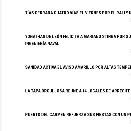
TÍAS CERRARÁ CUATRO VÍAS EL VIERNES POR EL RALLY 
YONATHAN DE LEÓN FELICITA A MARIANO STINGA POR S
INGENIERÍA NAVAL
SANIDAD ACTIVA EL AVISO AMARILLO POR ALTAS TEMP
LA TAPA ORGULLOSA REÚNE A 14 LOCALES DE ARRECIFE
PUERTO DEL CARMEN REFUERZA SUS FIESTAS CON UN P