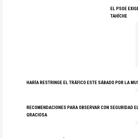
EL PSOE EXIG
TAHÍCHE
HARÍA RESTRINGE EL TRÁFICO ESTE SÁBADO POR LA MU
RECOMENDACIONES PARA OBSERVAR CON SEGURIDAD EL 
GRACIOSA