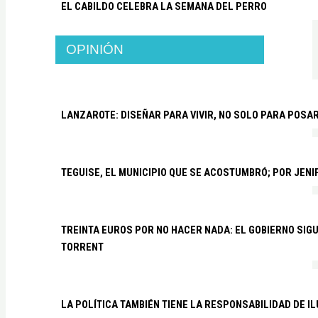
EL CABILDO CELEBRA LA SEMANA DEL PERRO
OPINIÓN
LANZAROTE: DISEÑAR PARA VIVIR, NO SOLO PARA POSA
TEGUISE, EL MUNICIPIO QUE SE ACOSTUMBRÓ; POR JEN
TREINTA EUROS POR NO HACER NADA: EL GOBIERNO SI
TORRENT
LA POLÍTICA TAMBIÉN TIENE LA RESPONSABILIDAD DE I