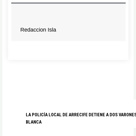
Redaccion Isla
LA POLICÍA LOCAL DE ARRECIFE DETIENE A DOS VARO
BLANCA