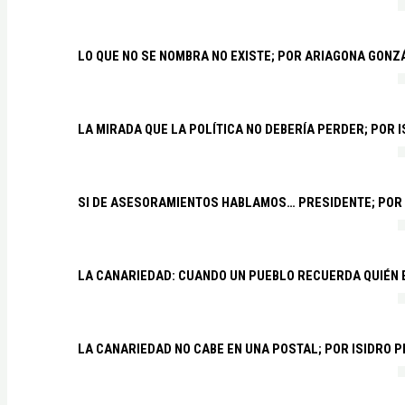
LO QUE NO SE NOMBRA NO EXISTE; POR ARIAGONA GONZ
LA MIRADA QUE LA POLÍTICA NO DEBERÍA PERDER; POR 
SI DE ASESORAMIENTOS HABLAMOS… PRESIDENTE; POR
LA CANARIEDAD: CUANDO UN PUEBLO RECUERDA QUIÉN
LA CANARIEDAD NO CABE EN UNA POSTAL; POR ISIDRO 