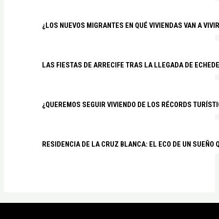
¿LOS NUEVOS MIGRANTES EN QUÉ VIVIENDAS VAN A VIVI
LAS FIESTAS DE ARRECIFE TRAS LA LLEGADA DE ECHED
¿QUEREMOS SEGUIR VIVIENDO DE LOS RÉCORDS TURÍSTI
RESIDENCIA DE LA CRUZ BLANCA: EL ECO DE UN SUEÑO 