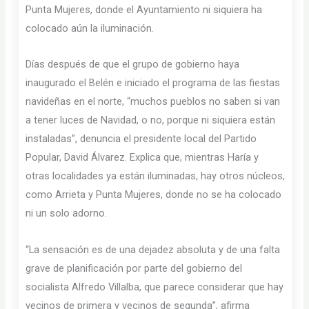
Punta Mujeres, donde el Ayuntamiento ni siquiera ha
colocado aún la iluminación.
Días después de que el grupo de gobierno haya
inaugurado el Belén e iniciado el programa de las fiestas
navideñas en el norte, “muchos pueblos no saben si van
a tener luces de Navidad, o no, porque ni siquiera están
instaladas”, denuncia el presidente local del Partido
Popular, David Álvarez. Explica que, mientras Haría y
otras localidades ya están iluminadas, hay otros núcleos,
como Arrieta y Punta Mujeres, donde no se ha colocado
ni un solo adorno.
“La sensación es de una dejadez absoluta y de una falta
grave de planificación por parte del gobierno del
socialista Alfredo Villalba, que parece considerar que hay
vecinos de primera y vecinos de segunda”, afirma