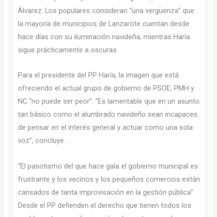
Álvarez. Los populares consideran “una vergüenza” que
la mayoría de municipios de Lanzarote cuentan desde
hace días con su iluminación navideña, mientras Haría
sigue prácticamente a oscuras.
Para el presidente del PP Haría, la imagen que está
ofreciendo el actual grupo de gobierno de PSOE, PMH y
NC “no puede ser peor”. “Es lamentable que en un asunto
tan básico como el alumbrado navideño sean incapaces
de pensar en el interés general y actuar como una sola
voz”, concluye.
“El pasotismo del que hace gala el gobierno municipal es
frustrante y los vecinos y los pequeños comercios están
cansados de tanta improvisación en la gestión pública”.
Desde el PP defienden el derecho que tienen todos los