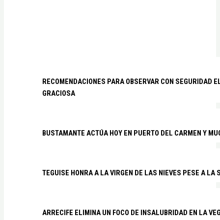
RECOMENDACIONES PARA OBSERVAR CON SEGURIDAD EL 
GRACIOSA
BUSTAMANTE ACTÚA HOY EN PUERTO DEL CARMEN Y MU
TEGUISE HONRA A LA VIRGEN DE LAS NIEVES PESE A LA
ARRECIFE ELIMINA UN FOCO DE INSALUBRIDAD EN LA VE