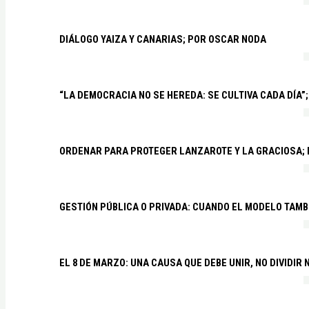
DIÁLOGO YAIZA Y CANARIAS; POR OSCAR NODA
“LA DEMOCRACIA NO SE HEREDA: SE CULTIVA CADA DÍA”;
ORDENAR PARA PROTEGER LANZAROTE Y LA GRACIOSA;
GESTIÓN PÚBLICA O PRIVADA: CUANDO EL MODELO TAMB
EL 8 DE MARZO: UNA CAUSA QUE DEBE UNIR, NO DIVIDI