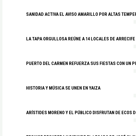
SANIDAD ACTIVA EL AVISO AMARILLO POR ALTAS TEMP
LA TAPA ORGULLOSA REÚNE A 14 LOCALES DE ARRECIFE
PUERTO DEL CARMEN REFUERZA SUS FIESTAS CON UN P
HISTORIA Y MÚSICA SE UNEN EN YAIZA
ARÍSTIDES MORENO Y EL PÚBLICO DISFRUTAN DE ECOS 