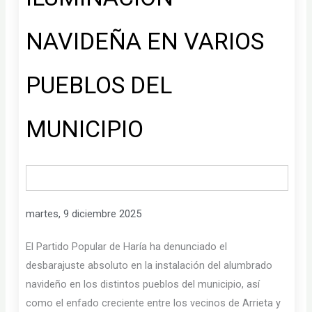
NAVIDEÑA EN VARIOS
PUEBLOS DEL
MUNICIPIO
martes, 9 diciembre 2025
El Partido Popular de Haría ha denunciado el
desbarajuste absoluto en la instalación del alumbrado
navideño en los distintos pueblos del municipio, así
como el enfado creciente entre los vecinos de Arrieta y