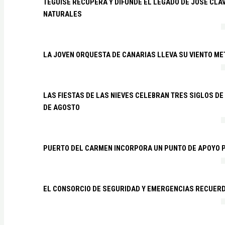
TEGUISE RECUPERA Y DIFUNDE EL LEGADO DE JOSÉ CLA
NATURALES
LA JOVEN ORQUESTA DE CANARIAS LLEVA SU VIENTO ME
LAS FIESTAS DE LAS NIEVES CELEBRAN TRES SIGLOS DE 
DE AGOSTO
PUERTO DEL CARMEN INCORPORA UN PUNTO DE APOYO P
EL CONSORCIO DE SEGURIDAD Y EMERGENCIAS RECUER