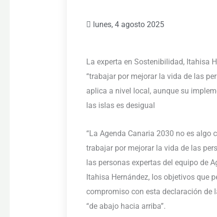
lunes, 4 agosto 2025
La experta en Sostenibilidad, Itahisa 
“trabajar por mejorar la vida de las pe
aplica a nivel local, aunque su implem
las islas es desigual
“La Agenda Canaria 2030 no es algo c
trabajar por mejorar la vida de las per
las personas expertas del equipo de 
Itahisa Hernández, los objetivos que
compromiso con esta declaración de l
“de abajo hacia arriba”.