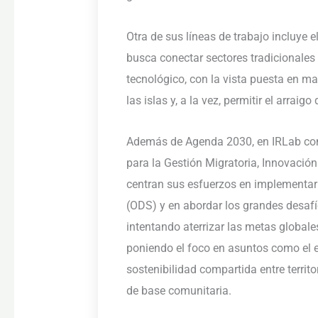
Otra de sus líneas de trabajo incluye 
busca conectar sectores tradicionales 
tecnológico, con la vista puesta en ma
las islas y, a la vez, permitir el arraig
Además de Agenda 2030, en IRLab con
para la Gestión Migratoria, Innovación 
centran sus esfuerzos en implementar 
(ODS) y en abordar los grandes desafío
intentando aterrizar las metas globales
poniendo el foco en asuntos como el e
sostenibilidad compartida entre territo
de base comunitaria.