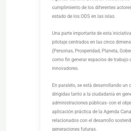
cumplimiento de los diferentes actores
estado de los ODS en las islas.
Una parte importante de esta iniciativ
pilotaje centrados en las cinco dimen
(Personas, Prosperidad, Planeta, Gobe
como fin generar espacios de trabajo 
innovadores.
En paralelo, se está desarrollando un 
dirigidas tanto a la ciudadanía en gen
administraciones públicas- con el obje
aplicación práctica de la Agenda Cana
relacionados con el desarrollo sosteni
generaciones futuras.