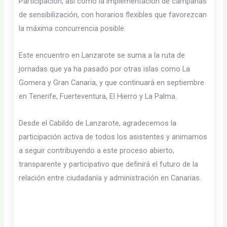
Participación, así como la implementación de campañas
de sensibilización, con horarios flexibles que favorezcan
la máxima concurrencia posible.
Este encuentro en Lanzarote se suma a la ruta de
jornadas que ya ha pasado por otras islas como La
Gomera y Gran Canaria, y que continuará en septiembre
en Tenerife, Fuerteventura, El Hierro y La Palma.
Desde el Cabildo de Lanzarote, agradecemos la
participación activa de todos los asistentes y animamos
a seguir contribuyendo a este proceso abierto,
transparente y participativo que definirá el futuro de la
relación entre ciudadanía y administración en Canarias.