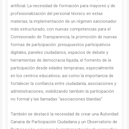
artificial. La necesidad de formación para mayores y de
profesionalización del personal técnico en estas
materias; la implementación de un régimen sancionador
más estructurado, con nuevas competencias para el
Comisionado de Transparencia; la promoción de nuevas
formas de participación: presupuestos participativos
digitales, paneles ciudadanos, espacios de debate y
herramientas de democracia líquida; el fomento de la
participación desde edades tempranas, especialmente
en los centros educativos; así como la importancia de
fortalecer la confianza entre ciudadanía, asociaciones y
administraciones, visibilizando también la participación
no formal y las llamadas “asociaciones blandas”.
También se destacó la necesidad de crear una Autoridad
Canaria de Participación Ciudadana y un Observatorio de