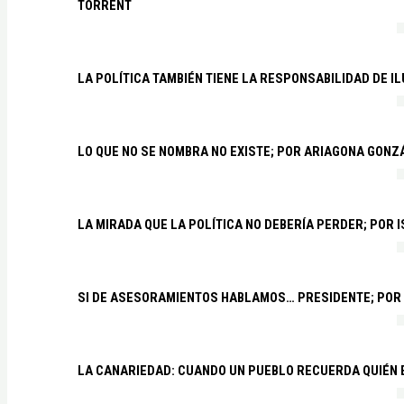
TORRENT
LA POLÍTICA TAMBIÉN TIENE LA RESPONSABILIDAD DE I
LO QUE NO SE NOMBRA NO EXISTE; POR ARIAGONA GONZ
LA MIRADA QUE LA POLÍTICA NO DEBERÍA PERDER; POR 
SI DE ASESORAMIENTOS HABLAMOS… PRESIDENTE; POR
LA CANARIEDAD: CUANDO UN PUEBLO RECUERDA QUIÉN