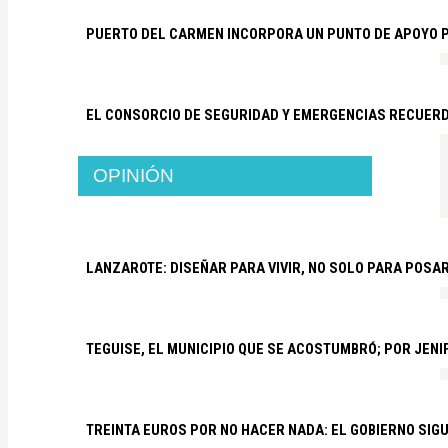
PUERTO DEL CARMEN INCORPORA UN PUNTO DE APOYO P
EL CONSORCIO DE SEGURIDAD Y EMERGENCIAS RECUER
OPINIÓN
LANZAROTE: DISEÑAR PARA VIVIR, NO SOLO PARA POSA
TEGUISE, EL MUNICIPIO QUE SE ACOSTUMBRÓ; POR JEN
TREINTA EUROS POR NO HACER NADA: EL GOBIERNO SI