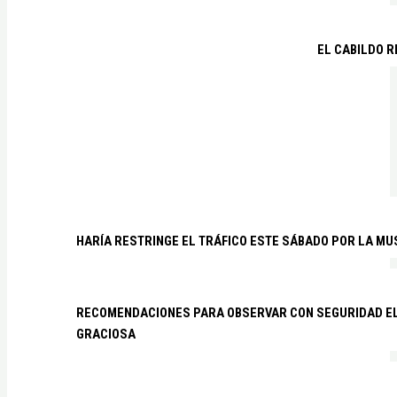
EL CABILDO R
HARÍA RESTRINGE EL TRÁFICO ESTE SÁBADO POR LA MU
RECOMENDACIONES PARA OBSERVAR CON SEGURIDAD EL 
GRACIOSA