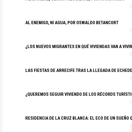
AL ENEMIGO, NI AGUA; POR OSWALDO BETANCORT
¿LOS NUEVOS MIGRANTES EN QUÉ VIVIENDAS VAN A VIVI
LAS FIESTAS DE ARRECIFE TRAS LA LLEGADA DE ECHED
¿QUEREMOS SEGUIR VIVIENDO DE LOS RÉCORDS TURÍSTI
RESIDENCIA DE LA CRUZ BLANCA: EL ECO DE UN SUEÑO 