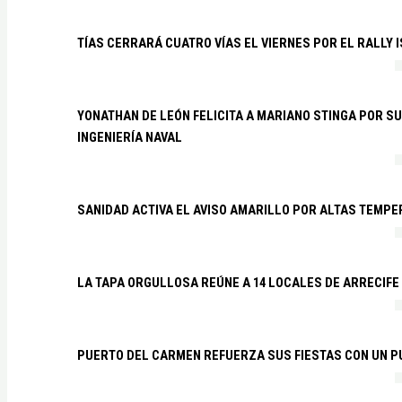
TÍAS CERRARÁ CUATRO VÍAS EL VIERNES POR EL RALLY 
YONATHAN DE LEÓN FELICITA A MARIANO STINGA POR S
INGENIERÍA NAVAL
SANIDAD ACTIVA EL AVISO AMARILLO POR ALTAS TEMP
LA TAPA ORGULLOSA REÚNE A 14 LOCALES DE ARRECIFE
PUERTO DEL CARMEN REFUERZA SUS FIESTAS CON UN P