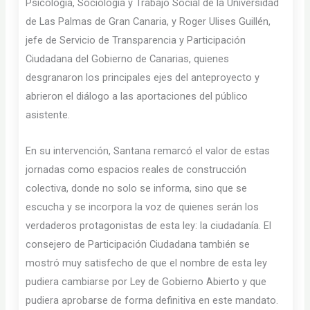
Psicología, Sociología y Trabajo Social de la Universidad
de Las Palmas de Gran Canaria, y Roger Ulises Guillén,
jefe de Servicio de Transparencia y Participación
Ciudadana del Gobierno de Canarias, quienes
desgranaron los principales ejes del anteproyecto y
abrieron el diálogo a las aportaciones del público
asistente.
En su intervención, Santana remarcó el valor de estas
jornadas como espacios reales de construcción
colectiva, donde no solo se informa, sino que se
escucha y se incorpora la voz de quienes serán los
verdaderos protagonistas de esta ley: la ciudadanía. El
consejero de Participación Ciudadana también se
mostró muy satisfecho de que el nombre de esta ley
pudiera cambiarse por Ley de Gobierno Abierto y que
pudiera aprobarse de forma definitiva en este mandato.