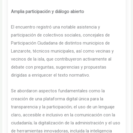
Amplia participación y diálogo abierto
El encuentro registró una notable asistencia y
participación de colectivos sociales, concejales de
Participación Ciudadana de distintos municipios de
Lanzarote, técnicos municipales, así como vecinas y
vecinos de la isla, que contribuyeron activamente al
debate con preguntas, sugerencias y propuestas
dirigidas a enriquecer el texto normativo.
Se abordaron aspectos fundamentales como la
creación de una plataforma digital única para la
transparencia y la participación; el uso de un lenguaje
claro, accesible e inclusivo en la comunicación con la
ciudadanía; la digitalización de la administración y el uso
de herramientas innovadoras, incluida la inteligencia