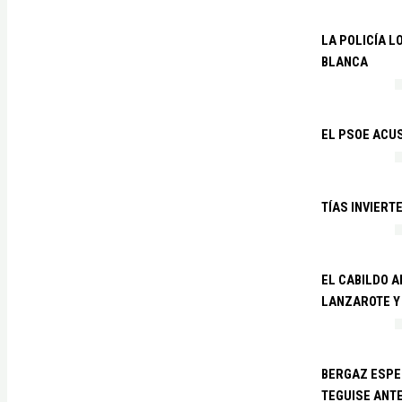
LA POLICÍA 
BLANCA
EL PSOE ACUS
TÍAS INVIERT
EL CABILDO 
LANZAROTE Y
BERGAZ ESPE
TEGUISE ANTE