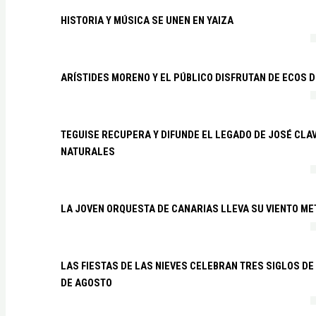
HISTORIA Y MÚSICA SE UNEN EN YAIZA
ARÍSTIDES MORENO Y EL PÚBLICO DISFRUTAN DE ECOS 
TEGUISE RECUPERA Y DIFUNDE EL LEGADO DE JOSÉ CLA
NATURALES
LA JOVEN ORQUESTA DE CANARIAS LLEVA SU VIENTO ME
LAS FIESTAS DE LAS NIEVES CELEBRAN TRES SIGLOS DE 
DE AGOSTO