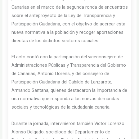
Canarias en el marco de la segunda ronda de encuentros
sobre el anteproyecto de la Ley de Transparencia y
Participación Ciudadana, con el objetivo de acercar esta
nueva normativa a la población y recoger aportaciones
directas de los distintos sectores sociales.
El acto contó con la participación del viceconsejero de
Administraciones Públicas y Transparencia del Gobierno
de Canarias, Antonio Llorens, y del consejero de
Participación Ciudadana del Cabildo de Lanzarote,
Armando Santana, quienes destacaron la importancia de
una normativa que responda a las nuevas demandas
sociales y tecnológicas de la ciudadanía canaria.
Durante la jornada, intervinieron también Víctor Lorenzo
Alonso Delgado, sociólogo del Departamento de