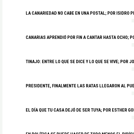
LA CANARIEDAD NO CABE EN UNA POSTAL; POR ISIDRO 
CANARIAS APRENDIÓ POR FIN A CANTAR HASTA OCHO; 
TINAJO: ENTRE LO QUE SE DICE Y LO QUE SE VIVE; POR 
PRESIDENTE, FINALMENTE LAS RATAS LLEGARON AL PU
EL DÍA QUE TU CASA DEJÓ DE SER TUYA; POR ESTHER G