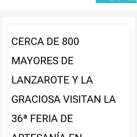
CERCA DE 800
MAYORES DE
LANZAROTE Y LA
GRACIOSA VISITAN LA
36ª FERIA DE