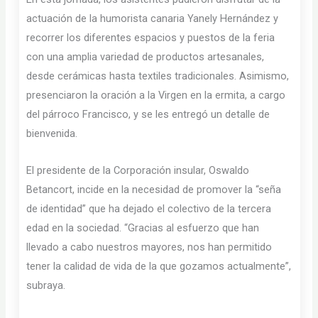
actuación de la humorista canaria Yanely Hernández y
recorrer los diferentes espacios y puestos de la feria
con una amplia variedad de productos artesanales,
desde cerámicas hasta textiles tradicionales. Asimismo,
presenciaron la oración a la Virgen en la ermita, a cargo
del párroco Francisco, y se les entregó un detalle de
bienvenida.
El presidente de la Corporación insular, Oswaldo
Betancort, incide en la necesidad de promover la “seña
de identidad” que ha dejado el colectivo de la tercera
edad en la sociedad. “Gracias al esfuerzo que han
llevado a cabo nuestros mayores, nos han permitido
tener la calidad de vida de la que gozamos actualmente”,
subraya.