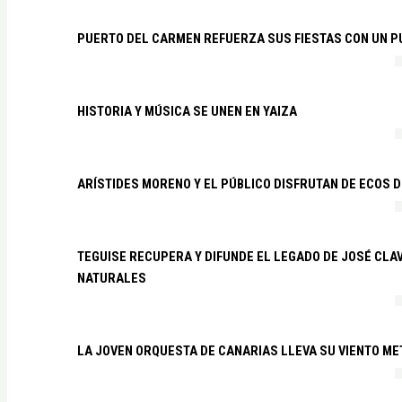
PUERTO DEL CARMEN REFUERZA SUS FIESTAS CON UN P
HISTORIA Y MÚSICA SE UNEN EN YAIZA
ARÍSTIDES MORENO Y EL PÚBLICO DISFRUTAN DE ECOS 
TEGUISE RECUPERA Y DIFUNDE EL LEGADO DE JOSÉ CLA
NATURALES
LA JOVEN ORQUESTA DE CANARIAS LLEVA SU VIENTO ME