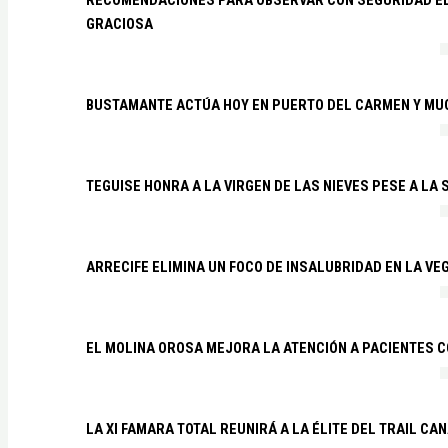
GRACIOSA
BUSTAMANTE ACTÚA HOY EN PUERTO DEL CARMEN Y MU
TEGUISE HONRA A LA VIRGEN DE LAS NIEVES PESE A LA
ARRECIFE ELIMINA UN FOCO DE INSALUBRIDAD EN LA VE
EL MOLINA OROSA MEJORA LA ATENCIÓN A PACIENTES C
LA XI FAMARA TOTAL REUNIRÁ A LA ÉLITE DEL TRAIL CA