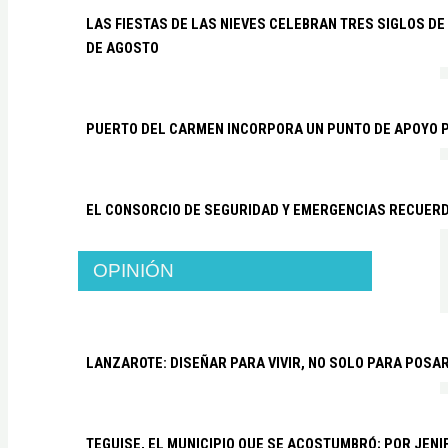
LAS FIESTAS DE LAS NIEVES CELEBRAN TRES SIGLOS DE 
DE AGOSTO
PUERTO DEL CARMEN INCORPORA UN PUNTO DE APOYO P
EL CONSORCIO DE SEGURIDAD Y EMERGENCIAS RECUER
OPINIÓN
LANZAROTE: DISEÑAR PARA VIVIR, NO SOLO PARA POSA
TEGUISE, EL MUNICIPIO QUE SE ACOSTUMBRÓ; POR JEN