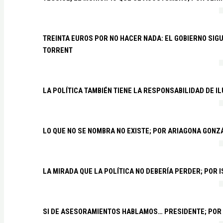
TREINTA EUROS POR NO HACER NADA: EL GOBIERNO SI
TORRENT
LA POLÍTICA TAMBIÉN TIENE LA RESPONSABILIDAD DE I
LO QUE NO SE NOMBRA NO EXISTE; POR ARIAGONA GONZ
LA MIRADA QUE LA POLÍTICA NO DEBERÍA PERDER; POR 
SI DE ASESORAMIENTOS HABLAMOS… PRESIDENTE; POR