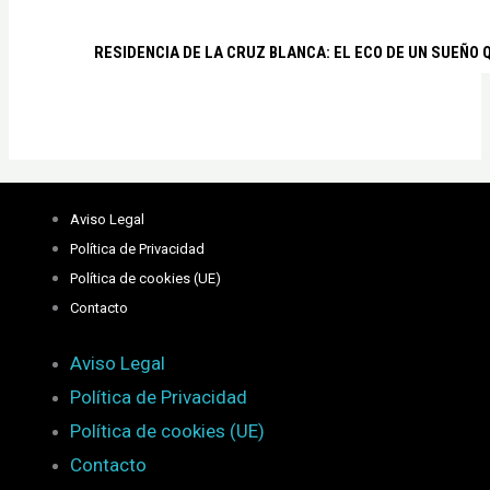
RESIDENCIA DE LA CRUZ BLANCA: EL ECO DE UN SUEÑO 
Aviso Legal
Política de Privacidad
Política de cookies (UE)
Contacto
Aviso Legal
Política de Privacidad
Política de cookies (UE)
Contacto