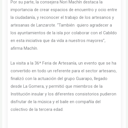
Por su parte, la consejera Nori Machín destaca la
importancia de crear espacios de encuentro y ocio entre
la ciudadanía, y reconocer el trabajo de los artesanos y
artesanas de Lanzarote. “También quiero agradecer a
los ayuntamientos de la isla por colaborar con el Cabildo
en esta iniciativa que da vida a nuestros mayores”,
afirma Machín.
La visita a la 36ª Feria de Artesanía, un evento que se ha
convertido en todo un referente para el sector artesano,
finalizó con la actuación del grupo Guarapo, llegado
desde La Gomera, y permitió que miembros de la
Institución insular y los diferentes consistorios pudieron
disfrutar de la música y el baile en compañía del
colectivo de la tercera edad.