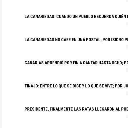
LA CANARIEDAD: CUANDO UN PUEBLO RECUERDA QUIÉN
LA CANARIEDAD NO CABE EN UNA POSTAL; POR ISIDRO 
CANARIAS APRENDIÓ POR FIN A CANTAR HASTA OCHO; 
TINAJO: ENTRE LO QUE SE DICE Y LO QUE SE VIVE; POR 
PRESIDENTE, FINALMENTE LAS RATAS LLEGARON AL PU