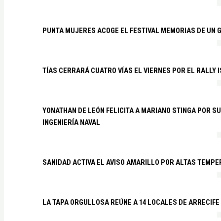
PUNTA MUJERES ACOGE EL FESTIVAL MEMORIAS DE UN 
TÍAS CERRARÁ CUATRO VÍAS EL VIERNES POR EL RALLY 
YONATHAN DE LEÓN FELICITA A MARIANO STINGA POR S
INGENIERÍA NAVAL
SANIDAD ACTIVA EL AVISO AMARILLO POR ALTAS TEMP
LA TAPA ORGULLOSA REÚNE A 14 LOCALES DE ARRECIFE