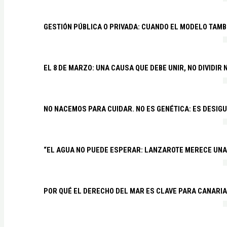
GESTIÓN PÚBLICA O PRIVADA: CUANDO EL MODELO TAMB
EL 8 DE MARZO: UNA CAUSA QUE DEBE UNIR, NO DIVIDI
NO NACEMOS PARA CUIDAR. NO ES GENÉTICA: ES DESIG
“EL AGUA NO PUEDE ESPERAR: LANZAROTE MERECE UNA 
POR QUÉ EL DERECHO DEL MAR ES CLAVE PARA CANARI