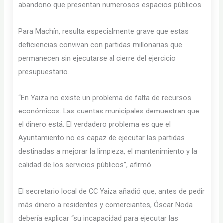
abandono que presentan numerosos espacios públicos.
Para Machín, resulta especialmente grave que estas
deficiencias convivan con partidas millonarias que
permanecen sin ejecutarse al cierre del ejercicio
presupuestario.
“En Yaiza no existe un problema de falta de recursos
económicos. Las cuentas municipales demuestran que
el dinero está. El verdadero problema es que el
Ayuntamiento no es capaz de ejecutar las partidas
destinadas a mejorar la limpieza, el mantenimiento y la
calidad de los servicios públicos”, afirmó.
El secretario local de CC Yaiza añadió que, antes de pedir
más dinero a residentes y comerciantes, Óscar Noda
debería explicar “su incapacidad para ejecutar las