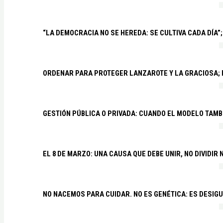
“LA DEMOCRACIA NO SE HEREDA: SE CULTIVA CADA DÍA”;
ORDENAR PARA PROTEGER LANZAROTE Y LA GRACIOSA;
GESTIÓN PÚBLICA O PRIVADA: CUANDO EL MODELO TAMB
EL 8 DE MARZO: UNA CAUSA QUE DEBE UNIR, NO DIVIDI
NO NACEMOS PARA CUIDAR. NO ES GENÉTICA: ES DESIG