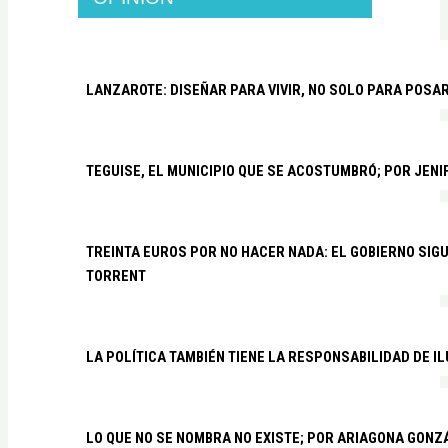
LANZAROTE: DISEÑAR PARA VIVIR, NO SOLO PARA POSA
TEGUISE, EL MUNICIPIO QUE SE ACOSTUMBRÓ; POR JEN
TREINTA EUROS POR NO HACER NADA: EL GOBIERNO SI
TORRENT
LA POLÍTICA TAMBIÉN TIENE LA RESPONSABILIDAD DE I
LO QUE NO SE NOMBRA NO EXISTE; POR ARIAGONA GONZ