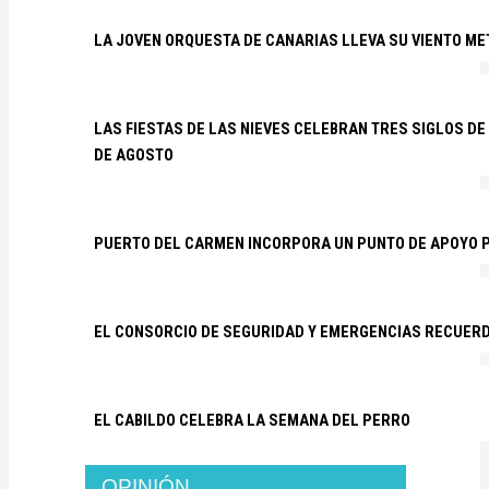
LA JOVEN ORQUESTA DE CANARIAS LLEVA SU VIENTO ME
LAS FIESTAS DE LAS NIEVES CELEBRAN TRES SIGLOS DE 
DE AGOSTO
PUERTO DEL CARMEN INCORPORA UN PUNTO DE APOYO P
EL CONSORCIO DE SEGURIDAD Y EMERGENCIAS RECUER
EL CABILDO CELEBRA LA SEMANA DEL PERRO
OPINIÓN