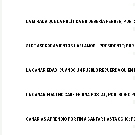
LA MIRADA QUE LA POLÍTICA NO DEBERÍA PERDER; POR 
SI DE ASESORAMIENTOS HABLAMOS… PRESIDENTE; POR
LA CANARIEDAD: CUANDO UN PUEBLO RECUERDA QUIÉN
LA CANARIEDAD NO CABE EN UNA POSTAL; POR ISIDRO 
CANARIAS APRENDIÓ POR FIN A CANTAR HASTA OCHO; 