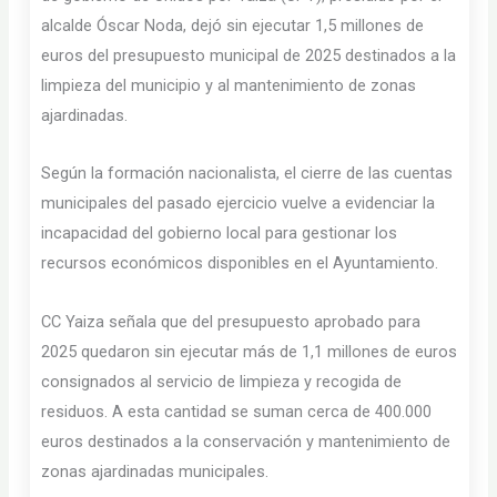
alcalde Óscar Noda, dejó sin ejecutar 1,5 millones de
euros del presupuesto municipal de 2025 destinados a la
limpieza del municipio y al mantenimiento de zonas
ajardinadas.
Según la formación nacionalista, el cierre de las cuentas
municipales del pasado ejercicio vuelve a evidenciar la
incapacidad del gobierno local para gestionar los
recursos económicos disponibles en el Ayuntamiento.
CC Yaiza señala que del presupuesto aprobado para
2025 quedaron sin ejecutar más de 1,1 millones de euros
consignados al servicio de limpieza y recogida de
residuos. A esta cantidad se suman cerca de 400.000
euros destinados a la conservación y mantenimiento de
zonas ajardinadas municipales.