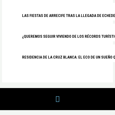
LAS FIESTAS DE ARRECIFE TRAS LA LLEGADA DE ECHED
¿QUEREMOS SEGUIR VIVIENDO DE LOS RÉCORDS TURÍSTI
RESIDENCIA DE LA CRUZ BLANCA: EL ECO DE UN SUEÑO 