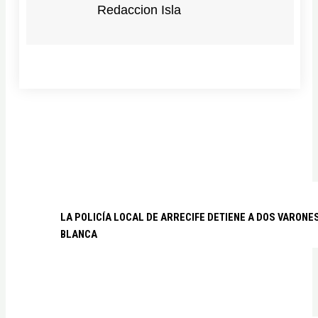
Redaccion Isla
LA POLICÍA LOCAL DE ARRECIFE DETIENE A DOS VARO
BLANCA