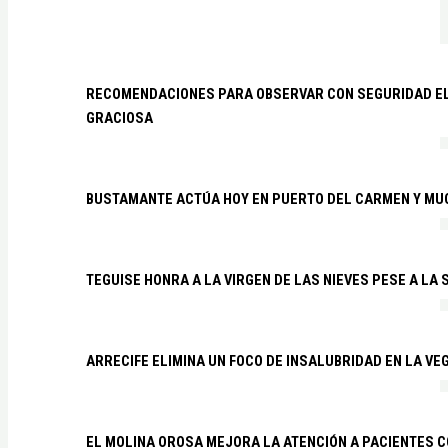
RECOMENDACIONES PARA OBSERVAR CON SEGURIDAD EL 
GRACIOSA
BUSTAMANTE ACTÚA HOY EN PUERTO DEL CARMEN Y MU
TEGUISE HONRA A LA VIRGEN DE LAS NIEVES PESE A LA
ARRECIFE ELIMINA UN FOCO DE INSALUBRIDAD EN LA VE
EL MOLINA OROSA MEJORA LA ATENCIÓN A PACIENTES C