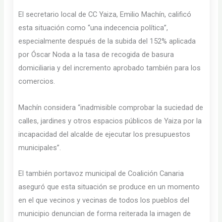
El secretario local de CC Yaiza, Emilio Machín, calificó
esta situación como “una indecencia política”,
especialmente después de la subida del 152% aplicada
por Óscar Noda a la tasa de recogida de basura
domiciliaria y del incremento aprobado también para los
comercios.
Machín considera “inadmisible comprobar la suciedad de
calles, jardines y otros espacios públicos de Yaiza por la
incapacidad del alcalde de ejecutar los presupuestos
municipales”.
El también portavoz municipal de Coalición Canaria
aseguró que esta situación se produce en un momento
en el que vecinos y vecinas de todos los pueblos del
municipio denuncian de forma reiterada la imagen de