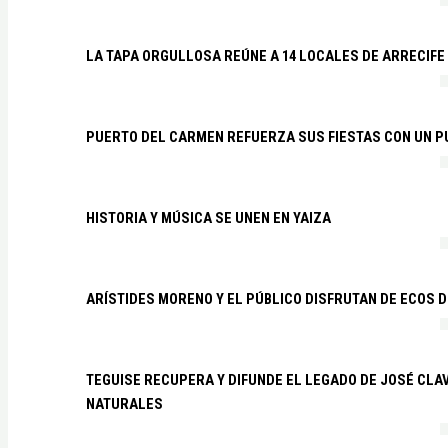
LA TAPA ORGULLOSA REÚNE A 14 LOCALES DE ARRECIFE
PUERTO DEL CARMEN REFUERZA SUS FIESTAS CON UN P
HISTORIA Y MÚSICA SE UNEN EN YAIZA
ARÍSTIDES MORENO Y EL PÚBLICO DISFRUTAN DE ECOS 
TEGUISE RECUPERA Y DIFUNDE EL LEGADO DE JOSÉ CLA
NATURALES