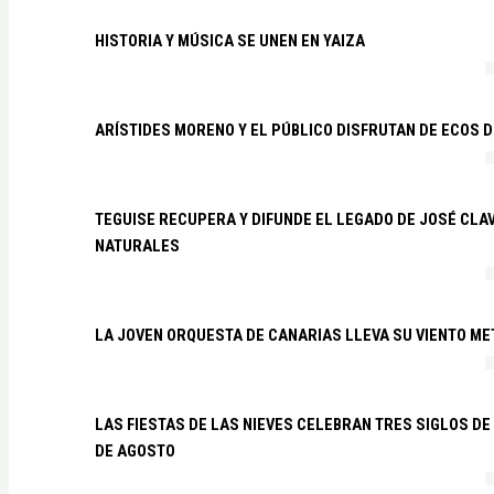
HISTORIA Y MÚSICA SE UNEN EN YAIZA
ARÍSTIDES MORENO Y EL PÚBLICO DISFRUTAN DE ECOS 
TEGUISE RECUPERA Y DIFUNDE EL LEGADO DE JOSÉ CLA
NATURALES
LA JOVEN ORQUESTA DE CANARIAS LLEVA SU VIENTO ME
LAS FIESTAS DE LAS NIEVES CELEBRAN TRES SIGLOS DE 
DE AGOSTO