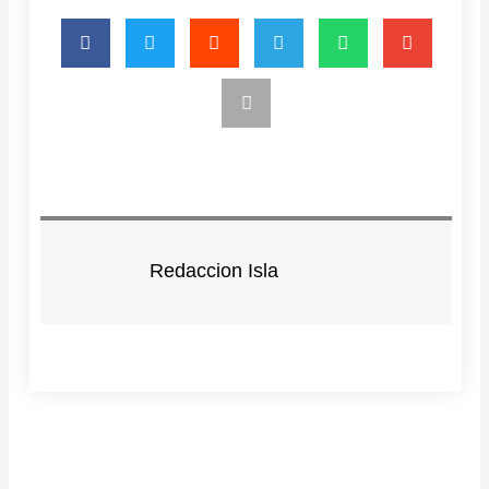
Redaccion Isla