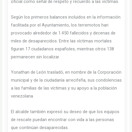
oficial como señal de respeto y recuerdo a las víctimas.
Según los primeros balances incluidos en la información
facilitada por el Ayuntamiento, los terremotos han
provocado alrededor de 1.450 fallecidos y decenas de
miles de desaparecidos. Entre las víctimas mortales
figuran 17 ciudadanos españoles, mientras otros 138
permanecen sin localizar.
Yonathan de León trasladó, en nombre de la Corporación
municipal y de la ciudadanía arrecifeña, sus condolencias
a las familias de las víctimas y su apoyo a la población
venezolana.
El alcalde también expresó su deseo de que los equipos
de rescate puedan encontrar con vida a las personas
que continúan desaparecidas.