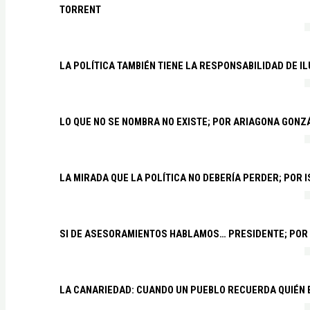
TORRENT
LA POLÍTICA TAMBIÉN TIENE LA RESPONSABILIDAD DE I
LO QUE NO SE NOMBRA NO EXISTE; POR ARIAGONA GONZ
LA MIRADA QUE LA POLÍTICA NO DEBERÍA PERDER; POR 
SI DE ASESORAMIENTOS HABLAMOS… PRESIDENTE; POR
LA CANARIEDAD: CUANDO UN PUEBLO RECUERDA QUIÉN