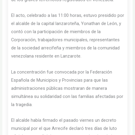
El acto, celebrado a las 11:00 horas, estuvo presidido por
el alcalde de la capital lanzaroteña, Yonathan de León, y
contó con la participación de miembros de la
Corporación, trabajadores municipales, representantes
de la sociedad arrecifeña y miembros de la comunidad
venezolana residente en Lanzarote.
La concentración fue convocada por la Federación
Española de Municipios y Provincias para que las
administraciones públicas mostraran de manera
simultánea su solidaridad con las familias afectadas por
la tragedia.
El alcalde había firmado el pasado viernes un decreto
municipal por el que Arrecife declaró tres días de luto