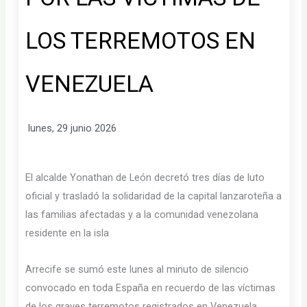
LOS TERREMOTOS EN
VENEZUELA
lunes, 29 junio 2026
El alcalde Yonathan de León decretó tres días de luto
oficial y trasladó la solidaridad de la capital lanzaroteña a
las familias afectadas y a la comunidad venezolana
residente en la isla
Arrecife se sumó este lunes al minuto de silencio
convocado en toda España en recuerdo de las víctimas
de los graves terremotos registrados en Venezuela.