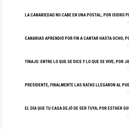
LA CANARIEDAD NO CABE EN UNA POSTAL; POR ISIDRO 
CANARIAS APRENDIÓ POR FIN A CANTAR HASTA OCHO; 
TINAJO: ENTRE LO QUE SE DICE Y LO QUE SE VIVE; POR 
PRESIDENTE, FINALMENTE LAS RATAS LLEGARON AL PU
EL DÍA QUE TU CASA DEJÓ DE SER TUYA; POR ESTHER G