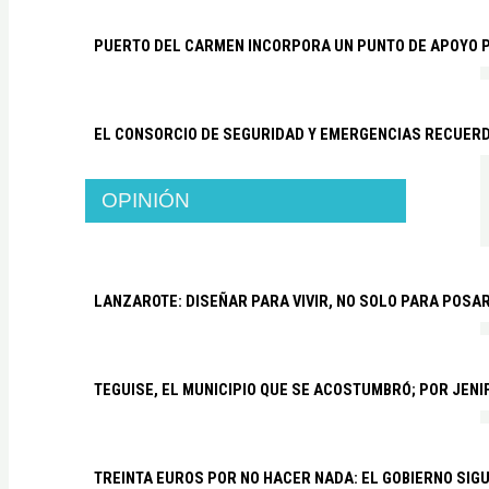
PUERTO DEL CARMEN INCORPORA UN PUNTO DE APOYO P
EL CONSORCIO DE SEGURIDAD Y EMERGENCIAS RECUER
OPINIÓN
LANZAROTE: DISEÑAR PARA VIVIR, NO SOLO PARA POSA
TEGUISE, EL MUNICIPIO QUE SE ACOSTUMBRÓ; POR JEN
TREINTA EUROS POR NO HACER NADA: EL GOBIERNO SI