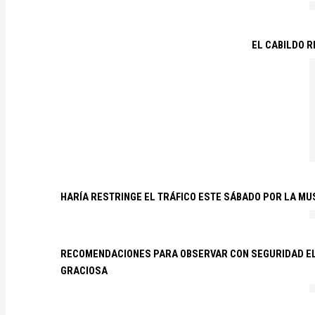
EL CABILDO R
HARÍA RESTRINGE EL TRÁFICO ESTE SÁBADO POR LA MU
RECOMENDACIONES PARA OBSERVAR CON SEGURIDAD EL 
GRACIOSA