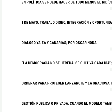
EN POLÍTICA SE PUEDE HACER DE TODO MENOS EL RIDÍ
1 DE MAYO: TRABAJO DIGNO, INTEGRACIÓN Y OPORTUNI
DIÁLOGO YAIZA Y CANARIAS; POR OSCAR NODA
“LA DEMOCRACIA NO SE HEREDA: SE CULTIVA CADA DÍA”;
ORDENAR PARA PROTEGER LANZAROTE Y LA GRACIOSA;
GESTIÓN PÚBLICA O PRIVADA: CUANDO EL MODELO TAMB