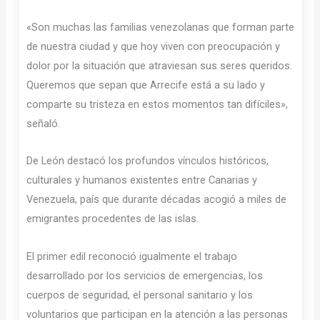
«Son muchas las familias venezolanas que forman parte
de nuestra ciudad y que hoy viven con preocupación y
dolor por la situación que atraviesan sus seres queridos.
Queremos que sepan que Arrecife está a su lado y
comparte su tristeza en estos momentos tan difíciles»,
señaló.
De León destacó los profundos vínculos históricos,
culturales y humanos existentes entre Canarias y
Venezuela, país que durante décadas acogió a miles de
emigrantes procedentes de las islas.
El primer edil reconoció igualmente el trabajo
desarrollado por los servicios de emergencias, los
cuerpos de seguridad, el personal sanitario y los
voluntarios que participan en la atención a las personas