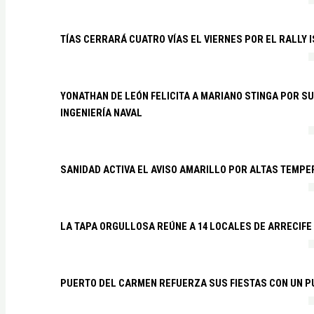
TÍAS CERRARÁ CUATRO VÍAS EL VIERNES POR EL RALLY 
YONATHAN DE LEÓN FELICITA A MARIANO STINGA POR S
INGENIERÍA NAVAL
SANIDAD ACTIVA EL AVISO AMARILLO POR ALTAS TEMP
LA TAPA ORGULLOSA REÚNE A 14 LOCALES DE ARRECIFE
PUERTO DEL CARMEN REFUERZA SUS FIESTAS CON UN P