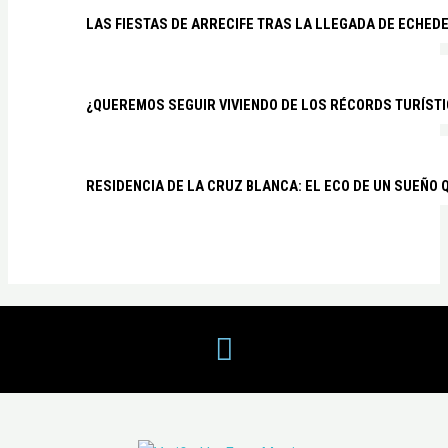
LAS FIESTAS DE ARRECIFE TRAS LA LLEGADA DE ECHED
¿QUEREMOS SEGUIR VIVIENDO DE LOS RÉCORDS TURÍSTI
RESIDENCIA DE LA CRUZ BLANCA: EL ECO DE UN SUEÑO 