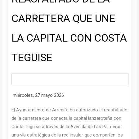
CARRETERA QUE UNE
LA CAPITAL CON COSTA
TEGUISE
miércoles, 27 mayo 2026
El Ayuntamiento de Arrecife ha autorizado el reasfaltado
de la carretera que conecta la capital lanzaroteña con
Costa Teguise a través de la Avenida de Las Palmeras,
una vía estratégica de la red insular que comparten los