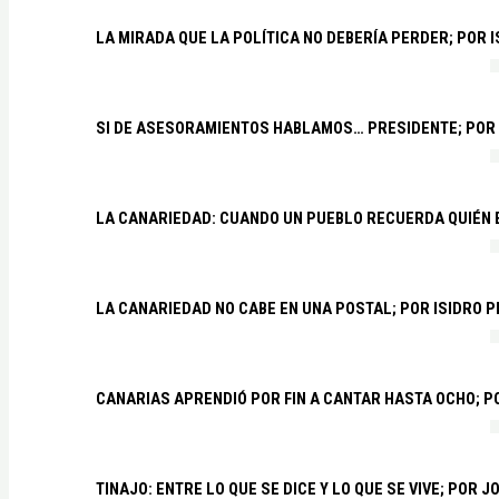
LA MIRADA QUE LA POLÍTICA NO DEBERÍA PERDER; POR 
SI DE ASESORAMIENTOS HABLAMOS… PRESIDENTE; POR
LA CANARIEDAD: CUANDO UN PUEBLO RECUERDA QUIÉN
LA CANARIEDAD NO CABE EN UNA POSTAL; POR ISIDRO 
CANARIAS APRENDIÓ POR FIN A CANTAR HASTA OCHO; 
TINAJO: ENTRE LO QUE SE DICE Y LO QUE SE VIVE; POR 