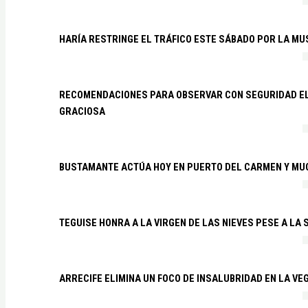
HARÍA RESTRINGE EL TRÁFICO ESTE SÁBADO POR LA MU
RECOMENDACIONES PARA OBSERVAR CON SEGURIDAD EL 
GRACIOSA
BUSTAMANTE ACTÚA HOY EN PUERTO DEL CARMEN Y MU
TEGUISE HONRA A LA VIRGEN DE LAS NIEVES PESE A LA
ARRECIFE ELIMINA UN FOCO DE INSALUBRIDAD EN LA VE