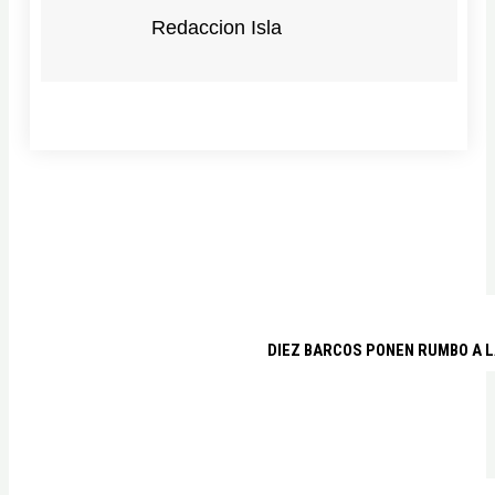
Redaccion Isla
DIEZ BARCOS PONEN RUMBO A L