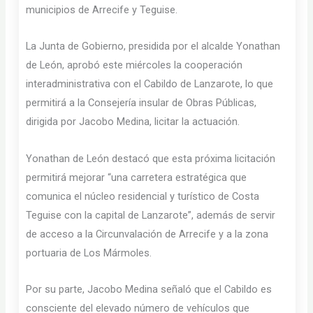
municipios de Arrecife y Teguise.
La Junta de Gobierno, presidida por el alcalde Yonathan
de León, aprobó este miércoles la cooperación
interadministrativa con el Cabildo de Lanzarote, lo que
permitirá a la Consejería insular de Obras Públicas,
dirigida por Jacobo Medina, licitar la actuación.
Yonathan de León destacó que esta próxima licitación
permitirá mejorar “una carretera estratégica que
comunica el núcleo residencial y turístico de Costa
Teguise con la capital de Lanzarote”, además de servir
de acceso a la Circunvalación de Arrecife y a la zona
portuaria de Los Mármoles.
Por su parte, Jacobo Medina señaló que el Cabildo es
consciente del elevado número de vehículos que