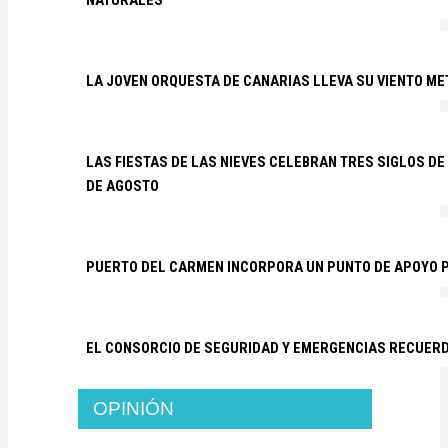
NATURALES
LA JOVEN ORQUESTA DE CANARIAS LLEVA SU VIENTO ME
LAS FIESTAS DE LAS NIEVES CELEBRAN TRES SIGLOS DE 
DE AGOSTO
PUERTO DEL CARMEN INCORPORA UN PUNTO DE APOYO P
EL CONSORCIO DE SEGURIDAD Y EMERGENCIAS RECUER
OPINIÓN