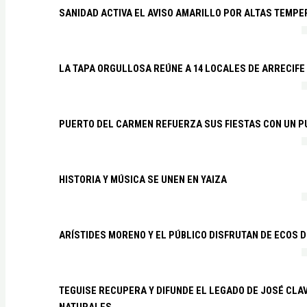
SANIDAD ACTIVA EL AVISO AMARILLO POR ALTAS TEMP
LA TAPA ORGULLOSA REÚNE A 14 LOCALES DE ARRECIFE
PUERTO DEL CARMEN REFUERZA SUS FIESTAS CON UN P
HISTORIA Y MÚSICA SE UNEN EN YAIZA
ARÍSTIDES MORENO Y EL PÚBLICO DISFRUTAN DE ECOS 
TEGUISE RECUPERA Y DIFUNDE EL LEGADO DE JOSÉ CLA