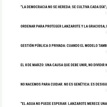
“LA DEMOCRACIA NO SE HEREDA: SE CULTIVA CADA DÍA”;
ORDENAR PARA PROTEGER LANZAROTE Y LA GRACIOSA;
GESTIÓN PÚBLICA O PRIVADA: CUANDO EL MODELO TAMB
EL 8 DE MARZO: UNA CAUSA QUE DEBE UNIR, NO DIVIDI
NO NACEMOS PARA CUIDAR. NO ES GENÉTICA: ES DESIG
“EL AGUA NO PUEDE ESPERAR: LANZAROTE MERECE UNA 