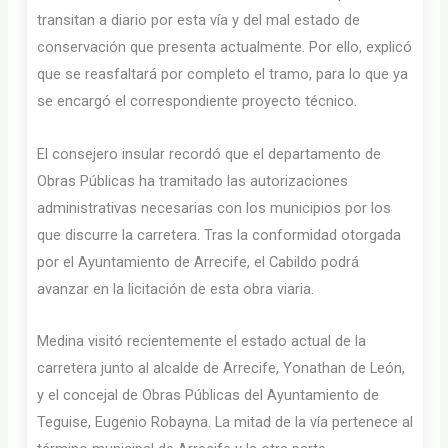
transitan a diario por esta vía y del mal estado de
conservación que presenta actualmente. Por ello, explicó
que se reasfaltará por completo el tramo, para lo que ya
se encargó el correspondiente proyecto técnico.
El consejero insular recordó que el departamento de
Obras Públicas ha tramitado las autorizaciones
administrativas necesarias con los municipios por los
que discurre la carretera. Tras la conformidad otorgada
por el Ayuntamiento de Arrecife, el Cabildo podrá
avanzar en la licitación de esta obra viaria.
Medina visitó recientemente el estado actual de la
carretera junto al alcalde de Arrecife, Yonathan de León,
y el concejal de Obras Públicas del Ayuntamiento de
Teguise, Eugenio Robayna. La mitad de la vía pertenece al