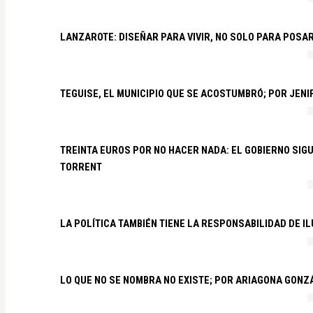
LANZAROTE: DISEÑAR PARA VIVIR, NO SOLO PARA POSA
TEGUISE, EL MUNICIPIO QUE SE ACOSTUMBRÓ; POR JEN
TREINTA EUROS POR NO HACER NADA: EL GOBIERNO SI
TORRENT
LA POLÍTICA TAMBIÉN TIENE LA RESPONSABILIDAD DE I
LO QUE NO SE NOMBRA NO EXISTE; POR ARIAGONA GONZ