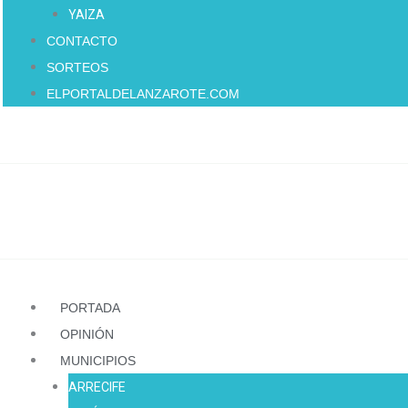
YAIZA
CONTACTO
SORTEOS
ELPORTALDELANZAROTE.COM
PORTADA
OPINIÓN
MUNICIPIOS
ARRECIFE