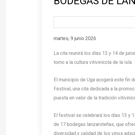
BODEGAS DE LA
martes, 9 junio 2026
La cita reunirá los días 13 y 14 de juni
torno a la cultura vitivinícola de la isla
El municipio de Uga acogerá este fin 
Festival, una cita dedicada a la promoc
puesta en valor de la tradición vitiviníco
El festival se celebrará los días 13 y 1
de 17 bodegas lanzaroteñas, que ofrec
diversidad y calidad de los vinos adsc