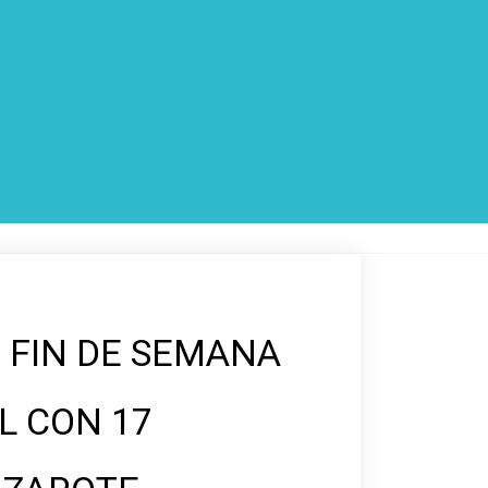
 FIN DE SEMANA
L CON 17