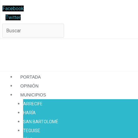
Facebook
Twitter
PORTADA
OPINIÓN
MUNICIPIOS
ARRECIFE
HARÍA
SAN BARTOLOMÉ
TEGUISE