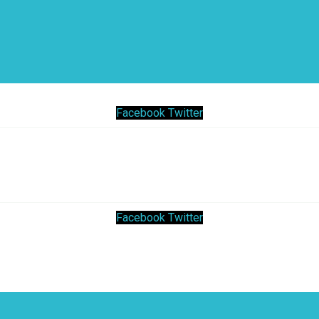
Facebook
Twitter
Facebook
Twitter