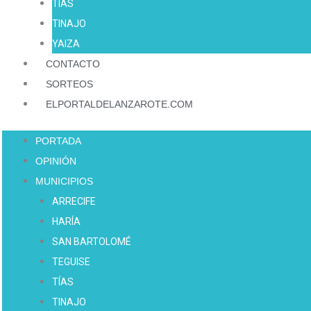
TÍAS
TINAJO
YAIZA
CONTACTO
SORTEOS
ELPORTALDELANZAROTE.COM
PORTADA
OPINIÓN
MUNICIPIOS
ARRECIFE
HARÍA
SAN BARTOLOMÉ
TEGUISE
TÍAS
TINAJO