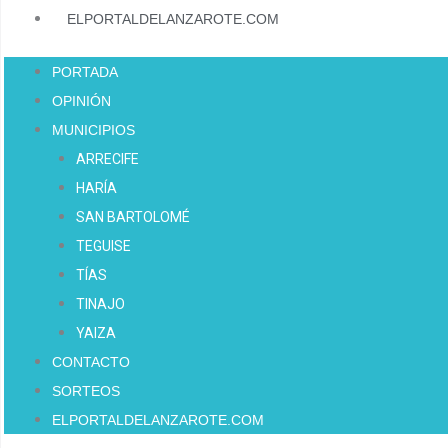
ELPORTALDELANZAROTE.COM
PORTADA
OPINIÓN
MUNICIPIOS
ARRECIFE
HARÍA
SAN BARTOLOMÉ
TEGUISE
TÍAS
TINAJO
YAIZA
CONTACTO
SORTEOS
ELPORTALDELANZAROTE.COM