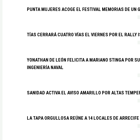
PUNTA MUJERES ACOGE EL FESTIVAL MEMORIAS DE UN 
TÍAS CERRARÁ CUATRO VÍAS EL VIERNES POR EL RALLY 
YONATHAN DE LEÓN FELICITA A MARIANO STINGA POR S
INGENIERÍA NAVAL
SANIDAD ACTIVA EL AVISO AMARILLO POR ALTAS TEMP
LA TAPA ORGULLOSA REÚNE A 14 LOCALES DE ARRECIFE