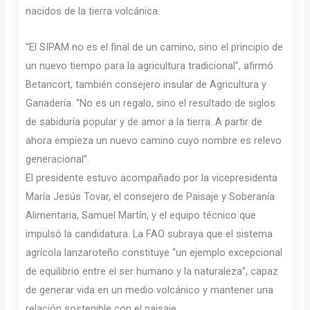
nacidos de la tierra volcánica.
“El SIPAM no es el final de un camino, sino el principio de
un nuevo tiempo para la agricultura tradicional”, afirmó
Betancort, también consejero insular de Agricultura y
Ganadería. “No es un regalo, sino el resultado de siglos
de sabiduría popular y de amor a la tierra. A partir de
ahora empieza un nuevo camino cuyo nombre es relevo
generacional”.
El presidente estuvo acompañado por la vicepresidenta
María Jesús Tovar, el consejero de Paisaje y Soberanía
Alimentaria, Samuel Martín, y el equipo técnico que
impulsó la candidatura. La FAO subraya que el sistema
agrícola lanzaroteño constituye “un ejemplo excepcional
de equilibrio entre el ser humano y la naturaleza”, capaz
de generar vida en un medio volcánico y mantener una
relación sostenible con el paisaje.