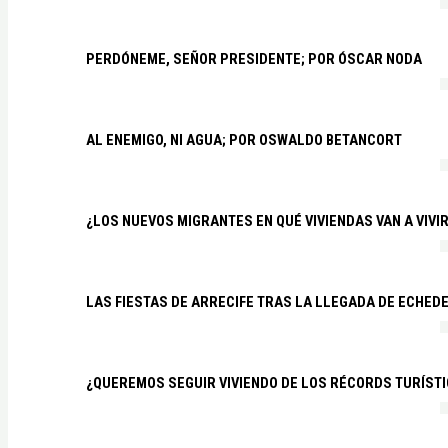
PERDÓNEME, SEÑOR PRESIDENTE; POR ÓSCAR NODA
AL ENEMIGO, NI AGUA; POR OSWALDO BETANCORT
¿LOS NUEVOS MIGRANTES EN QUÉ VIVIENDAS VAN A VIVI
LAS FIESTAS DE ARRECIFE TRAS LA LLEGADA DE ECHED
¿QUEREMOS SEGUIR VIVIENDO DE LOS RÉCORDS TURÍSTI