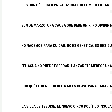
GESTIÓN PÚBLICA O PRIVADA: CUANDO EL MODELO TAMB
EL 8 DE MARZO: UNA CAUSA QUE DEBE UNIR, NO DIVIDI
NO NACEMOS PARA CUIDAR. NO ES GENÉTICA: ES DESIG
“EL AGUA NO PUEDE ESPERAR: LANZAROTE MERECE UNA 
POR QUÉ EL DERECHO DEL MAR ES CLAVE PARA CANARI
LA VILLA DE TEGUISE, EL NUEVO CIRCO POLÍTICO INSU