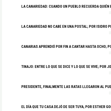
LA CANARIEDAD: CUANDO UN PUEBLO RECUERDA QUIÉN
LA CANARIEDAD NO CABE EN UNA POSTAL; POR ISIDRO 
CANARIAS APRENDIÓ POR FIN A CANTAR HASTA OCHO; 
TINAJO: ENTRE LO QUE SE DICE Y LO QUE SE VIVE; POR 
PRESIDENTE, FINALMENTE LAS RATAS LLEGARON AL PU
EL DÍA QUE TU CASA DEJÓ DE SER TUYA; POR ESTHER G