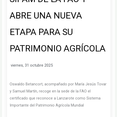
ABRE UNA NUEVA
ETAPA PARA SU
PATRIMONIO AGRÍCOLA
viernes, 31 octubre 2025
Oswaldo Betancort, acompañado por María Jesús Tovar
y Samuel Martín, recoge en la sede de la FAO el
certificado que reconoce a Lanzarote como Sistema
Importante del Patrimonio Agrícola Mundial