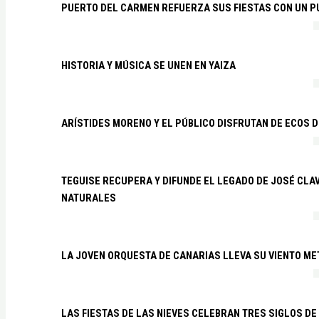
PUERTO DEL CARMEN REFUERZA SUS FIESTAS CON UN P
HISTORIA Y MÚSICA SE UNEN EN YAIZA
ARÍSTIDES MORENO Y EL PÚBLICO DISFRUTAN DE ECOS 
TEGUISE RECUPERA Y DIFUNDE EL LEGADO DE JOSÉ CLA
NATURALES
LA JOVEN ORQUESTA DE CANARIAS LLEVA SU VIENTO ME
LAS FIESTAS DE LAS NIEVES CELEBRAN TRES SIGLOS DE 