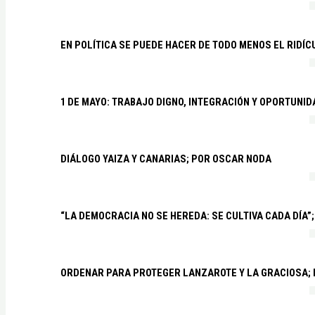
EN POLÍTICA SE PUEDE HACER DE TODO MENOS EL RIDÍ
1 DE MAYO: TRABAJO DIGNO, INTEGRACIÓN Y OPORTUNI
DIÁLOGO YAIZA Y CANARIAS; POR OSCAR NODA
“LA DEMOCRACIA NO SE HEREDA: SE CULTIVA CADA DÍA”;
ORDENAR PARA PROTEGER LANZAROTE Y LA GRACIOSA;