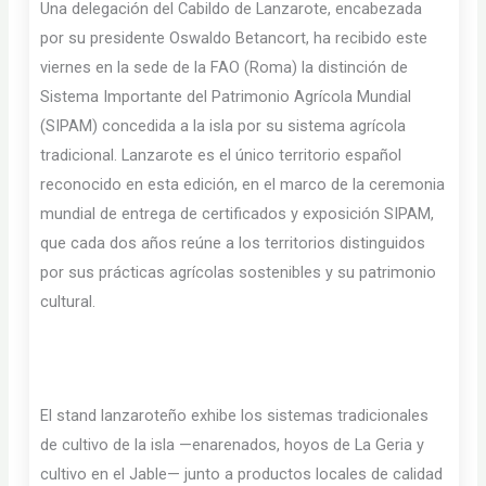
Una delegación del Cabildo de Lanzarote, encabezada
por su presidente Oswaldo Betancort, ha recibido este
viernes en la sede de la FAO (Roma) la distinción de
Sistema Importante del Patrimonio Agrícola Mundial
(SIPAM) concedida a la isla por su sistema agrícola
tradicional. Lanzarote es el único territorio español
reconocido en esta edición, en el marco de la ceremonia
mundial de entrega de certificados y exposición SIPAM,
que cada dos años reúne a los territorios distinguidos
por sus prácticas agrícolas sostenibles y su patrimonio
cultural.
El stand lanzaroteño exhibe los sistemas tradicionales
de cultivo de la isla —enarenados, hoyos de La Geria y
cultivo en el Jable— junto a productos locales de calidad