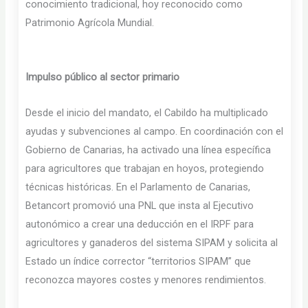
conocimiento tradicional, hoy reconocido como
Patrimonio Agrícola Mundial.
Impulso público al sector primario
Desde el inicio del mandato, el Cabildo ha multiplicado
ayudas y subvenciones al campo. En coordinación con el
Gobierno de Canarias, ha activado una línea específica
para agricultores que trabajan en hoyos, protegiendo
técnicas históricas. En el Parlamento de Canarias,
Betancort promovió una PNL que insta al Ejecutivo
autonómico a crear una deducción en el IRPF para
agricultores y ganaderos del sistema SIPAM y solicita al
Estado un índice corrector “territorios SIPAM” que
reconozca mayores costes y menores rendimientos.