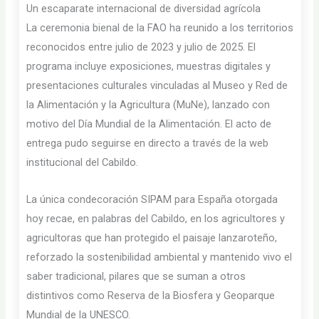
Un escaparate internacional de diversidad agrícola
La ceremonia bienal de la FAO ha reunido a los territorios
reconocidos entre julio de 2023 y julio de 2025. El
programa incluye exposiciones, muestras digitales y
presentaciones culturales vinculadas al Museo y Red de
la Alimentación y la Agricultura (MuNe), lanzado con
motivo del Día Mundial de la Alimentación. El acto de
entrega pudo seguirse en directo a través de la web
institucional del Cabildo.
La única condecoración SIPAM para España otorgada
hoy recae, en palabras del Cabildo, en los agricultores y
agricultoras que han protegido el paisaje lanzaroteño,
reforzado la sostenibilidad ambiental y mantenido vivo el
saber tradicional, pilares que se suman a otros
distintivos como Reserva de la Biosfera y Geoparque
Mundial de la UNESCO.