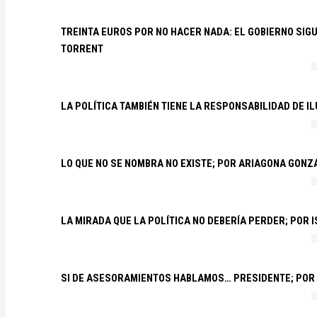
TREINTA EUROS POR NO HACER NADA: EL GOBIERNO SI
TORRENT
LA POLÍTICA TAMBIÉN TIENE LA RESPONSABILIDAD DE I
LO QUE NO SE NOMBRA NO EXISTE; POR ARIAGONA GONZ
LA MIRADA QUE LA POLÍTICA NO DEBERÍA PERDER; POR 
SI DE ASESORAMIENTOS HABLAMOS… PRESIDENTE; POR