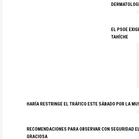
DERMATOLOGÍ
EL PSOE EXIG
TAHÍCHE
HARÍA RESTRINGE EL TRÁFICO ESTE SÁBADO POR LA MU
RECOMENDACIONES PARA OBSERVAR CON SEGURIDAD EL 
GRACIOSA