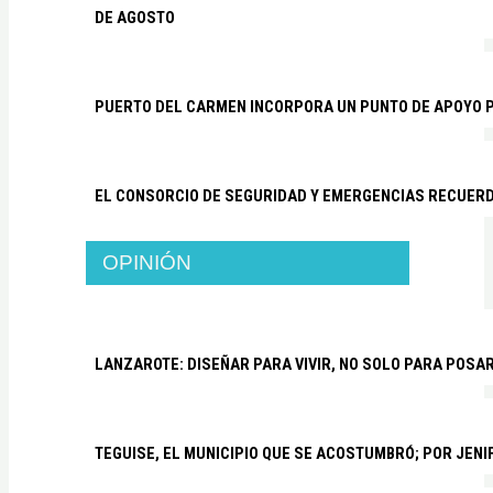
DE AGOSTO
PUERTO DEL CARMEN INCORPORA UN PUNTO DE APOYO P
EL CONSORCIO DE SEGURIDAD Y EMERGENCIAS RECUER
OPINIÓN
LANZAROTE: DISEÑAR PARA VIVIR, NO SOLO PARA POSA
TEGUISE, EL MUNICIPIO QUE SE ACOSTUMBRÓ; POR JEN