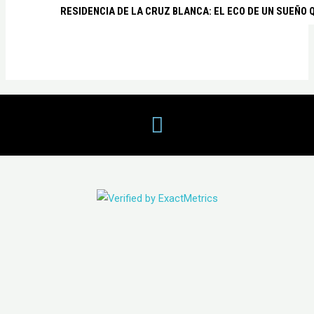
RESIDENCIA DE LA CRUZ BLANCA: EL ECO DE UN SUEÑO 