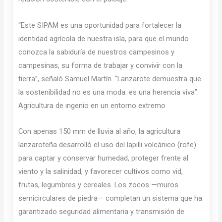
“Este SIPAM es una oportunidad para fortalecer la
identidad agrícola de nuestra isla, para que el mundo
conozca la sabiduría de nuestros campesinos y
campesinas, su forma de trabajar y convivir con la
tierra”, señaló Samuel Martín. “Lanzarote demuestra que
la sostenibilidad no es una moda: es una herencia viva”.
Agricultura de ingenio en un entorno extremo
Con apenas 150 mm de lluvia al año, la agricultura
lanzaroteña desarrolló el uso del lapilli volcánico (rofe)
para captar y conservar humedad, proteger frente al
viento y la salinidad, y favorecer cultivos como vid,
frutas, legumbres y cereales. Los zocos —muros
semicirculares de piedra— completan un sistema que ha
garantizado seguridad alimentaria y transmisión de