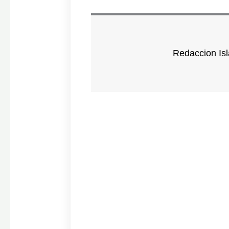
Redaccion Isl