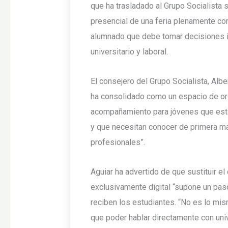
que ha trasladado al Grupo Socialista
presencial de una feria plenamente con
alumnado que debe tomar decisiones i
universitario y laboral.
El consejero del Grupo Socialista, Alb
ha consolidado como un espacio de ori
acompañamiento para jóvenes que est
y que necesitan conocer de primera 
profesionales”.
Aguiar ha advertido de que sustituir el
exclusivamente digital “supone un pas
reciben los estudiantes. “No es lo mis
que poder hablar directamente con uni