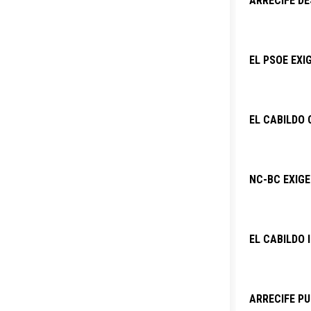
ARRECIFE DE
EL PSOE EXI
EL CABILDO 
NC-BC EXIG
EL CABILDO 
ARRECIFE PU