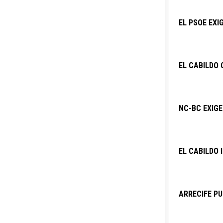
EL PSOE EXI
EL CABILDO 
NC-BC EXIG
EL CABILDO 
ARRECIFE PU