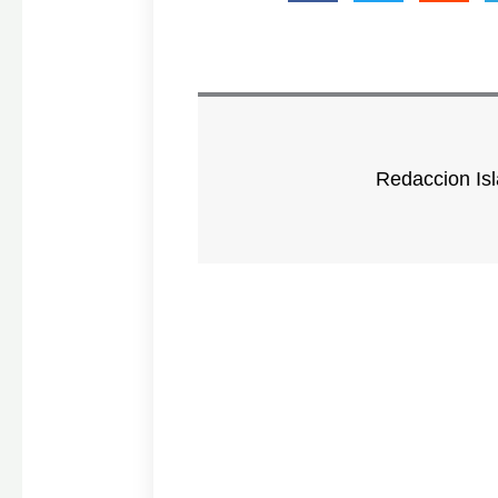
Redaccion Isl