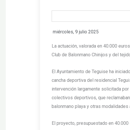
miércoles, 9 julio 2025
La actuación, valorada en 40.000 euro
Club de Balonmano Chinijos y del tejid
El Ayuntamiento de Teguise ha iniciado
cancha deportiva del residencial Tegui
intervención largamente solicitada por
colectivos deportivos, que reclamaban 
balonmano playa y otras modalidades al
El proyecto, presupuestado en 40.000 