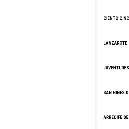
CIENTO CINC
LANZAROTE P
JUVENTUDES 
SAN GINÉS D
ARRECIFE DE