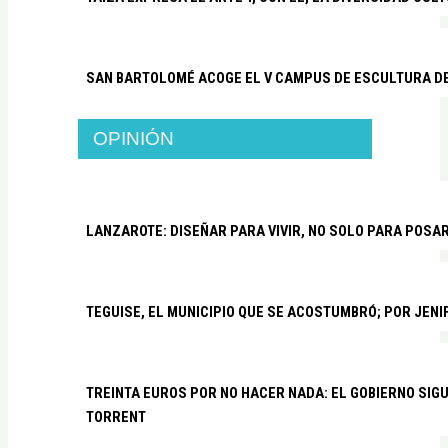
SAN BARTOLOMÉ ACOGE EL V CAMPUS DE ESCULTURA D
OPINIÓN
LANZAROTE: DISEÑAR PARA VIVIR, NO SOLO PARA POSA
TEGUISE, EL MUNICIPIO QUE SE ACOSTUMBRÓ; POR JEN
TREINTA EUROS POR NO HACER NADA: EL GOBIERNO SI
TORRENT