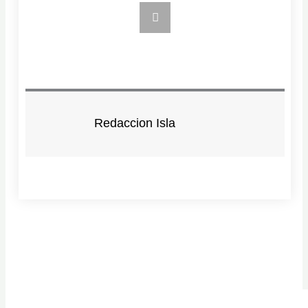
Redaccion Isla