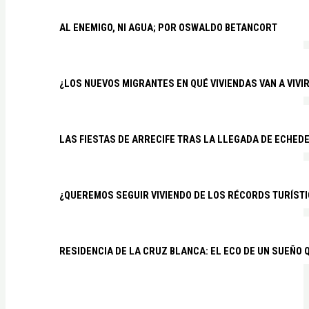
AL ENEMIGO, NI AGUA; POR OSWALDO BETANCORT
¿LOS NUEVOS MIGRANTES EN QUÉ VIVIENDAS VAN A VIVI
LAS FIESTAS DE ARRECIFE TRAS LA LLEGADA DE ECHED
¿QUEREMOS SEGUIR VIVIENDO DE LOS RÉCORDS TURÍSTI
RESIDENCIA DE LA CRUZ BLANCA: EL ECO DE UN SUEÑO 