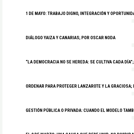
1 DE MAYO: TRABAJO DIGNO, INTEGRACIÓN Y OPORTUNI
DIÁLOGO YAIZA Y CANARIAS; POR OSCAR NODA
“LA DEMOCRACIA NO SE HEREDA: SE CULTIVA CADA DÍA”;
ORDENAR PARA PROTEGER LANZAROTE Y LA GRACIOSA;
GESTIÓN PÚBLICA O PRIVADA: CUANDO EL MODELO TAMB