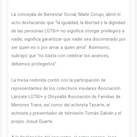
La concejala de Bienestar Social, Maite Corujo, abrió el
acto destacando que “la igualdad, la libertad y la dignidad
de las personas LGTBI+ no significa otorgar privilegios a
nadie; significa garantizar que nadie sea discriminado por
ser quien es o por amar a quien ama”. Asimismo,
subrayó que “no basta con celebrar los avances,
debemos protegerlos”.
La mesa redonda contó con la participación de
representantes de los colectivos insulares Asociación
Lánzate LGTBI+ y Chrysallis Asociación de Familias de
Menores Trans, así como del activista Tazarte, el
activista y presentador de televisión Tomás Galván y el
propio Josué Duarte.