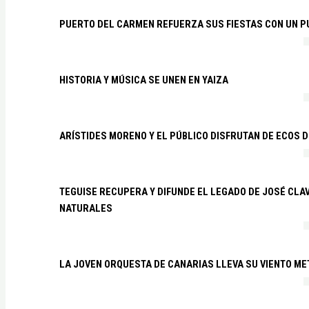
PUERTO DEL CARMEN REFUERZA SUS FIESTAS CON UN P
HISTORIA Y MÚSICA SE UNEN EN YAIZA
ARÍSTIDES MORENO Y EL PÚBLICO DISFRUTAN DE ECOS 
TEGUISE RECUPERA Y DIFUNDE EL LEGADO DE JOSÉ CLA
NATURALES
LA JOVEN ORQUESTA DE CANARIAS LLEVA SU VIENTO ME