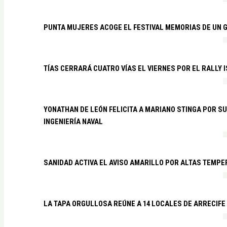
PUNTA MUJERES ACOGE EL FESTIVAL MEMORIAS DE UN 
TÍAS CERRARÁ CUATRO VÍAS EL VIERNES POR EL RALLY 
YONATHAN DE LEÓN FELICITA A MARIANO STINGA POR S
INGENIERÍA NAVAL
SANIDAD ACTIVA EL AVISO AMARILLO POR ALTAS TEMP
LA TAPA ORGULLOSA REÚNE A 14 LOCALES DE ARRECIFE