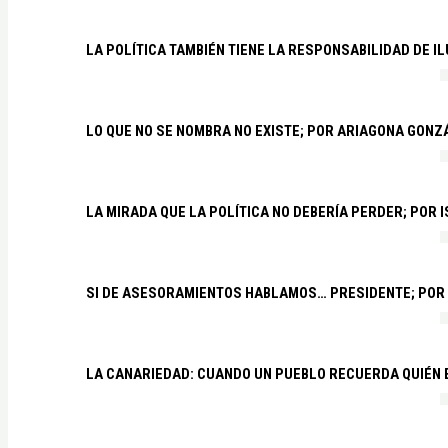
LA POLÍTICA TAMBIÉN TIENE LA RESPONSABILIDAD DE I
LO QUE NO SE NOMBRA NO EXISTE; POR ARIAGONA GONZ
LA MIRADA QUE LA POLÍTICA NO DEBERÍA PERDER; POR 
SI DE ASESORAMIENTOS HABLAMOS… PRESIDENTE; POR
LA CANARIEDAD: CUANDO UN PUEBLO RECUERDA QUIÉN