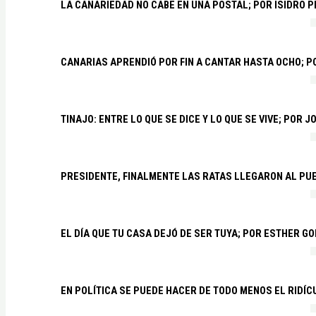
LA CANARIEDAD NO CABE EN UNA POSTAL; POR ISIDRO 
CANARIAS APRENDIÓ POR FIN A CANTAR HASTA OCHO; 
TINAJO: ENTRE LO QUE SE DICE Y LO QUE SE VIVE; POR 
PRESIDENTE, FINALMENTE LAS RATAS LLEGARON AL PU
EL DÍA QUE TU CASA DEJÓ DE SER TUYA; POR ESTHER G
EN POLÍTICA SE PUEDE HACER DE TODO MENOS EL RIDÍ