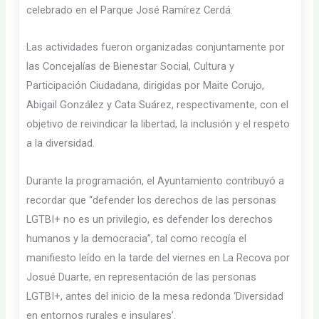
celebrado en el Parque José Ramírez Cerdá.
Las actividades fueron organizadas conjuntamente por
las Concejalías de Bienestar Social, Cultura y
Participación Ciudadana, dirigidas por Maite Corujo,
Abigail González y Cata Suárez, respectivamente, con el
objetivo de reivindicar la libertad, la inclusión y el respeto
a la diversidad.
Durante la programación, el Ayuntamiento contribuyó a
recordar que “defender los derechos de las personas
LGTBI+ no es un privilegio, es defender los derechos
humanos y la democracia”, tal como recogía el
manifiesto leído en la tarde del viernes en La Recova por
Josué Duarte, en representación de las personas
LGTBI+, antes del inicio de la mesa redonda ‘Diversidad
en entornos rurales e insulares’.