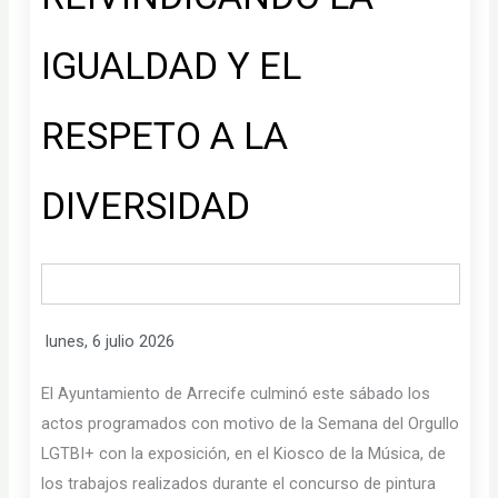
IGUALDAD Y EL
RESPETO A LA
DIVERSIDAD
lunes, 6 julio 2026
El Ayuntamiento de Arrecife culminó este sábado los
actos programados con motivo de la Semana del Orgullo
LGTBI+ con la exposición, en el Kiosco de la Música, de
los trabajos realizados durante el concurso de pintura