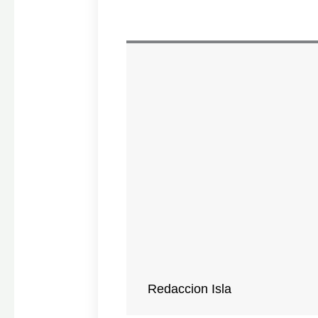
Redaccion Isla