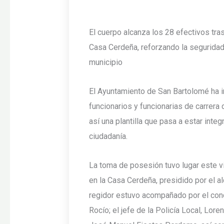
El cuerpo alcanza los 28 efectivos tra
Casa Cerdeña, reforzando la seguridad 
municipio
El Ayuntamiento de San Bartolomé ha 
funcionarios y funcionarias de carrera 
así una plantilla que pasa a estar integ
ciudadanía.
La toma de posesión tuvo lugar este vi
en la Casa Cerdeña, presidido por el a
regidor estuvo acompañado por el con
Rocío; el jefe de la Policía Local, Lore