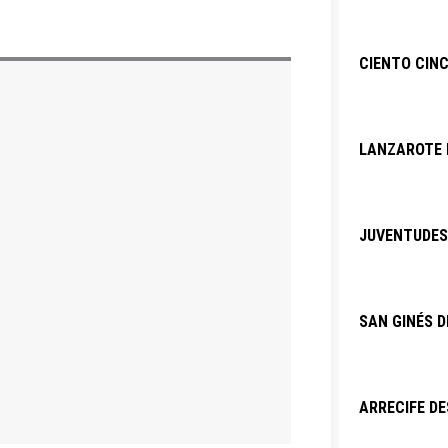
CIENTO CINC
LANZAROTE P
JUVENTUDES 
SAN GINÉS D
ARRECIFE DE