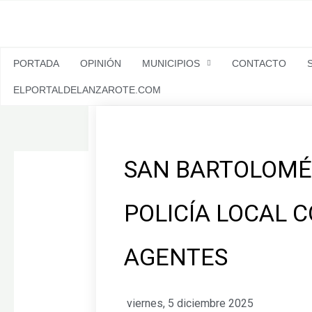
Ir
al
contenido
PORTADA
OPINIÓN
MUNICIPIOS
CONTACTO
ELPORTALDELANZAROTE.COM
SAN BARTOLOMÉ
POLICÍA LOCAL 
AGENTES
viernes, 5 diciembre 2025