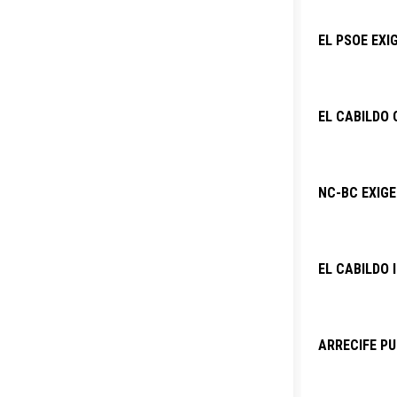
EL PSOE EXI
EL CABILDO 
NC-BC EXIG
EL CABILDO 
ARRECIFE PU