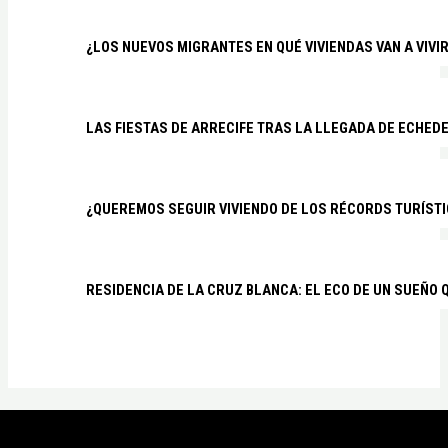
¿LOS NUEVOS MIGRANTES EN QUÉ VIVIENDAS VAN A VIVI
LAS FIESTAS DE ARRECIFE TRAS LA LLEGADA DE ECHED
¿QUEREMOS SEGUIR VIVIENDO DE LOS RÉCORDS TURÍSTI
RESIDENCIA DE LA CRUZ BLANCA: EL ECO DE UN SUEÑO 