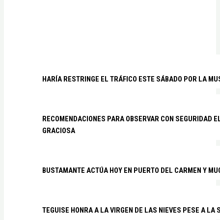
HARÍA RESTRINGE EL TRÁFICO ESTE SÁBADO POR LA MU
RECOMENDACIONES PARA OBSERVAR CON SEGURIDAD EL 
GRACIOSA
BUSTAMANTE ACTÚA HOY EN PUERTO DEL CARMEN Y MU
TEGUISE HONRA A LA VIRGEN DE LAS NIEVES PESE A LA