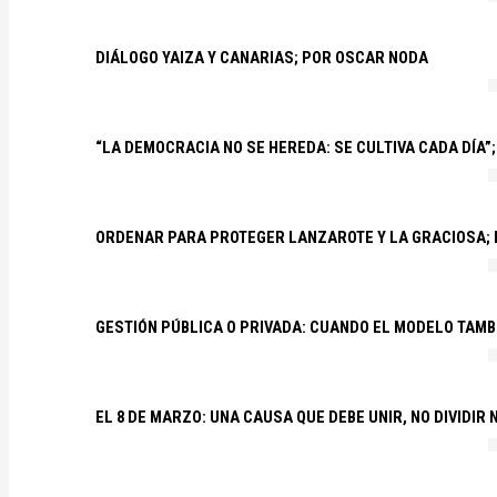
DIÁLOGO YAIZA Y CANARIAS; POR OSCAR NODA
“LA DEMOCRACIA NO SE HEREDA: SE CULTIVA CADA DÍA”;
ORDENAR PARA PROTEGER LANZAROTE Y LA GRACIOSA;
GESTIÓN PÚBLICA O PRIVADA: CUANDO EL MODELO TAMB
EL 8 DE MARZO: UNA CAUSA QUE DEBE UNIR, NO DIVIDI