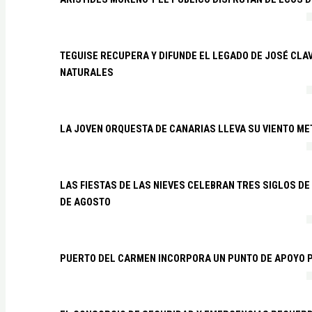
TEGUISE RECUPERA Y DIFUNDE EL LEGADO DE JOSÉ CLA
NATURALES
LA JOVEN ORQUESTA DE CANARIAS LLEVA SU VIENTO ME
LAS FIESTAS DE LAS NIEVES CELEBRAN TRES SIGLOS DE 
DE AGOSTO
PUERTO DEL CARMEN INCORPORA UN PUNTO DE APOYO P