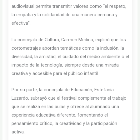
audiovisual permite transmitir valores como “el respeto,
la empatía y la solidaridad de una manera cercana y
efectiva”.
La concejala de Cultura, Carmen Medina, explicó que los
cortometrajes abordan temáticas como la inclusión, la
diversidad, la amistad, el cuidado del medio ambiente o el
impacto de la tecnología, siempre desde una mirada
creativa y accesible para el público infantil.
Por su parte, la concejala de Educación, Estefanía
Luzardo, subrayó que el festival complementa el trabajo
que se realiza en las aulas y ofrece al alumnado una
experiencia educativa diferente, fomentando el
pensamiento crítico, la creatividad y la participación
activa.