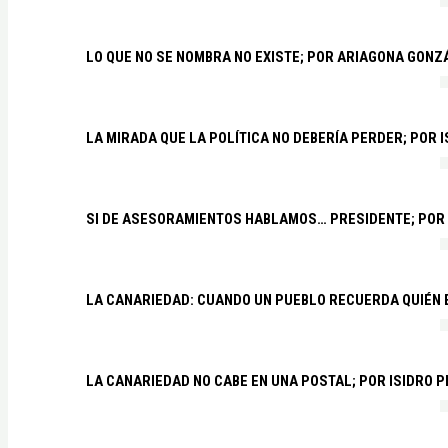
LO QUE NO SE NOMBRA NO EXISTE; POR ARIAGONA GONZ
LA MIRADA QUE LA POLÍTICA NO DEBERÍA PERDER; POR 
SI DE ASESORAMIENTOS HABLAMOS… PRESIDENTE; POR
LA CANARIEDAD: CUANDO UN PUEBLO RECUERDA QUIÉN
LA CANARIEDAD NO CABE EN UNA POSTAL; POR ISIDRO 