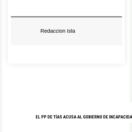
Redaccion Isla
EL PP DE TÍAS ACUSA AL GOBIERNO DE INCAPACID