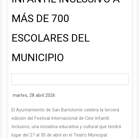
MÁS DE 700
ESCOLARES DEL
MUNICIPIO
martes, 28 abril 2026
El Ayuntamiento de San Bartolomé celebra la tercera
edición del Festival Internacional de Cine Infantil
Inclusivo, una iniciativa educativa y cultural que tendrá
lugar del 27 al 30 de abril en el Teatro Municipal.