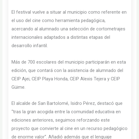
El festival vuelve a situar al municipio como referente en
el uso del cine como herramienta pedagógica,
acercando al alumnado una selección de cortometrajes
internacionales adaptados a distintas etapas del
desarrollo infantil.
Más de 700 escolares del municipio participarán en esta
edición, que contará con la asistencia de alumnado del
CEIP Ajei, CEIP Playa Honda, CEIP Alexis Tejera y CEIP
Güime.
El alcalde de San Bartolomé, Isidro Pérez, destacó que
“tras la gran acogida entre la comunidad educativa en
ediciones anteriores, seguimos reforzando este
proyecto que convierte al cine en un recurso pedagógico
de enorme valor”. Añadió además que el lenguaje