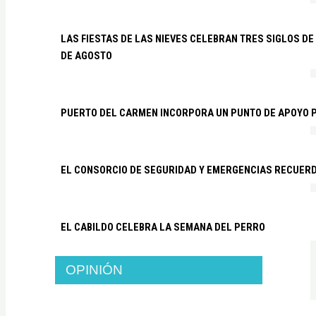
LAS FIESTAS DE LAS NIEVES CELEBRAN TRES SIGLOS DE 
DE AGOSTO
PUERTO DEL CARMEN INCORPORA UN PUNTO DE APOYO P
EL CONSORCIO DE SEGURIDAD Y EMERGENCIAS RECUER
EL CABILDO CELEBRA LA SEMANA DEL PERRO
OPINIÓN