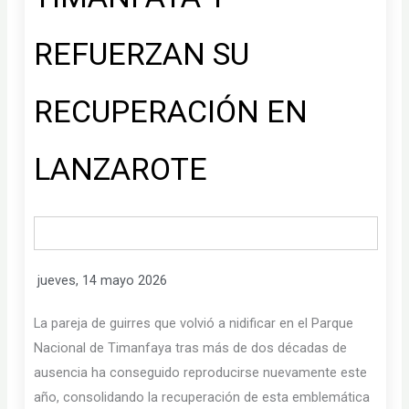
REFUERZAN SU
RECUPERACIÓN EN
LANZAROTE
jueves, 14 mayo 2026
La pareja de guirres que volvió a nidificar en el Parque
Nacional de Timanfaya tras más de dos décadas de
ausencia ha conseguido reproducirse nuevamente este
año, consolidando la recuperación de esta emblemática