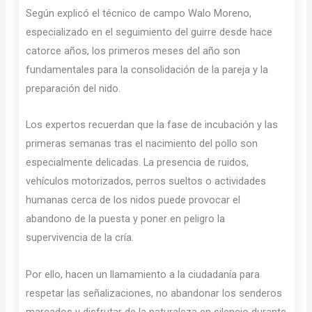
Según explicó el técnico de campo Walo Moreno,
especializado en el seguimiento del guirre desde hace
catorce años, los primeros meses del año son
fundamentales para la consolidación de la pareja y la
preparación del nido.
Los expertos recuerdan que la fase de incubación y las
primeras semanas tras el nacimiento del pollo son
especialmente delicadas. La presencia de ruidos,
vehículos motorizados, perros sueltos o actividades
humanas cerca de los nidos puede provocar el
abandono de la puesta y poner en peligro la
supervivencia de la cría.
Por ello, hacen un llamamiento a la ciudadanía para
respetar las señalizaciones, no abandonar los senderos
marcados y disfrutar de la naturaleza en silencio durante