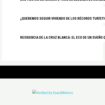
¿QUEREMOS SEGUIR VIVIENDO DE LOS RÉCORDS TURÍSTI
RESIDENCIA DE LA CRUZ BLANCA: EL ECO DE UN SUEÑO 