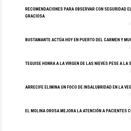
RECOMENDACIONES PARA OBSERVAR CON SEGURIDAD EL 
GRACIOSA
BUSTAMANTE ACTÚA HOY EN PUERTO DEL CARMEN Y MU
TEGUISE HONRA A LA VIRGEN DE LAS NIEVES PESE A LA
ARRECIFE ELIMINA UN FOCO DE INSALUBRIDAD EN LA VE
EL MOLINA OROSA MEJORA LA ATENCIÓN A PACIENTES C