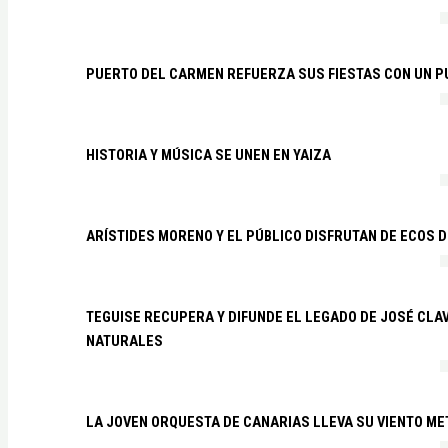
PUERTO DEL CARMEN REFUERZA SUS FIESTAS CON UN P
HISTORIA Y MÚSICA SE UNEN EN YAIZA
ARÍSTIDES MORENO Y EL PÚBLICO DISFRUTAN DE ECOS 
TEGUISE RECUPERA Y DIFUNDE EL LEGADO DE JOSÉ CLA
NATURALES
LA JOVEN ORQUESTA DE CANARIAS LLEVA SU VIENTO ME