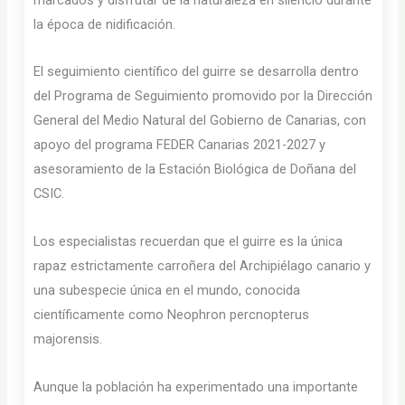
la época de nidificación.
El seguimiento científico del guirre se desarrolla dentro
del Programa de Seguimiento promovido por la Dirección
General del Medio Natural del Gobierno de Canarias, con
apoyo del programa FEDER Canarias 2021-2027 y
asesoramiento de la Estación Biológica de Doñana del
CSIC.
Los especialistas recuerdan que el guirre es la única
rapaz estrictamente carroñera del Archipiélago canario y
una subespecie única en el mundo, conocida
científicamente como Neophron percnopterus
majorensis.
Aunque la población ha experimentado una importante