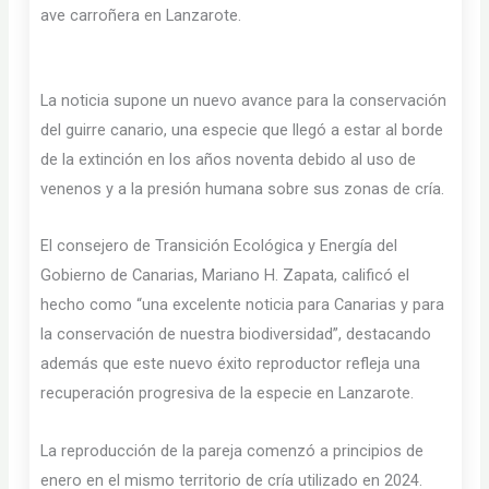
ave carroñera en Lanzarote.
La noticia supone un nuevo avance para la conservación
del guirre canario, una especie que llegó a estar al borde
de la extinción en los años noventa debido al uso de
venenos y a la presión humana sobre sus zonas de cría.
El consejero de Transición Ecológica y Energía del
Gobierno de Canarias, Mariano H. Zapata, calificó el
hecho como “una excelente noticia para Canarias y para
la conservación de nuestra biodiversidad”, destacando
además que este nuevo éxito reproductor refleja una
recuperación progresiva de la especie en Lanzarote.
La reproducción de la pareja comenzó a principios de
enero en el mismo territorio de cría utilizado en 2024.