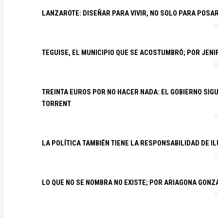
LANZAROTE: DISEÑAR PARA VIVIR, NO SOLO PARA POSA
TEGUISE, EL MUNICIPIO QUE SE ACOSTUMBRÓ; POR JEN
TREINTA EUROS POR NO HACER NADA: EL GOBIERNO SI
TORRENT
LA POLÍTICA TAMBIÉN TIENE LA RESPONSABILIDAD DE I
LO QUE NO SE NOMBRA NO EXISTE; POR ARIAGONA GONZ