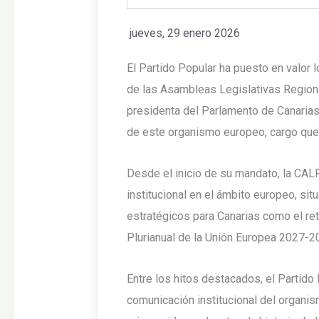
jueves, 29 enero 2026
El Partido Popular ha puesto en valor 
de las Asambleas Legislativas Region
presidenta del Parlamento de Canarias,
de este organismo europeo, cargo que 
Desde el inicio de su mandato, la CALR
institucional en el ámbito europeo, si
estratégicos para Canarias como el ret
Plurianual de la Unión Europea 2027-2
Entre los hitos destacados, el Partido 
comunicación institucional del organism