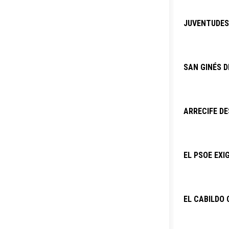
JUVENTUDES 
SAN GINÉS D
ARRECIFE DE
EL PSOE EXI
EL CABILDO 