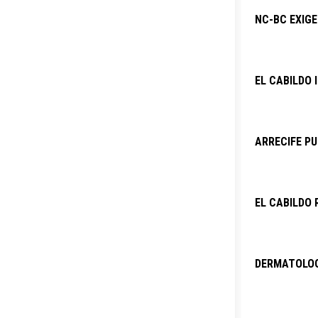
NC-BC EXIG
EL CABILDO 
ARRECIFE PU
EL CABILDO 
DERMATOLOG