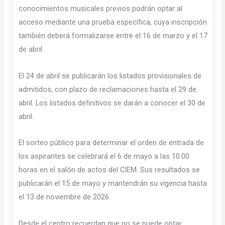
conocimientos musicales previos podrán optar al
acceso mediante una prueba específica, cuya inscripción
también deberá formalizarse entre el 16 de marzo y el 17
de abril.
El 24 de abril se publicarán los listados provisionales de
admitidos, con plazo de reclamaciones hasta el 29 de
abril. Los listados definitivos se darán a conocer el 30 de
abril.
El sorteo público para determinar el orden de entrada de
los aspirantes se celebrará el 6 de mayo a las 10:00
horas en el salón de actos del CIEM. Sus resultados se
publicarán el 15 de mayo y mantendrán su vigencia hasta
el 13 de noviembre de 2026.
Desde el centro recuerdan que no se puede optar