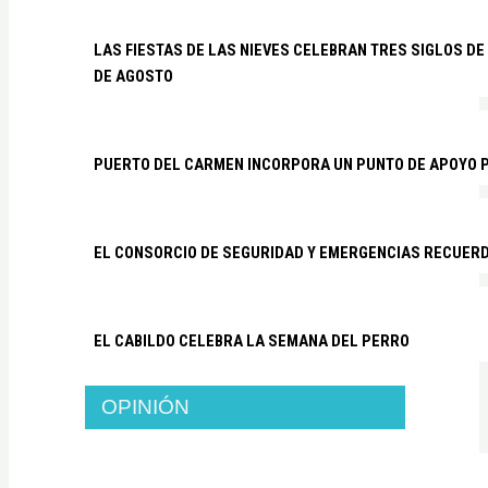
LAS FIESTAS DE LAS NIEVES CELEBRAN TRES SIGLOS DE 
DE AGOSTO
PUERTO DEL CARMEN INCORPORA UN PUNTO DE APOYO P
EL CONSORCIO DE SEGURIDAD Y EMERGENCIAS RECUER
EL CABILDO CELEBRA LA SEMANA DEL PERRO
OPINIÓN