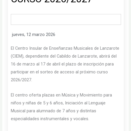
jueves, 12 marzo 2026
El Centro Insular de Enseñanzas Musicales de Lanzarote
(CIEM), dependiente del Cabildo de Lanzarote, abrirá del
16 de marzo al 17 de abril el plazo de inscripción para
participar en el sorteo de acceso al próximo curso
2026/2027.
El centro oferta plazas en Música y Movimiento para
niños y niñas de 5 y 6 años, Iniciación al Lenguaje
Musical para alumnado de 7 años y distintas
especialidades instrumentales y vocales.