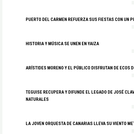
PUERTO DEL CARMEN REFUERZA SUS FIESTAS CON UN P
HISTORIA Y MÚSICA SE UNEN EN YAIZA
ARÍSTIDES MORENO Y EL PÚBLICO DISFRUTAN DE ECOS 
TEGUISE RECUPERA Y DIFUNDE EL LEGADO DE JOSÉ CLA
NATURALES
LA JOVEN ORQUESTA DE CANARIAS LLEVA SU VIENTO ME