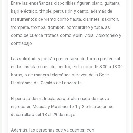
Entre las enseñanzas disponibles figuran piano, guitarra,
bajo eléctrico, timple, percusión y canto, además de
instrumentos de viento como flauta, clarinete, saxofón,
trompeta, trompa, trombón, bombardino y tuba, así
como de cuerda frotada como violín, viola, violonchelo y
contrabajo.
Las solicitudes podrán presentarse de forma presencial
en las instalaciones del centro, en horario de 8:00 a 13:00
horas, o de manera telemática a través de la Sede
Electrónica del Cabildo de Lanzarote.
El periodo de matrícula para el alumnado de nuevo
ingreso en Música y Movimiento 1 y 2 e Iniciación se
desarrollará del 18 al 29 de mayo.
Además, las personas que ya cuenten con