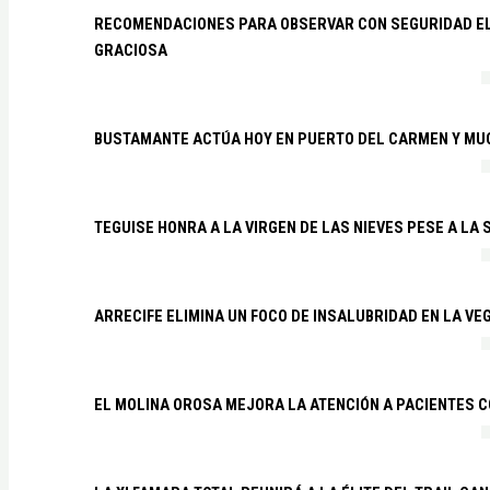
RECOMENDACIONES PARA OBSERVAR CON SEGURIDAD EL 
GRACIOSA
BUSTAMANTE ACTÚA HOY EN PUERTO DEL CARMEN Y MU
TEGUISE HONRA A LA VIRGEN DE LAS NIEVES PESE A LA
ARRECIFE ELIMINA UN FOCO DE INSALUBRIDAD EN LA VE
EL MOLINA OROSA MEJORA LA ATENCIÓN A PACIENTES C