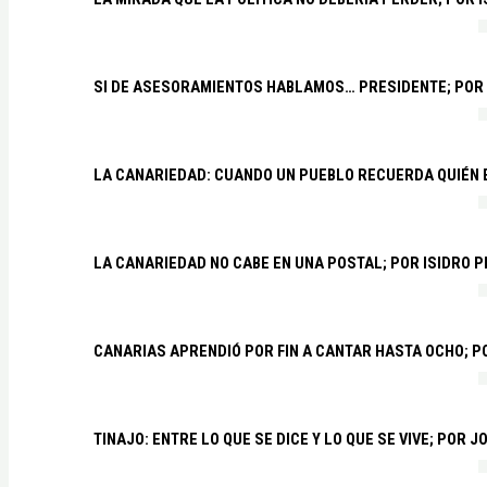
SI DE ASESORAMIENTOS HABLAMOS… PRESIDENTE; POR
LA CANARIEDAD: CUANDO UN PUEBLO RECUERDA QUIÉN
LA CANARIEDAD NO CABE EN UNA POSTAL; POR ISIDRO 
CANARIAS APRENDIÓ POR FIN A CANTAR HASTA OCHO; 
TINAJO: ENTRE LO QUE SE DICE Y LO QUE SE VIVE; POR 