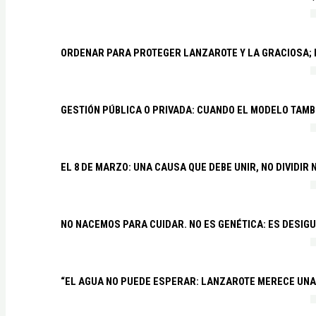
ORDENAR PARA PROTEGER LANZAROTE Y LA GRACIOSA;
GESTIÓN PÚBLICA O PRIVADA: CUANDO EL MODELO TAMB
EL 8 DE MARZO: UNA CAUSA QUE DEBE UNIR, NO DIVIDI
NO NACEMOS PARA CUIDAR. NO ES GENÉTICA: ES DESIG
“EL AGUA NO PUEDE ESPERAR: LANZAROTE MERECE UNA 