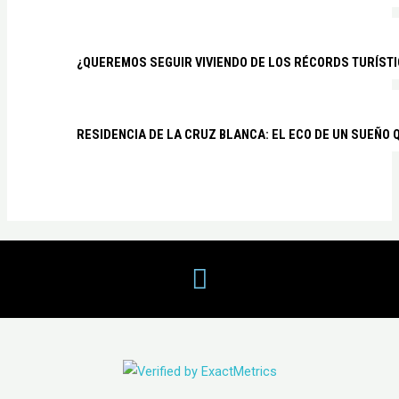
¿QUEREMOS SEGUIR VIVIENDO DE LOS RÉCORDS TURÍSTI
RESIDENCIA DE LA CRUZ BLANCA: EL ECO DE UN SUEÑO 