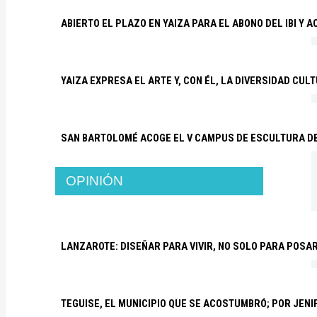
ABIERTO EL PLAZO EN YAIZA PARA EL ABONO DEL IBI Y 
YAIZA EXPRESA EL ARTE Y, CON ÉL, LA DIVERSIDAD CUL
SAN BARTOLOMÉ ACOGE EL V CAMPUS DE ESCULTURA D
OPINIÓN
LANZAROTE: DISEÑAR PARA VIVIR, NO SOLO PARA POSA
TEGUISE, EL MUNICIPIO QUE SE ACOSTUMBRÓ; POR JEN