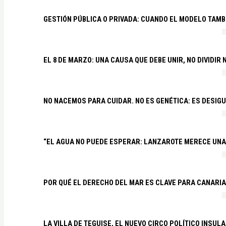
GESTIÓN PÚBLICA O PRIVADA: CUANDO EL MODELO TAMB
EL 8 DE MARZO: UNA CAUSA QUE DEBE UNIR, NO DIVIDI
NO NACEMOS PARA CUIDAR. NO ES GENÉTICA: ES DESIG
“EL AGUA NO PUEDE ESPERAR: LANZAROTE MERECE UNA 
POR QUÉ EL DERECHO DEL MAR ES CLAVE PARA CANARI
LA VILLA DE TEGUISE, EL NUEVO CIRCO POLÍTICO INSU