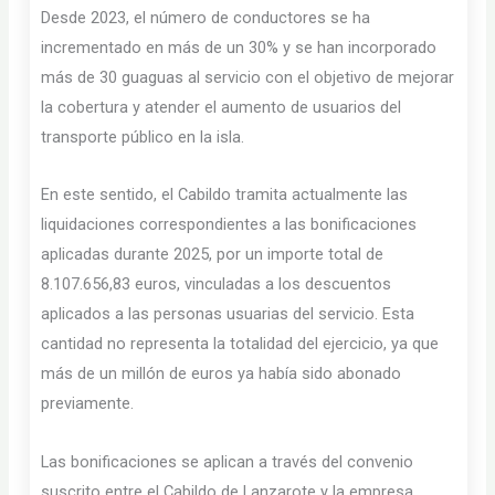
Desde 2023, el número de conductores se ha
incrementado en más de un 30% y se han incorporado
más de 30 guaguas al servicio con el objetivo de mejorar
la cobertura y atender el aumento de usuarios del
transporte público en la isla.
En este sentido, el Cabildo tramita actualmente las
liquidaciones correspondientes a las bonificaciones
aplicadas durante 2025, por un importe total de
8.107.656,83 euros, vinculadas a los descuentos
aplicados a las personas usuarias del servicio. Esta
cantidad no representa la totalidad del ejercicio, ya que
más de un millón de euros ya había sido abonado
previamente.
Las bonificaciones se aplican a través del convenio
suscrito entre el Cabildo de Lanzarote y la empresa