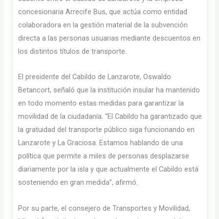
concesionaria Arrecife Bus, que actúa como entidad
colaboradora en la gestión material de la subvención
directa a las personas usuarias mediante descuentos en
los distintos títulos de transporte.
El presidente del Cabildo de Lanzarote, Oswaldo
Betancort, señaló que la institución insular ha mantenido
en todo momento estas medidas para garantizar la
movilidad de la ciudadanía. “El Cabildo ha garantizado que
la gratuidad del transporte público siga funcionando en
Lanzarote y La Graciosa. Estamos hablando de una
política que permite a miles de personas desplazarse
diariamente por la isla y que actualmente el Cabildo está
sosteniendo en gran medida”, afirmó.
Por su parte, el consejero de Transportes y Movilidad,