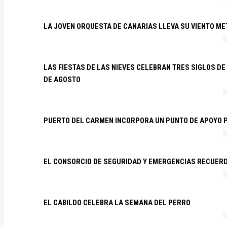
LA JOVEN ORQUESTA DE CANARIAS LLEVA SU VIENTO ME
LAS FIESTAS DE LAS NIEVES CELEBRAN TRES SIGLOS DE 
DE AGOSTO
PUERTO DEL CARMEN INCORPORA UN PUNTO DE APOYO P
EL CONSORCIO DE SEGURIDAD Y EMERGENCIAS RECUER
EL CABILDO CELEBRA LA SEMANA DEL PERRO