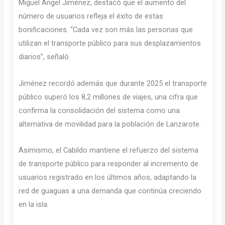
Miguel Ángel Jiménez, destacó que el aumento del
número de usuarios refleja el éxito de estas
bonificaciones. “Cada vez son más las personas que
utilizan el transporte público para sus desplazamientos
diarios”, señaló.
Jiménez recordó además que durante 2025 el transporte
público superó los 8,2 millones de viajes, una cifra que
confirma la consolidación del sistema como una
alternativa de movilidad para la población de Lanzarote.
Asimismo, el Cabildo mantiene el refuerzo del sistema
de transporte público para responder al incremento de
usuarios registrado en los últimos años, adaptando la
red de guaguas a una demanda que continúa creciendo
en la isla.