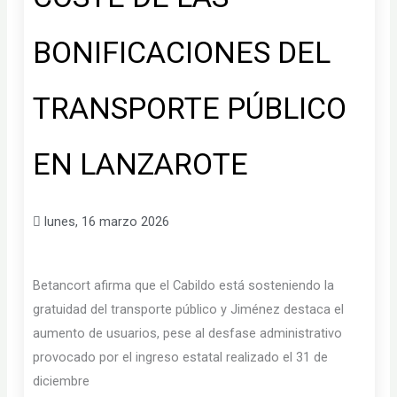
BONIFICACIONES DEL
TRANSPORTE PÚBLICO
EN LANZAROTE
lunes, 16 marzo 2026
Betancort afirma que el Cabildo está sosteniendo la
gratuidad del transporte público y Jiménez destaca el
aumento de usuarios, pese al desfase administrativo
provocado por el ingreso estatal realizado el 31 de
diciembre