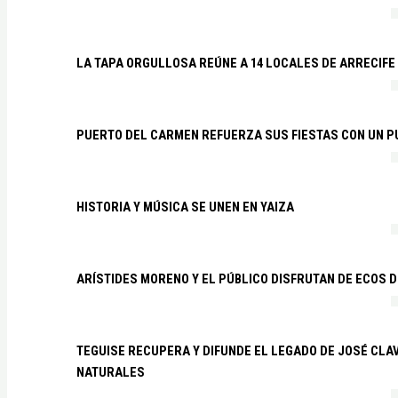
LA TAPA ORGULLOSA REÚNE A 14 LOCALES DE ARRECIFE
PUERTO DEL CARMEN REFUERZA SUS FIESTAS CON UN P
HISTORIA Y MÚSICA SE UNEN EN YAIZA
ARÍSTIDES MORENO Y EL PÚBLICO DISFRUTAN DE ECOS 
TEGUISE RECUPERA Y DIFUNDE EL LEGADO DE JOSÉ CLA
NATURALES