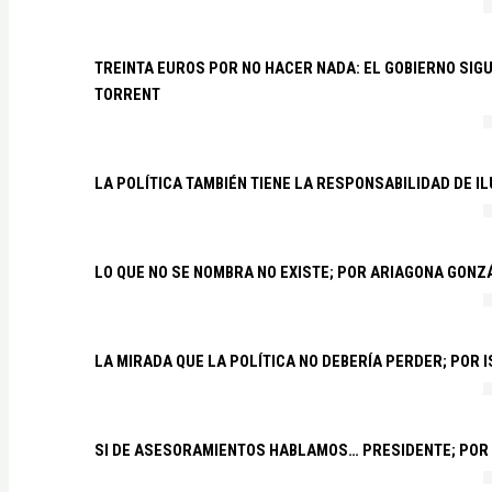
TREINTA EUROS POR NO HACER NADA: EL GOBIERNO SI
TORRENT
LA POLÍTICA TAMBIÉN TIENE LA RESPONSABILIDAD DE I
LO QUE NO SE NOMBRA NO EXISTE; POR ARIAGONA GONZ
LA MIRADA QUE LA POLÍTICA NO DEBERÍA PERDER; POR 
SI DE ASESORAMIENTOS HABLAMOS… PRESIDENTE; POR