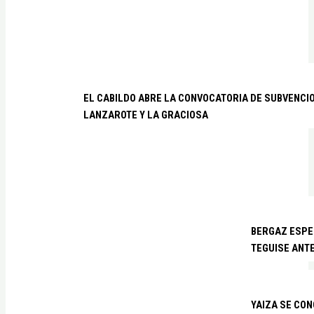
EL CABILDO ABRE LA CONVOCATORIA DE SUBVENCI
LANZAROTE Y LA GRACIOSA
BERGAZ ESPE
TEGUISE ANTE
YAIZA SE CO