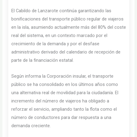
El Cabildo de Lanzarote continúa garantizando las
bonificaciones del transporte público regular de viajeros
en la isla, asumiendo actualmente más del 80% del coste
real del sistema, en un contexto marcado por el
crecimiento de la demanda y por el desfase
administrativo derivado del calendario de recepción de
parte de la financiación estatal.
Según informa la Corporación insular, el transporte
público se ha consolidado en los últimos años como
una alternativa real de movilidad para la ciudadanía. El
incremento del número de viajeros ha obligado a
reforzar el servicio, ampliando tanto la flota como el
número de conductores para dar respuesta a una
demanda creciente.