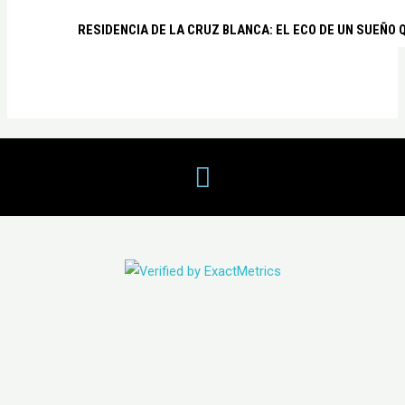
RESIDENCIA DE LA CRUZ BLANCA: EL ECO DE UN SUEÑO 