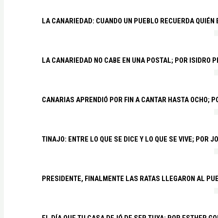
LA CANARIEDAD: CUANDO UN PUEBLO RECUERDA QUIÉN
LA CANARIEDAD NO CABE EN UNA POSTAL; POR ISIDRO 
CANARIAS APRENDIÓ POR FIN A CANTAR HASTA OCHO; 
TINAJO: ENTRE LO QUE SE DICE Y LO QUE SE VIVE; POR 
PRESIDENTE, FINALMENTE LAS RATAS LLEGARON AL PU