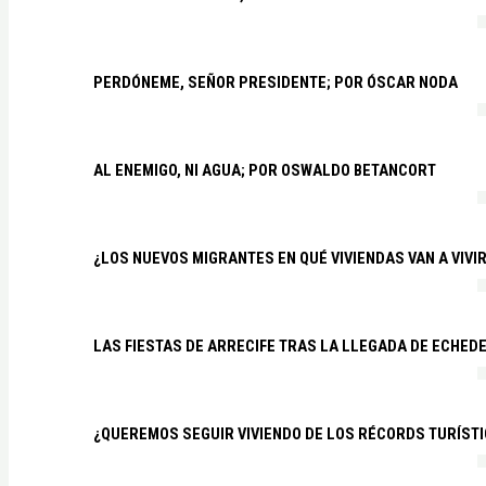
PERDÓNEME, SEÑOR PRESIDENTE; POR ÓSCAR NODA
AL ENEMIGO, NI AGUA; POR OSWALDO BETANCORT
¿LOS NUEVOS MIGRANTES EN QUÉ VIVIENDAS VAN A VIVI
LAS FIESTAS DE ARRECIFE TRAS LA LLEGADA DE ECHED
¿QUEREMOS SEGUIR VIVIENDO DE LOS RÉCORDS TURÍSTI