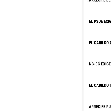
ARRECIFE DE
EL PSOE EXI
EL CABILDO 
NC-BC EXIG
EL CABILDO 
ARRECIFE PU