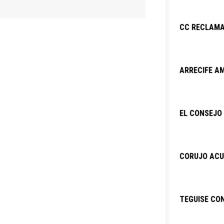
CC RECLAMA
ARRECIFE AM
EL CONSEJO 
CORUJO ACU
TEGUISE CO