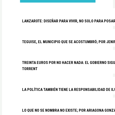
LANZAROTE: DISEÑAR PARA VIVIR, NO SOLO PARA POSA
TEGUISE, EL MUNICIPIO QUE SE ACOSTUMBRÓ; POR JEN
TREINTA EUROS POR NO HACER NADA: EL GOBIERNO SI
TORRENT
LA POLÍTICA TAMBIÉN TIENE LA RESPONSABILIDAD DE I
LO QUE NO SE NOMBRA NO EXISTE; POR ARIAGONA GONZ