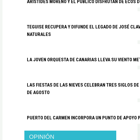
ARÍSTIDES MORENO Y EL PÚBLICO DISFRUTAN DE ECOS 
TEGUISE RECUPERA Y DIFUNDE EL LEGADO DE JOSÉ CLA
NATURALES
LA JOVEN ORQUESTA DE CANARIAS LLEVA SU VIENTO ME
LAS FIESTAS DE LAS NIEVES CELEBRAN TRES SIGLOS DE 
DE AGOSTO
PUERTO DEL CARMEN INCORPORA UN PUNTO DE APOYO P
OPINIÓN