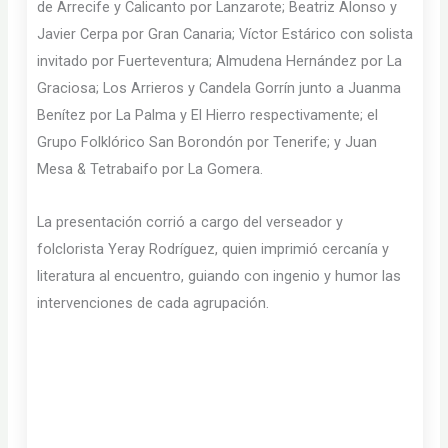
de Arrecife y Calicanto por Lanzarote; Beatriz Alonso y
Javier Cerpa por Gran Canaria; Víctor Estárico con solista
invitado por Fuerteventura; Almudena Hernández por La
Graciosa; Los Arrieros y Candela Gorrín junto a Juanma
Benítez por La Palma y El Hierro respectivamente; el
Grupo Folklórico San Borondón por Tenerife; y Juan
Mesa & Tetrabaifo por La Gomera.
La presentación corrió a cargo del verseador y
folclorista Yeray Rodríguez, quien imprimió cercanía y
literatura al encuentro, guiando con ingenio y humor las
intervenciones de cada agrupación.