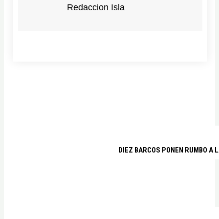
Redaccion Isla
DIEZ BARCOS PONEN RUMBO A L