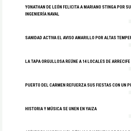
YONATHAN DE LEÓN FELICITA A MARIANO STINGA POR S
INGENIERÍA NAVAL
SANIDAD ACTIVA EL AVISO AMARILLO POR ALTAS TEMP
LA TAPA ORGULLOSA REÚNE A 14 LOCALES DE ARRECIFE
PUERTO DEL CARMEN REFUERZA SUS FIESTAS CON UN P
HISTORIA Y MÚSICA SE UNEN EN YAIZA