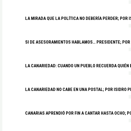
LA MIRADA QUE LA POLÍTICA NO DEBERÍA PERDER; POR 
SI DE ASESORAMIENTOS HABLAMOS… PRESIDENTE; POR
LA CANARIEDAD: CUANDO UN PUEBLO RECUERDA QUIÉN
LA CANARIEDAD NO CABE EN UNA POSTAL; POR ISIDRO 
CANARIAS APRENDIÓ POR FIN A CANTAR HASTA OCHO; 