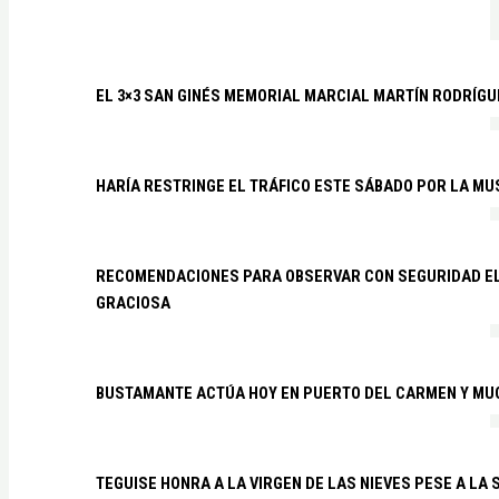
EL 3×3 SAN GINÉS MEMORIAL MARCIAL MARTÍN RODRÍGU
HARÍA RESTRINGE EL TRÁFICO ESTE SÁBADO POR LA MU
RECOMENDACIONES PARA OBSERVAR CON SEGURIDAD EL 
GRACIOSA
BUSTAMANTE ACTÚA HOY EN PUERTO DEL CARMEN Y MU
TEGUISE HONRA A LA VIRGEN DE LAS NIEVES PESE A LA