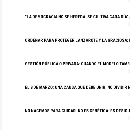
“LA DEMOCRACIA NO SE HEREDA: SE CULTIVA CADA DÍA”;
ORDENAR PARA PROTEGER LANZAROTE Y LA GRACIOSA;
GESTIÓN PÚBLICA O PRIVADA: CUANDO EL MODELO TAMB
EL 8 DE MARZO: UNA CAUSA QUE DEBE UNIR, NO DIVIDI
NO NACEMOS PARA CUIDAR. NO ES GENÉTICA: ES DESIG