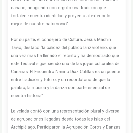
canario, acogiendo con orgullo una tradición que
fortalece nuestra identidad y proyecta al exterior lo
mejor de nuestro patrimonio”.
Por su parte, el consejero de Cultura, Jesús Machín
Tavío, destacó “la calidez del público lanzaroteño, que
una vez más ha llenado el recinto y ha demostrado que
este festival sigue siendo una de las joyas culturales de
Canarias. El Encuentro Nanino Díaz Cutillas es un puente
entre tradición y futuro, y un recordatorio de que la
palabra, la música y la danza son parte esencial de
nuestra historia”.
La velada contó con una representación plural y diversa
de agrupaciones llegadas desde todas las islas del
Archipiélago. Participaron la Agrupación Coros y Danzas