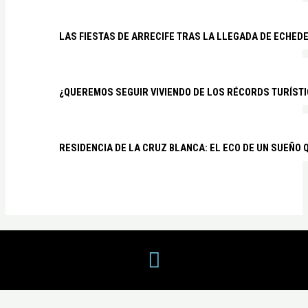
LAS FIESTAS DE ARRECIFE TRAS LA LLEGADA DE ECHED
¿QUEREMOS SEGUIR VIVIENDO DE LOS RÉCORDS TURÍSTI
RESIDENCIA DE LA CRUZ BLANCA: EL ECO DE UN SUEÑO 