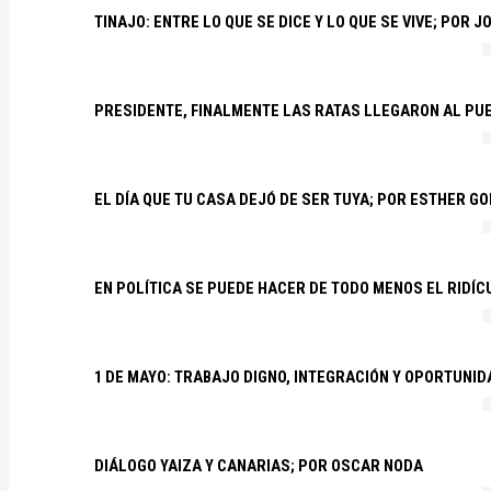
TINAJO: ENTRE LO QUE SE DICE Y LO QUE SE VIVE; POR 
PRESIDENTE, FINALMENTE LAS RATAS LLEGARON AL PU
EL DÍA QUE TU CASA DEJÓ DE SER TUYA; POR ESTHER G
EN POLÍTICA SE PUEDE HACER DE TODO MENOS EL RIDÍ
1 DE MAYO: TRABAJO DIGNO, INTEGRACIÓN Y OPORTUNI
DIÁLOGO YAIZA Y CANARIAS; POR OSCAR NODA