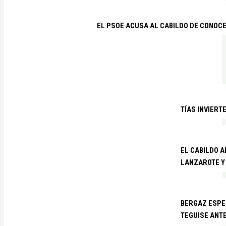
EL PSOE ACUSA AL CABILDO DE CONOCE
TÍAS INVIERT
EL CABILDO 
LANZAROTE Y
BERGAZ ESPE
TEGUISE ANTE