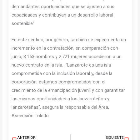
demandantes oportunidades que se ajusten a sus
capacidades y contribuyan a un desarrollo laboral
sostenible”.
En este sentido, por género, también se experimenta un
incremento en la contratación, en comparación con
junio, 3.153 hombres y 2.721 mujeres accedieron a un
nuevo contrato en la isla. “Lanzarote es una isla
comprometida con la inclusión laboral y, desde la
corporación, estamos comprometidos con el
crecimiento de la emancipación juvenil y con garantizar
las mismas oportunidades a los lanzaroteños y
lanzaroteñas”, asegura la responsable del Área,
Ascensión Toledo.
ANTERIOR
SIGUIENTE