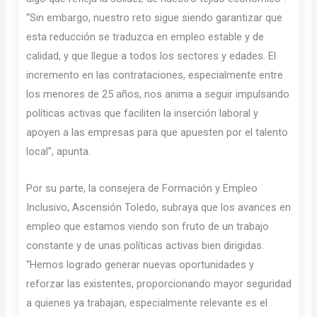
“Sin embargo, nuestro reto sigue siendo garantizar que
esta reducción se traduzca en empleo estable y de
calidad, y que llegue a todos los sectores y edades. El
incremento en las contrataciones, especialmente entre
los menores de 25 años, nos anima a seguir impulsando
políticas activas que faciliten la inserción laboral y
apoyen a las empresas para que apuesten por el talento
local”, apunta.
Por su parte, la consejera de Formación y Empleo
Inclusivo, Ascensión Toledo, subraya que los avances en
empleo que estamos viendo son fruto de un trabajo
constante y de unas políticas activas bien dirigidas.
“Hemos logrado generar nuevas oportunidades y
reforzar las existentes, proporcionando mayor seguridad
a quienes ya trabajan, especialmente relevante es el