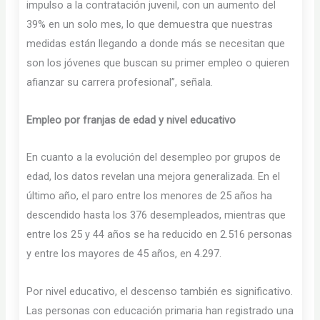
impulso a la contratación juvenil, con un aumento del
39% en un solo mes, lo que demuestra que nuestras
medidas están llegando a donde más se necesitan que
son los jóvenes que buscan su primer empleo o quieren
afianzar su carrera profesional”, señala.
Empleo por franjas de edad y nivel educativo
En cuanto a la evolución del desempleo por grupos de
edad, los datos revelan una mejora generalizada. En el
último año, el paro entre los menores de 25 años ha
descendido hasta los 376 desempleados, mientras que
entre los 25 y 44 años se ha reducido en 2.516 personas
y entre los mayores de 45 años, en 4.297.
Por nivel educativo, el descenso también es significativo.
Las personas con educación primaria han registrado una