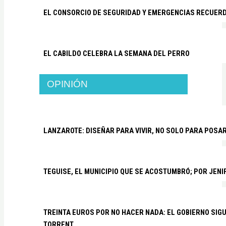
EL CONSORCIO DE SEGURIDAD Y EMERGENCIAS RECUER
EL CABILDO CELEBRA LA SEMANA DEL PERRO
OPINIÓN
LANZAROTE: DISEÑAR PARA VIVIR, NO SOLO PARA POSA
TEGUISE, EL MUNICIPIO QUE SE ACOSTUMBRÓ; POR JEN
TREINTA EUROS POR NO HACER NADA: EL GOBIERNO SI
TORRENT