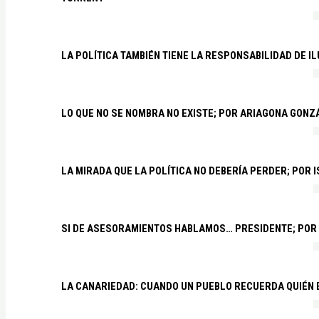
LA POLÍTICA TAMBIÉN TIENE LA RESPONSABILIDAD DE I
LO QUE NO SE NOMBRA NO EXISTE; POR ARIAGONA GONZ
LA MIRADA QUE LA POLÍTICA NO DEBERÍA PERDER; POR 
SI DE ASESORAMIENTOS HABLAMOS… PRESIDENTE; POR
LA CANARIEDAD: CUANDO UN PUEBLO RECUERDA QUIÉN