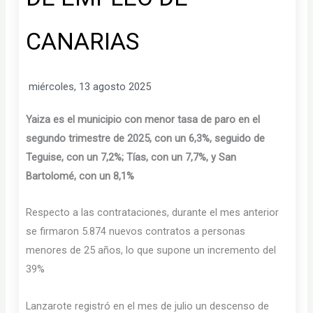
CANARIAS
miércoles, 13 agosto 2025
Yaiza es el municipio con menor tasa de paro en el
segundo trimestre de 2025, con un 6,3%, seguido de
Teguise, con un 7,2%; Tías, con un 7,7%, y San
Bartolomé, con un 8,1%
Respecto a las contrataciones, durante el mes anterior
se firmaron 5.874 nuevos contratos a personas
menores de 25 años, lo que supone un incremento del
39%
Lanzarote registró en el mes de julio un descenso de