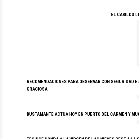
EL CABILDO L
RECOMENDACIONES PARA OBSERVAR CON SEGURIDAD EL 
GRACIOSA
BUSTAMANTE ACTÚA HOY EN PUERTO DEL CARMEN Y MU