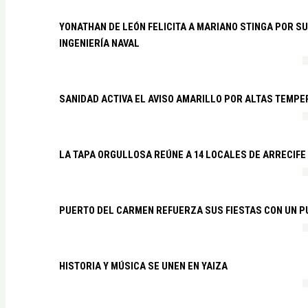
YONATHAN DE LEÓN FELICITA A MARIANO STINGA POR S
INGENIERÍA NAVAL
SANIDAD ACTIVA EL AVISO AMARILLO POR ALTAS TEMP
LA TAPA ORGULLOSA REÚNE A 14 LOCALES DE ARRECIFE
PUERTO DEL CARMEN REFUERZA SUS FIESTAS CON UN P
HISTORIA Y MÚSICA SE UNEN EN YAIZA