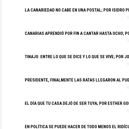
LA CANARIEDAD NO CABE EN UNA POSTAL; POR ISIDRO 
CANARIAS APRENDIÓ POR FIN A CANTAR HASTA OCHO; 
TINAJO: ENTRE LO QUE SE DICE Y LO QUE SE VIVE; POR 
PRESIDENTE, FINALMENTE LAS RATAS LLEGARON AL PU
EL DÍA QUE TU CASA DEJÓ DE SER TUYA; POR ESTHER G
EN POLÍTICA SE PUEDE HACER DE TODO MENOS EL RIDÍ