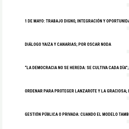
1 DE MAYO: TRABAJO DIGNO, INTEGRACIÓN Y OPORTUNI
DIÁLOGO YAIZA Y CANARIAS; POR OSCAR NODA
“LA DEMOCRACIA NO SE HEREDA: SE CULTIVA CADA DÍA”;
ORDENAR PARA PROTEGER LANZAROTE Y LA GRACIOSA;
GESTIÓN PÚBLICA O PRIVADA: CUANDO EL MODELO TAMB