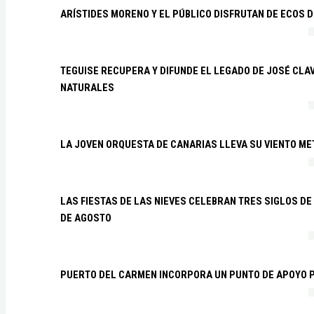
ARÍSTIDES MORENO Y EL PÚBLICO DISFRUTAN DE ECOS 
TEGUISE RECUPERA Y DIFUNDE EL LEGADO DE JOSÉ CLA
NATURALES
LA JOVEN ORQUESTA DE CANARIAS LLEVA SU VIENTO ME
LAS FIESTAS DE LAS NIEVES CELEBRAN TRES SIGLOS DE 
DE AGOSTO
PUERTO DEL CARMEN INCORPORA UN PUNTO DE APOYO P