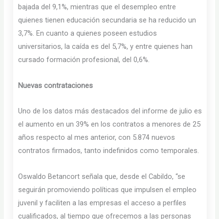
bajada del 9,1%, mientras que el desempleo entre
quienes tienen educación secundaria se ha reducido un
3,7%. En cuanto a quienes poseen estudios
universitarios, la caída es del 5,7%, y entre quienes han
cursado formación profesional, del 0,6%.
Nuevas contrataciones
Uno de los datos más destacados del informe de julio es
el aumento en un 39% en los contratos a menores de 25
años respecto al mes anterior, con 5.874 nuevos
contratos firmados, tanto indefinidos como temporales.
Oswaldo Betancort señala que, desde el Cabildo, “se
seguirán promoviendo políticas que impulsen el empleo
juvenil y faciliten a las empresas el acceso a perfiles
cualificados, al tiempo que ofrecemos a las personas