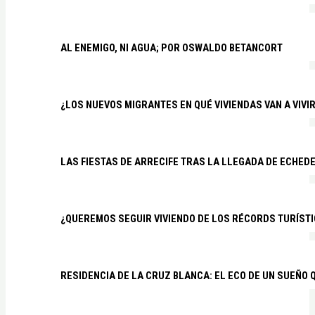
AL ENEMIGO, NI AGUA; POR OSWALDO BETANCORT
¿LOS NUEVOS MIGRANTES EN QUÉ VIVIENDAS VAN A VIVI
LAS FIESTAS DE ARRECIFE TRAS LA LLEGADA DE ECHED
¿QUEREMOS SEGUIR VIVIENDO DE LOS RÉCORDS TURÍSTI
RESIDENCIA DE LA CRUZ BLANCA: EL ECO DE UN SUEÑO 